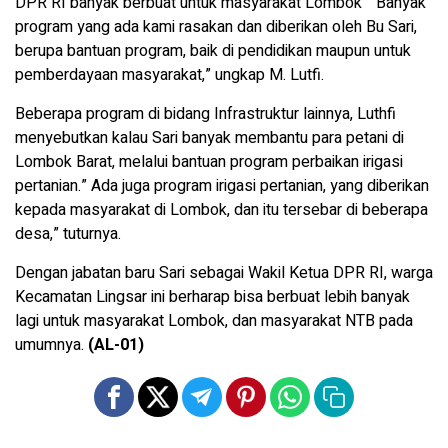
DPR RI banyak berbuat untuk masyarakat Lombok ” Banyak
program yang ada kami rasakan dan diberikan oleh Bu Sari,
berupa bantuan program, baik di pendidikan maupun untuk
pemberdayaan masyarakat,” ungkap M. Lutfi.
Beberapa program di bidang Infrastruktur lainnya, Luthfi
menyebutkan kalau Sari banyak membantu para petani di
Lombok Barat, melalui bantuan program perbaikan irigasi
pertanian.” Ada juga program irigasi pertanian, yang diberikan
kepada masyarakat di Lombok, dan itu tersebar di beberapa
desa,” tuturnya.
Dengan jabatan baru Sari sebagai Wakil Ketua DPR RI, warga
Kecamatan Lingsar ini berharap bisa berbuat lebih banyak
lagi untuk masyarakat Lombok, dan masyarakat NTB pada
umumnya.
(AL-01)