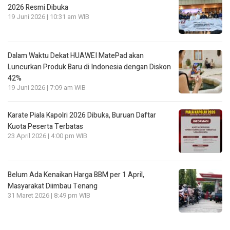
2026 Resmi Dibuka
19 Juni 2026 | 10:31 am WIB
Dalam Waktu Dekat HUAWEI MatePad akan
Luncurkan Produk Baru di Indonesia dengan Diskon
42%
19 Juni 2026 | 7:09 am WIB
Karate Piala Kapolri 2026 Dibuka, Buruan Daftar
Kuota Peserta Terbatas
23 April 2026 | 4:00 pm WIB
Belum Ada Kenaikan Harga BBM per 1 April,
Masyarakat Diimbau Tenang
31 Maret 2026 | 8:49 pm WIB