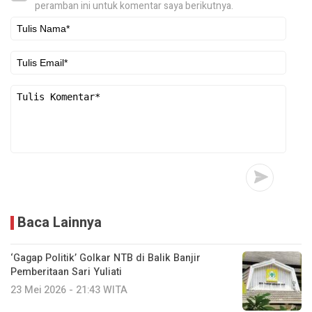
peramban ini untuk komentar saya berikutnya.
Baca Lainnya
‘Gagap Politik’ Golkar NTB di Balik Banjir
Pemberitaan Sari Yuliati
23 Mei 2026 - 21:43 WITA