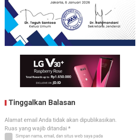
Tinggalkan Balasan
Alamat email Anda tidak akan dipublikasikan.
Ruas yang wajib ditandai
*
Simpan nama, email, dan situs web saya pada