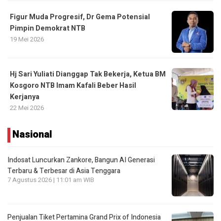
Figur Muda Progresif, Dr Gema Potensial
Pimpin Demokrat NTB
19 Mei 2026
Hj Sari Yuliati Dianggap Tak Bekerja, Ketua BM
Kosgoro NTB Imam Kafali Beber Hasil
Kerjanya
22 Mei 2026
Nasional
Indosat Luncurkan Zankore, Bangun AI Generasi
Terbaru & Terbesar di Asia Tenggara
7 Agustus 2026 | 11:01 am WIB
Penjualan Tiket Pertamina Grand Prix of Indonesia