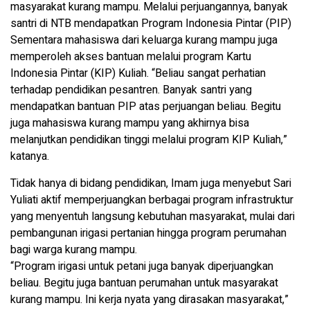
masyarakat kurang mampu. Melalui perjuangannya, banyak
santri di NTB mendapatkan Program Indonesia Pintar (PIP)
Sementara mahasiswa dari keluarga kurang mampu juga
memperoleh akses bantuan melalui program Kartu
Indonesia Pintar (KIP) Kuliah. “Beliau sangat perhatian
terhadap pendidikan pesantren. Banyak santri yang
mendapatkan bantuan PIP atas perjuangan beliau. Begitu
juga mahasiswa kurang mampu yang akhirnya bisa
melanjutkan pendidikan tinggi melalui program KIP Kuliah,”
katanya.
Tidak hanya di bidang pendidikan, Imam juga menyebut Sari
Yuliati aktif memperjuangkan berbagai program infrastruktur
yang menyentuh langsung kebutuhan masyarakat, mulai dari
pembangunan irigasi pertanian hingga program perumahan
bagi warga kurang mampu.
“Program irigasi untuk petani juga banyak diperjuangkan
beliau. Begitu juga bantuan perumahan untuk masyarakat
kurang mampu. Ini kerja nyata yang dirasakan masyarakat,”