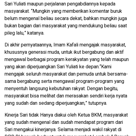
Sari Yuliati maupun perjalanan pengabdiannya kepada
masyarakat. “Mungkin yang memberikan komentar buruk
belum mengenal beliau secara dekat, bahkan mungkin juga
bukan bagian dari masyarakat yang mendukung beliau saat
pileg lalu,” katanya.
Di akhir pernyataannya, Imam Kafali mengajak masyarakat,
khususnya generasi muda, untuk ikut bergabung dan aktif
mengawal berbagai program kerakyatan yang telah maupun
yang akan diperjuangkan Sari Yuliati ke depan.“Kami
mengajak seluruh masyarakat dan pemuda untuk bersama-
sama bergabung serta mengawal program-program yang
menyentuh langsung kebutuhan rakyat. Dengan begitu,
masyarakat bisa melihat dan merasakan sendiri kerja nyata
yang sudah dan sedang diperjuangkan,” tutupnya.
Kinerja Sari tidak Hanya diakui oleh Ketua BKM, masyarakat
yang sudah mengenal dan sudah mendapat program dari
Sari mengakui kinerjanya. Selama menjadi wakil rakyat di