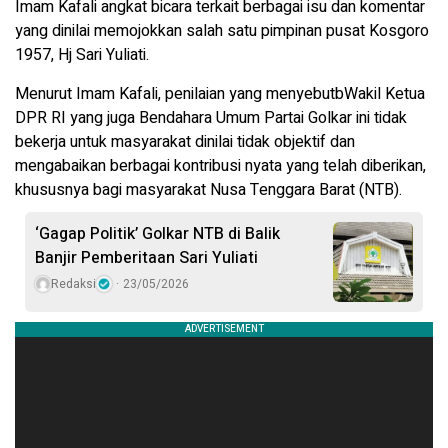
Imam Kafali angkat bicara terkait berbagai isu dan komentar
yang dinilai memojokkan salah satu pimpinan pusat Kosgoro
1957, Hj Sari Yuliati.
Menurut Imam Kafali, penilaian yang menyebutbWakil Ketua
DPR RI yang juga Bendahara Umum Partai Golkar ini tidak
bekerja untuk masyarakat dinilai tidak objektif dan
mengabaikan berbagai kontribusi nyata yang telah diberikan,
khususnya bagi masyarakat Nusa Tenggara Barat (NTB).
‘Gagap Politik’ Golkar NTB di Balik
Banjir Pemberitaan Sari Yuliati
Redaksi
23/05/2026