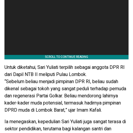
Untuk diketahui, Sari Yuliati terpilih sebagai anggota DPR RI
dari Dapil NTB II meliputi Pulau Lombok.
“Sebelum beliau menjadi pimpinan DPR RI, beliau sudah
dikenal sebagai tokoh yang sangat peduli terhadap pemuda
dan regenerasi Partai Golkar. Beliau mendorong lahirnya
kader-kader muda potensial, termasuk hadirnya pimpinan
DPRD muda di Lombok Barat,” ujar Imam Kafali.
Ia menegaskan, kepedulian Sari Yuliati juga sangat terasa di
sektor pendidikan, terutama bagi kalangan santri dan