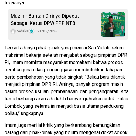
tegasnya.
Muzihir Bantah Dirinya Dipecat
Sebagai Ketua DPW PPP NTB
Redaksi
21/05/2026
Terkait adanya pihak-pihak yang menilai Sari Yuliati belum
maksimal bekerja setelah menjabat sebagai pimpinan DPR
RI, Imam meminta masyarakat memahami bahwa proses
pembangunan dan penganggaran membutuhkan tahapan
serta pembahasan yang tidak singkat. “Beliau baru dilantik
menjadi pimpinan DPR RI. Artinya, banyak program masih
dalam proses usulan, pembahasan, dan penganggaran. Kita
tentu berharap akan ada lebih banyak gebrakan untuk Pulau
Lombok yang selama ini menjadi basis utama pendukung
beliau,” ungkapnya.
Imam juga menilai kritik yang berkembang kemungkinan
datang dari pihak-pihak yang belum mengenal dekat sosok