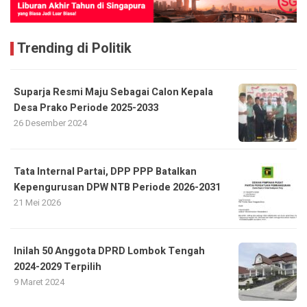
Trending di Politik
Suparja Resmi Maju Sebagai Calon Kepala
Desa Prako Periode 2025-2033
26 Desember 2024
Tata Internal Partai, DPP PPP Batalkan
Kepengurusan DPW NTB Periode 2026-2031
21 Mei 2026
Inilah 50 Anggota DPRD Lombok Tengah
2024-2029 Terpilih
9 Maret 2024