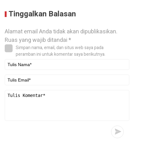
Tinggalkan Balasan
Alamat email Anda tidak akan dipublikasikan.
Ruas yang wajib ditandai
*
Simpan nama, email, dan situs web saya pada
peramban ini untuk komentar saya berikutnya.