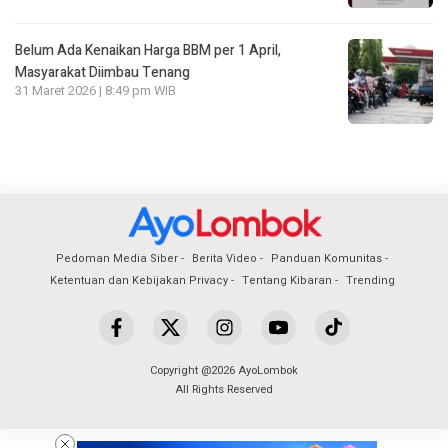
Belum Ada Kenaikan Harga BBM per 1 April,
Masyarakat Diimbau Tenang
31 Maret 2026 | 8:49 pm WIB
Pedoman Media Siber
Berita Video
Panduan Komunitas
Ketentuan dan Kebijakan Privacy
Tentang Kibaran
Trending
Copyright @2026 AyoLombok
All Rights Reserved