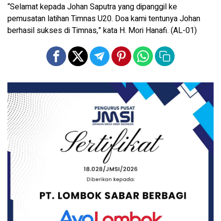
“Selamat kepada Johan Saputra yang dipanggil ke
pemusatan latihan Timnas U20. Doa kami tentunya Johan
berhasil sukses di Timnas,” kata H. Mori Hanafi. (AL-01)