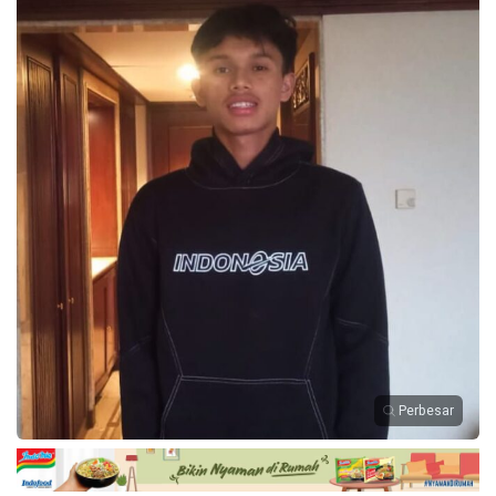
Perbesar