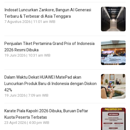
Indosat Luncurkan Zankore, Bangun AI Generasi
Terbaru & Terbesar di Asia Tenggara
7 Agustus 2026 | 11:01 am WIB
Penjualan Tiket Pertamina Grand Prix of Indonesia
2026 Resmi Dibuka
19 Juni 2026 | 10:31 am WIB
Dalam Waktu Dekat HUAWEI MatePad akan
Luncurkan Produk Baru di Indonesia dengan Diskon
42%
19 Juni 2026 | 7:09 am WIB
Karate Piala Kapolri 2026 Dibuka, Buruan Daftar
Kuota Peserta Terbatas
23 April 2026 | 4:00 pm WIB