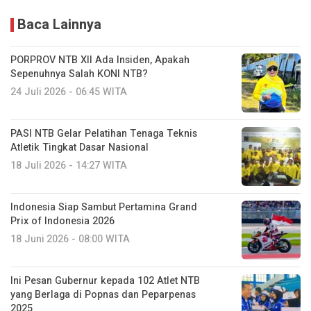
Baca Lainnya
PORPROV NTB XII Ada Insiden, Apakah
Sepenuhnya Salah KONI NTB?
24 Juli 2026 - 06:45 WITA
PASI NTB Gelar Pelatihan Tenaga Teknis
Atletik Tingkat Dasar Nasional
18 Juli 2026 - 14:27 WITA
Indonesia Siap Sambut Pertamina Grand
Prix of Indonesia 2026
18 Juni 2026 - 08:00 WITA
Ini Pesan Gubernur kepada 102 Atlet NTB
yang Berlaga di Popnas dan Peparpenas
2025