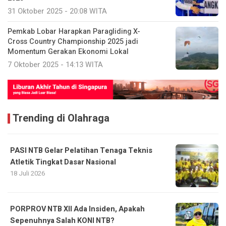
31 Oktober 2025 - 20:08 WITA
Pemkab Lobar Harapkan Paragliding X-
Cross Country Championship 2025 jadi
Momentum Gerakan Ekonomi Lokal
7 Oktober 2025 - 14:13 WITA
Trending di Olahraga
PASI NTB Gelar Pelatihan Tenaga Teknis
Atletik Tingkat Dasar Nasional
18 Juli 2026
PORPROV NTB XII Ada Insiden, Apakah
Sepenuhnya Salah KONI NTB?