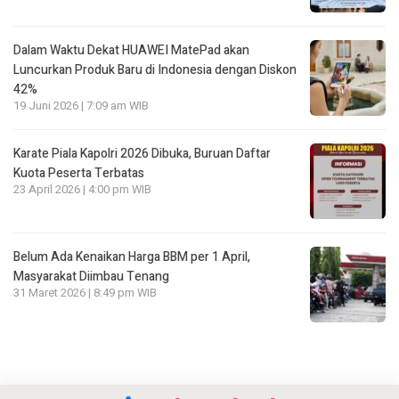
Dalam Waktu Dekat HUAWEI MatePad akan
Luncurkan Produk Baru di Indonesia dengan Diskon
42%
19 Juni 2026 | 7:09 am WIB
Karate Piala Kapolri 2026 Dibuka, Buruan Daftar
Kuota Peserta Terbatas
23 April 2026 | 4:00 pm WIB
Belum Ada Kenaikan Harga BBM per 1 April,
Masyarakat Diimbau Tenang
31 Maret 2026 | 8:49 pm WIB