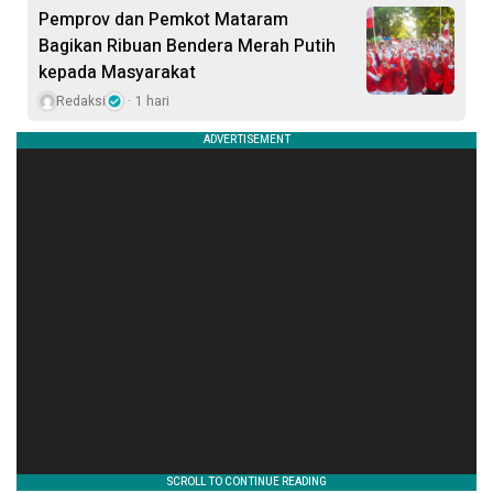
Pemprov dan Pemkot Mataram
Bagikan Ribuan Bendera Merah Putih
kepada Masyarakat
Redaksi
1 hari