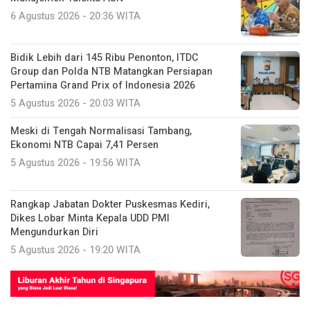
6 Agustus 2026 - 20:36 WITA
Bidik Lebih dari 145 Ribu Penonton, ITDC
Group dan Polda NTB Matangkan Persiapan
Pertamina Grand Prix of Indonesia 2026
5 Agustus 2026 - 20:03 WITA
Meski di Tengah Normalisasi Tambang,
Ekonomi NTB Capai 7,41 Persen
5 Agustus 2026 - 19:56 WITA
Rangkap Jabatan Dokter Puskesmas Kediri,
Dikes Lobar Minta Kepala UDD PMI
Mengundurkan Diri
5 Agustus 2026 - 19:20 WITA