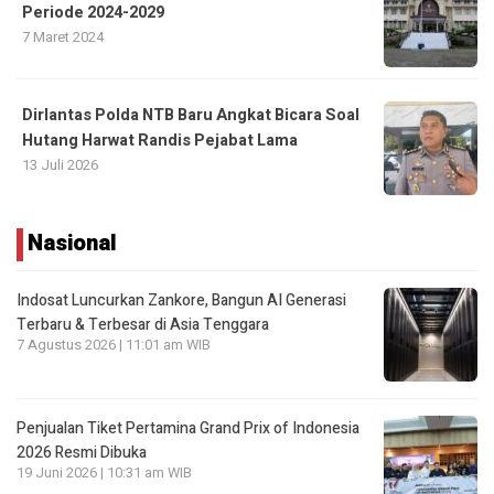
Periode 2024-2029
7 Maret 2024
Dirlantas Polda NTB Baru Angkat Bicara Soal
Hutang Harwat Randis Pejabat Lama
13 Juli 2026
Nasional
Indosat Luncurkan Zankore, Bangun AI Generasi
Terbaru & Terbesar di Asia Tenggara
7 Agustus 2026 | 11:01 am WIB
Penjualan Tiket Pertamina Grand Prix of Indonesia
2026 Resmi Dibuka
19 Juni 2026 | 10:31 am WIB