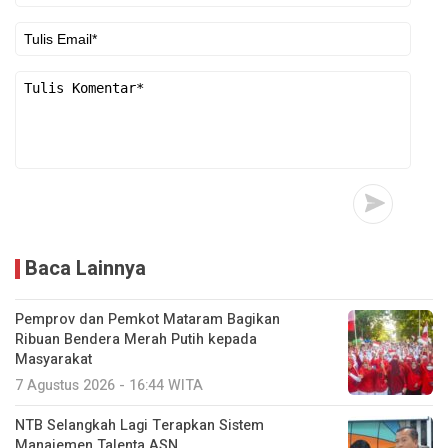
Baca Lainnya
Pemprov dan Pemkot Mataram Bagikan
Ribuan Bendera Merah Putih kepada
Masyarakat
7 Agustus 2026 - 16:44 WITA
NTB Selangkah Lagi Terapkan Sistem
Manajemen Talenta ASN