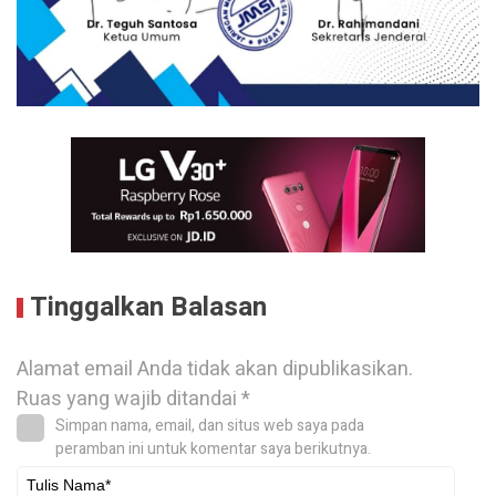
Tinggalkan Balasan
Alamat email Anda tidak akan dipublikasikan.
Ruas yang wajib ditandai
*
Simpan nama, email, dan situs web saya pada
peramban ini untuk komentar saya berikutnya.