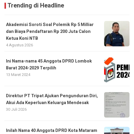
Trending di Headline
Akademisi Soroti Soal Polemik Rp 5 Milliar
dan Biaya Pendaftaran Rp 200 Juta Calon
Ketua Koni NTB
4 Agustus 2026
Ini Nama-nama 45 Anggota DPRD Lombok
Barat 2024-2029 Terpilih
13 Maret 2024
Direktur PT Tripat Ajukan Pengunduran Diri,
Akui Ada Keperluan Keluarga Mendesak
30 Juli 2026
Inilah Nama 40 Anggota DPRD Kota Mataram