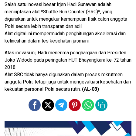
Salah satu inovasi besar Irjen Hadi Gunawan adalah
menciptakan alat *Shuttle Run Counter (SRC)*, yang
digunakan untuk mengukur kemampuan fisik calon anggota
Polri secara lebih transparan dan adil.
Alat digital ini mempermudah penghitungan akselerasi dan
kelincahan dalam tes kesehatan jasmani.
Atas inovasi ini, Hadi menerima penghargaan dari Presiden
Joko Widodo pada peringatan HUT Bhayangkara ke-72 tahun
2018.
Alat SRC tidak hanya digunakan dalam proses rekrutmen
anggota Polri, tetapi juga untuk mengevaluasi kesehatan dan
kekuatan personel Polri secara rutin.
(AL-03)