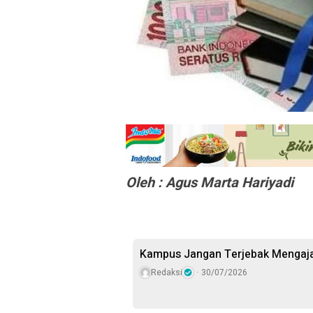
Oleh : Agus Marta Hariyadi
Kampus Jangan Terjebak Mengaja
Redaksi
30/07/2026