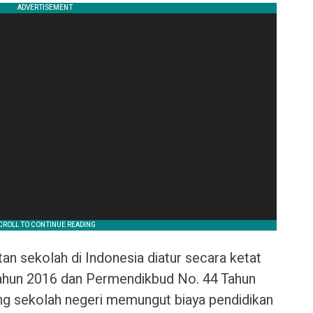
n sekolah di Indonesia diatur secara ketat
ahun 2016 dan Permendikbud No. 44 Tahun
ang sekolah negeri memungut biaya pendidikan