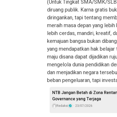
(Untuk Tingkat SMA/SMK/SLB)
diruang publik. Karna gratis b
diringankan, tapi tentang mem
meraih masa depan yang lebih b
lebih cerdas, mandiri, kreatif
kemajuan bangsa bukan dibang
yang mendapatkan hak belajar 
maju disana dapat dijadikan 
mengelola dunia pendidikan de
dan menjadikan negara tersebu
beban pengeluaran, tapi invest
NTB Jangan Betah di Zona Rent
Governance yang Terjaga
Redaksi
23/07/2026