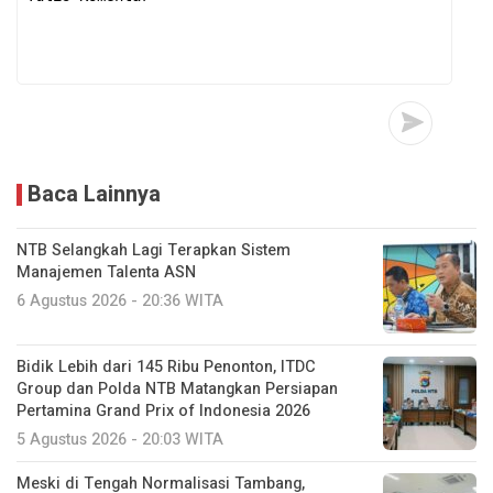
Baca Lainnya
NTB Selangkah Lagi Terapkan Sistem
Manajemen Talenta ASN
6 Agustus 2026 - 20:36 WITA
Bidik Lebih dari 145 Ribu Penonton, ITDC
Group dan Polda NTB Matangkan Persiapan
Pertamina Grand Prix of Indonesia 2026
5 Agustus 2026 - 20:03 WITA
Meski di Tengah Normalisasi Tambang,