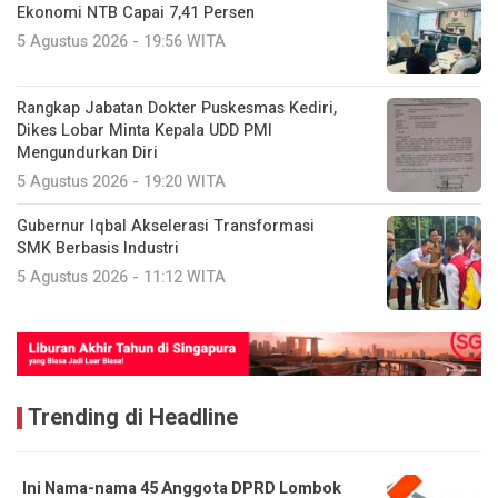
Ekonomi NTB Capai 7,41 Persen
5 Agustus 2026 - 19:56 WITA
Rangkap Jabatan Dokter Puskesmas Kediri,
Dikes Lobar Minta Kepala UDD PMI
Mengundurkan Diri
5 Agustus 2026 - 19:20 WITA
Gubernur Iqbal Akselerasi Transformasi
SMK Berbasis Industri
5 Agustus 2026 - 11:12 WITA
Trending di Headline
Ini Nama-nama 45 Anggota DPRD Lombok