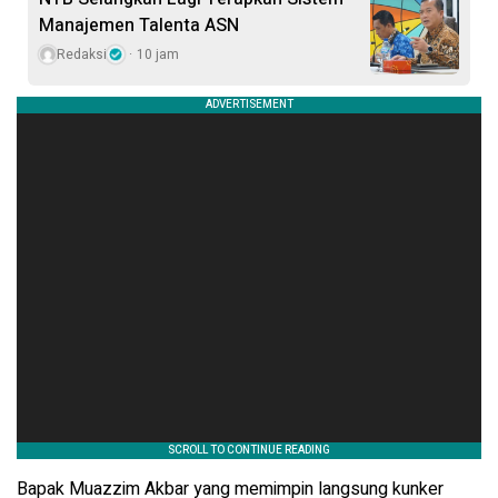
Manajemen Talenta ASN
Redaksi
10 jam
Bapak Muazzim Akbar yang memimpin langsung kunker