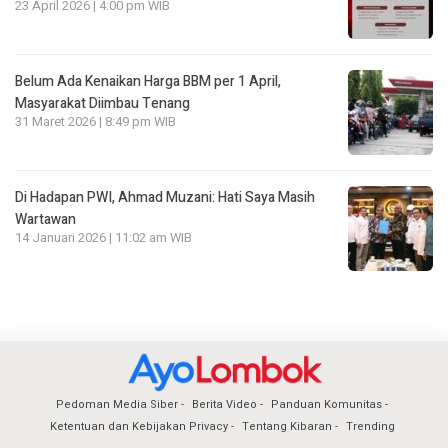
23 April 2026 | 4:00 pm WIB
Belum Ada Kenaikan Harga BBM per 1 April,
Masyarakat Diimbau Tenang
31 Maret 2026 | 8:49 pm WIB
Di Hadapan PWI, Ahmad Muzani: Hati Saya Masih
Wartawan
14 Januari 2026 | 11:02 am WIB
Pedoman Media Siber
Berita Video
Panduan Komunitas
Ketentuan dan Kebijakan Privacy
Tentang Kibaran
Trending