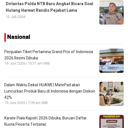
Dirlantas Polda NTB Baru Angkat Bicara Soal
Hutang Harwat Randis Pejabat Lama
13 Juli 2026
Nasional
Penjualan Tiket Pertamina Grand Prix of Indonesia
2026 Resmi Dibuka
19 Juni 2026 | 10:31 am WIB
Dalam Waktu Dekat HUAWEI MatePad akan
Luncurkan Produk Baru di Indonesia dengan Diskon
42%
19 Juni 2026 | 7:09 am WIB
Karate Piala Kapolri 2026 Dibuka, Buruan Daftar
Kuota Peserta Terbatas