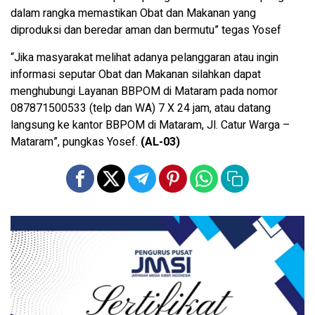
dalam rangka memastikan Obat dan Makanan yang
diproduksi dan beredar aman dan bermutu” tegas Yosef
“Jika masyarakat melihat adanya pelanggaran atau ingin
informasi seputar Obat dan Makanan silahkan dapat
menghubungi Layanan BBPOM di Mataram pada nomor
087871500533 (telp dan WA) 7 X 24 jam, atau datang
langsung ke kantor BBPOM di Mataram, Jl. Catur Warga –
Mataram”, pungkas Yosef.
(AL-03)