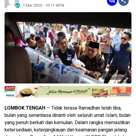
1 Mar 2025 - 10:11 WITA
Perbesar
LOMBOK TENGAH
— Tidak terasa Ramadhan telah tiba,
bulan yang senantiasa dinanti oleh seluruh umat Islam, bulan
yang penuh berkah dan kemulian. Dalam rangka memastikan
ketersediaan, keterjangkauan dan keamanan pangan jelang