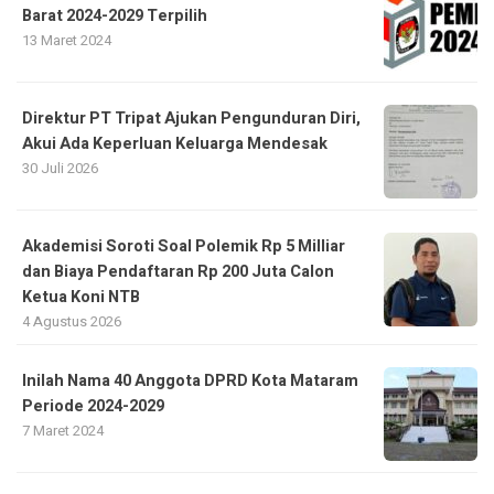
Barat 2024-2029 Terpilih
13 Maret 2024
Direktur PT Tripat Ajukan Pengunduran Diri,
Akui Ada Keperluan Keluarga Mendesak
30 Juli 2026
Akademisi Soroti Soal Polemik Rp 5 Milliar
dan Biaya Pendaftaran Rp 200 Juta Calon
Ketua Koni NTB
4 Agustus 2026
Inilah Nama 40 Anggota DPRD Kota Mataram
Periode 2024-2029
7 Maret 2024