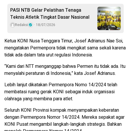
PASI NTB Gelar Pelatihan Tenaga
Teknis Atletik Tingkat Dasar Nasional
Redaksi
18/07/2026
Ketua KONI Nusa Tenggara Timur, Josef Adrianus Nae Soi,
mengatakan Permenpora tidak mengikat sama sekali karena
tidak ada dalam tata urut regulasi Indonesia.
“Kami dari NTT menganggap bahwa Permen itu tidak ada. Itu
menyalahi peraturan di Indonesia,” kata Josef Adrianus.
Lebih lanjut dikatakan Permenpora Nomo 14/2024 telah
membatasi ruang gerak KONI sebagai induk organisasi
olahraga yang membina para atlet.
Seluruh KONI Provinsi kompak menyampaikan keberatan
dengan Permenpora Nomor 14/2024. Mereka sepakat agar
KONI Pusat mengambil langkah-langkah strategis. Bahkan