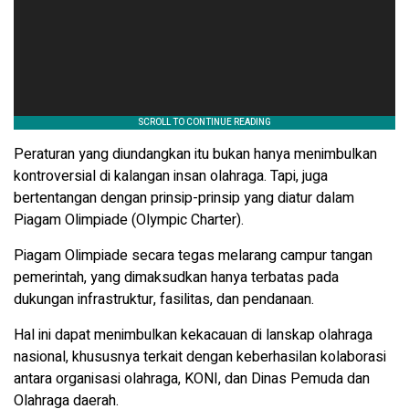
Peraturan yang diundangkan itu bukan hanya menimbulkan
kontroversial di kalangan insan olahraga. Tapi, juga
bertentangan dengan prinsip-prinsip yang diatur dalam
Piagam Olimpiade (Olympic Charter).
Piagam Olimpiade secara tegas melarang campur tangan
pemerintah, yang dimaksudkan hanya terbatas pada
dukungan infrastruktur, fasilitas, dan pendanaan.
Hal ini dapat menimbulkan kekacauan di lanskap olahraga
nasional, khususnya terkait dengan keberhasilan kolaborasi
antara organisasi olahraga, KONI, dan Dinas Pemuda dan
Olahraga daerah.