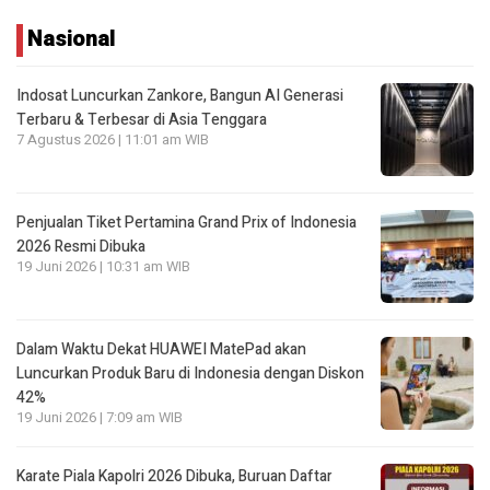
Nasional
Indosat Luncurkan Zankore, Bangun AI Generasi
Terbaru & Terbesar di Asia Tenggara
7 Agustus 2026 | 11:01 am WIB
Penjualan Tiket Pertamina Grand Prix of Indonesia
2026 Resmi Dibuka
19 Juni 2026 | 10:31 am WIB
Dalam Waktu Dekat HUAWEI MatePad akan
Luncurkan Produk Baru di Indonesia dengan Diskon
42%
19 Juni 2026 | 7:09 am WIB
Karate Piala Kapolri 2026 Dibuka, Buruan Daftar