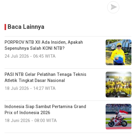
Baca Lainnya
PORPROV NTB XII Ada Insiden, Apakah
Sepenuhnya Salah KONI NTB?
24 Juli 2026 - 06:45 WITA
PASI NTB Gelar Pelatihan Tenaga Teknis
Atletik Tingkat Dasar Nasional
18 Juli 2026 - 14:27 WITA
Indonesia Siap Sambut Pertamina Grand
Prix of Indonesia 2026
18 Juni 2026 - 08:00 WITA