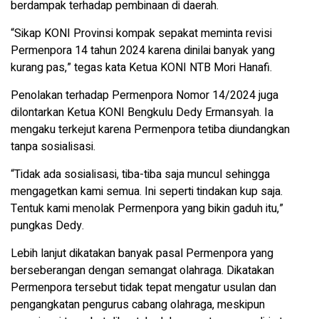
berdampak terhadap pembinaan di daerah.
“Sikap KONI Provinsi kompak sepakat meminta revisi
Permenpora 14 tahun 2024 karena dinilai banyak yang
kurang pas,” tegas kata Ketua KONI NTB Mori Hanafi.
Penolakan terhadap Permenpora Nomor 14/2024 juga
dilontarkan Ketua KONI Bengkulu Dedy Ermansyah. Ia
mengaku terkejut karena Permenpora tetiba diundangkan
tanpa sosialisasi.
“Tidak ada sosialisasi, tiba-tiba saja muncul sehingga
mengagetkan kami semua. Ini seperti tindakan kup saja.
Tentuk kami menolak Permenpora yang bikin gaduh itu,”
pungkas Dedy.
Lebih lanjut dikatakan banyak pasal Permenpora yang
berseberangan dengan semangat olahraga. Dikatakan
Permenpora tersebut tidak tepat mengatur usulan dan
pengangkatan pengurus cabang olahraga, meskipun