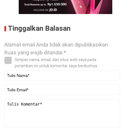
Tinggalkan Balasan
Alamat email Anda tidak akan dipublikasikan.
Ruas yang wajib ditandai
*
Simpan nama, email, dan situs web saya pada
peramban ini untuk komentar saya berikutnya.