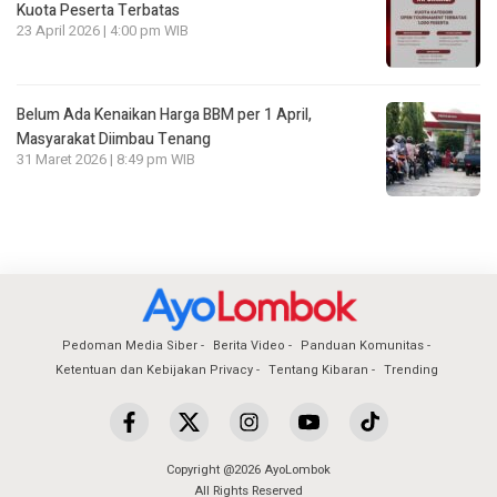
Kuota Peserta Terbatas
23 April 2026 | 4:00 pm WIB
Belum Ada Kenaikan Harga BBM per 1 April,
Masyarakat Diimbau Tenang
31 Maret 2026 | 8:49 pm WIB
Pedoman Media Siber
Berita Video
Panduan Komunitas
Ketentuan dan Kebijakan Privacy
Tentang Kibaran
Trending
Copyright @2026 AyoLombok
All Rights Reserved