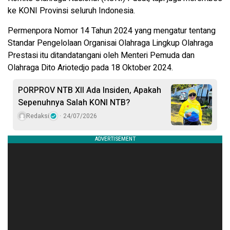
ke KONI Provinsi seluruh Indonesia.
Permenpora Nomor 14 Tahun 2024 yang mengatur tentang
Standar Pengelolaan Organisai Olahraga Lingkup Olahraga
Prestasi itu ditandatangani oleh Menteri Pemuda dan
Olahraga Dito Ariotedjo pada 18 Oktober 2024.
PORPROV NTB XII Ada Insiden, Apakah
Sepenuhnya Salah KONI NTB?
Redaksi
24/07/2026