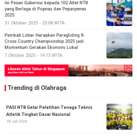
Ini Pesan Gubernur kepada 102 Atlet NTB
yang Berlaga di Popnas dan Peparpenas
2025
31 Oktober 2025 - 20:08 WITA
Pemkab Lobar Harapkan Paragliding X-
Cross Country Championship 2025 jadi
Momentum Gerakan Ekonomi Lokal
7 Oktober 2025 - 14:13 WITA
Trending di Olahraga
PASI NTB Gelar Pelatihan Tenaga Teknis
Atletik Tingkat Dasar Nasional
18 Juli 2026