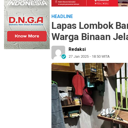
HEADLINE
Lapas Lombok Bar
Warga Binaan Jela
Redaksi
27 Jan 2025 - 18:50 WITA