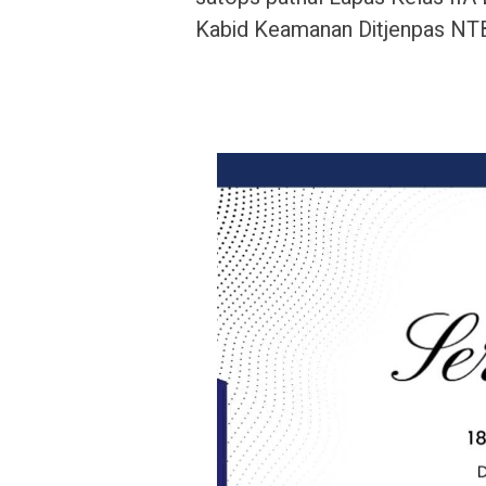
Kabid Keamanan Ditjenpas NT