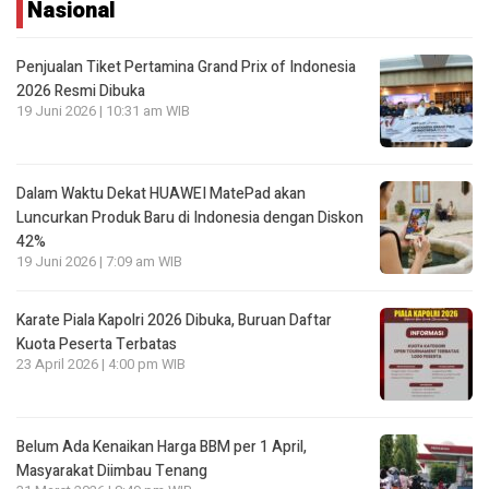
Nasional
Penjualan Tiket Pertamina Grand Prix of Indonesia
2026 Resmi Dibuka
19 Juni 2026 | 10:31 am WIB
Dalam Waktu Dekat HUAWEI MatePad akan
Luncurkan Produk Baru di Indonesia dengan Diskon
42%
19 Juni 2026 | 7:09 am WIB
Karate Piala Kapolri 2026 Dibuka, Buruan Daftar
Kuota Peserta Terbatas
23 April 2026 | 4:00 pm WIB
Belum Ada Kenaikan Harga BBM per 1 April,
Masyarakat Diimbau Tenang