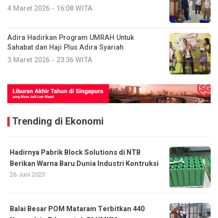
4 Maret 2026 - 16:08 WITA
Adira Hadirkan Program UMRAH Untuk
Sahabat dan Haji Plus Adira Syariah
3 Maret 2026 - 23:36 WITA
Trending di Ekonomi
Hadirnya Pabrik Block Solutions di NTB
Berikan Warna Baru Dunia Industri Kontruksi
26 Juni 2023
Balai Besar POM Mataram Terbitkan 440