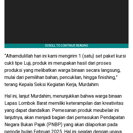
“Alhamdulillah hari ini kami mengirim 1 (satu) set paket kursi
cukli tipe Luji, produk ini merupakan hasil dari proses
produksi yang melibatkan warga binaan secara langsung,
mulai dari pemilihan bahan, pencuklian, hingga finishing,”
terang Kepala Seksi Kegiatan Kerja, Murdahim.
Hal ini, lanjut Murdahim, menunjukkan bahwa warga binaan
Lapas Lombok Barat memiliki keterampilan dan kreativitas
yang dapat diandalkan. Pemesanan produk meubelair ini
lanjutnya, akan menjadi bagian dari pemasukan Pendapatan
Negara Bukan Pajak (PNBP) yang akan dilaporkan pada
periode bulan Februari 2025. Hal ini sejalan dengan upaya