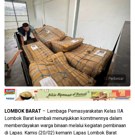
Perbesar
LOMBOK BARAT
– Lembaga Pemasyarakatan Kelas IIA
Lombok Barat kembali menunjukkan komitmennya dalam
memberdayakan warga binaan melalui kegiatan pembinaan
di Lapas. Kamis (20/02) kemarin Lapas Lombok Barat