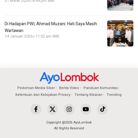
31 Maret 2026 | 8:49 pm WIB
Di Hadapan PWI, Ahmad Muzani: Hati Saya Masih
Wartawan
14 Januari 2026 | 11:02 am WIB
Pedoman Media Siber
Berita Video
Panduan Komunitas
Ketentuan dan Kebijakan Privacy
Tentang Kibaran
Trending
Copyright @2026 AyoLombok
All Rights Reserved