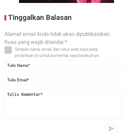
Tinggalkan Balasan
Alamat email Anda tidak akan dipublikasikan.
Ruas yang wajib ditandai
*
Simpan nama, email, dan situs web saya pada
peramban ini untuk komentar saya berikutnya.