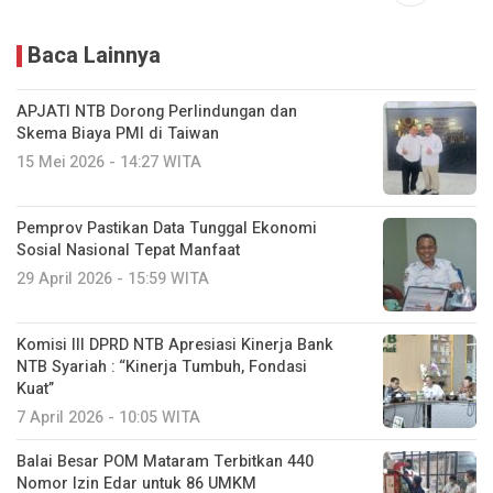
Baca Lainnya
APJATI NTB Dorong Perlindungan dan
Skema Biaya PMI di Taiwan
15 Mei 2026 - 14:27 WITA
Pemprov Pastikan Data Tunggal Ekonomi
Sosial Nasional Tepat Manfaat
29 April 2026 - 15:59 WITA
Komisi III DPRD NTB Apresiasi Kinerja Bank
NTB Syariah : “Kinerja Tumbuh, Fondasi
Kuat”
7 April 2026 - 10:05 WITA
Balai Besar POM Mataram Terbitkan 440
Nomor Izin Edar untuk 86 UMKM