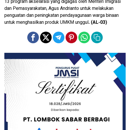
13 program akselarasi yang digagas oleh Menteri Imigrasi
dan Pemasyarakatan, Agus Andrianto untuk melakukan
penguatan dan peningkatan pendayagunaan warga binaan
untuk menghasilkan produk UMKM unggul
. (AL-03)