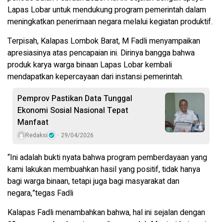
Lapas Lobar untuk mendukung program pemerintah dalam
meningkatkan penerimaan negara melalui kegiatan produktif.
Terpisah, Kalapas Lombok Barat, M Fadli menyampaikan
apresiasinya atas pencapaian ini. Dirinya bangga bahwa
produk karya warga binaan Lapas Lobar kembali
mendapatkan kepercayaan dari instansi pemerintah.
Pemprov Pastikan Data Tunggal
Ekonomi Sosial Nasional Tepat
Manfaat
Redaksi
29/04/2026
“Ini adalah bukti nyata bahwa program pemberdayaan yang
kami lakukan membuahkan hasil yang positif, tidak hanya
bagi warga binaan, tetapi juga bagi masyarakat dan
negara,”tegas Fadli
Kalapas Fadli menambahkan bahwa, hal ini sejalan dengan