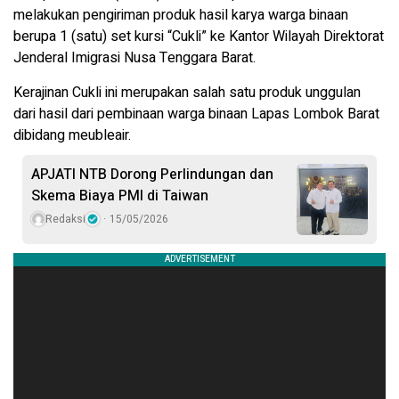
melakukan pengiriman produk hasil karya warga binaan
berupa 1 (satu) set kursi “Cukli” ke Kantor Wilayah Direktorat
Jenderal Imigrasi Nusa Tenggara Barat.
Kerajinan Cukli ini merupakan salah satu produk unggulan
dari hasil dari pembinaan warga binaan Lapas Lombok Barat
dibidang meubleair.
APJATI NTB Dorong Perlindungan dan
Skema Biaya PMI di Taiwan
Redaksi
15/05/2026