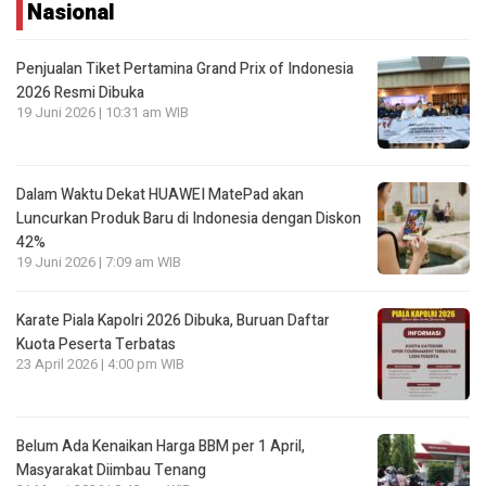
Nasional
Penjualan Tiket Pertamina Grand Prix of Indonesia
2026 Resmi Dibuka
19 Juni 2026 | 10:31 am WIB
Dalam Waktu Dekat HUAWEI MatePad akan
Luncurkan Produk Baru di Indonesia dengan Diskon
42%
19 Juni 2026 | 7:09 am WIB
Karate Piala Kapolri 2026 Dibuka, Buruan Daftar
Kuota Peserta Terbatas
23 April 2026 | 4:00 pm WIB
Belum Ada Kenaikan Harga BBM per 1 April,
Masyarakat Diimbau Tenang