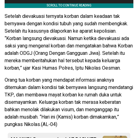
Setelah dievakuasi ternyata korban dalam keadaan tak
bernyawa dengan kondisi tubuh yang sudah membengkak.
Setelah itu kasusnya dilaporkan ke aparat kepolisian.
“Korban langsung dievakuasi. Namun ketika dievakuasi ada
saksi yang mengenal korban dan mengatakan bahwa Korban
adalah ODGJ (Orang Dengan Gangguan Jiwa). Setelah itu
mereka memberitahukan hal tersebut kepada keluarga
korban,” ujar Kasi Humas Polres, Iptu Nikolas Oesman.
Orang tua korban yang mendapat informasi anaknya
ditemukan dalam kondisi tak bernyawa langsung mendatangi
TKP, dan membawa mayat korban ke rumah duka untuk
disemayamkan. Keluarga korban tak merasa keberatan
bahkan menolak dilakukan visum, dan menganggap itu
adalah musibah. “Hari ini (Kamis) korban dimakamkan,”
pungkas Nikolas.(AL-04)