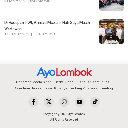
31 Maret 2026 | 8:49 pm WIB
Di Hadapan PWI, Ahmad Muzani: Hati Saya Masih
Wartawan
14 Januari 2026 | 11:02 am WIB
Pedoman Media Siber
Berita Video
Panduan Komunitas
Ketentuan dan Kebijakan Privacy
Tentang Kibaran
Trending
Copyright @2026 AyoLombok
All Rights Reserved