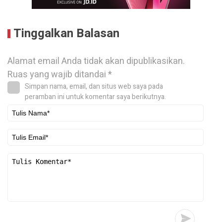
Tinggalkan Balasan
Alamat email Anda tidak akan dipublikasikan.
Ruas yang wajib ditandai
*
Simpan nama, email, dan situs web saya pada
peramban ini untuk komentar saya berikutnya.