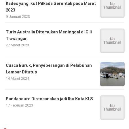
Kades yang Ikut Pilkada Serentak pada Maret
2023
9 Januari 2023
Turis Australia Ditemukan Meninggal di Gili
Trawangan
27 Maret 2023
Cuaca Buruk, Penyeberangan di Pelabuhan
Lembar Ditutup
14 Maret 2024
Pandandure Direncanakan jadi Ibu Kota KLS
17 Februari 2023