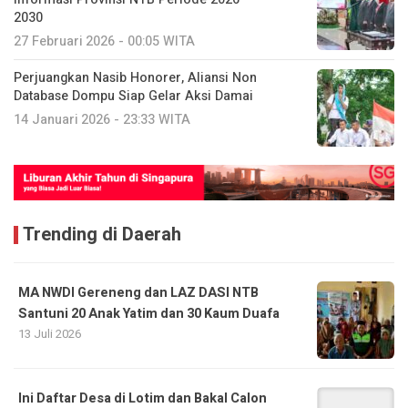
2030
27 Februari 2026 - 00:05 WITA
Perjuangkan Nasib Honorer, Aliansi Non
Database Dompu Siap Gelar Aksi Damai
14 Januari 2026 - 23:33 WITA
Trending di Daerah
MA NWDI Gereneng dan LAZ DASI NTB
Santuni 20 Anak Yatim dan 30 Kaum Duafa
13 Juli 2026
Ini Daftar Desa di Lotim dan Bakal Calon