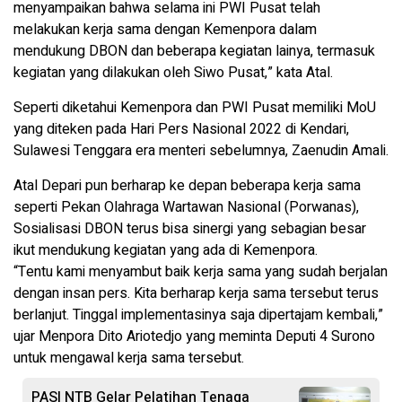
menyampaikan bahwa selama ini PWI Pusat telah
melakukan kerja sama dengan Kemenpora dalam
mendukung DBON dan beberapa kegiatan lainya, termasuk
kegiatan yang dilakukan oleh Siwo Pusat,” kata Atal.
Seperti diketahui Kemenpora dan PWI Pusat memiliki MoU
yang diteken pada Hari Pers Nasional 2022 di Kendari,
Sulawesi Tenggara era menteri sebelumnya, Zaenudin Amali.
Atal Depari pun berharap ke depan beberapa kerja sama
seperti Pekan Olahraga Wartawan Nasional (Porwanas),
Sosialisasi DBON terus bisa sinergi yang sebagian besar
ikut mendukung kegiatan yang ada di Kemenpora.
“Tentu kami menyambut baik kerja sama yang sudah berjalan
dengan insan pers. Kita berharap kerja sama tersebut terus
berlanjut. Tinggal implementasinya saja dipertajam kembali,”
ujar Menpora Dito Ariotedjo yang meminta Deputi 4 Surono
untuk mengawal kerja sama tersebut.
PASI NTB Gelar Pelatihan Tenaga