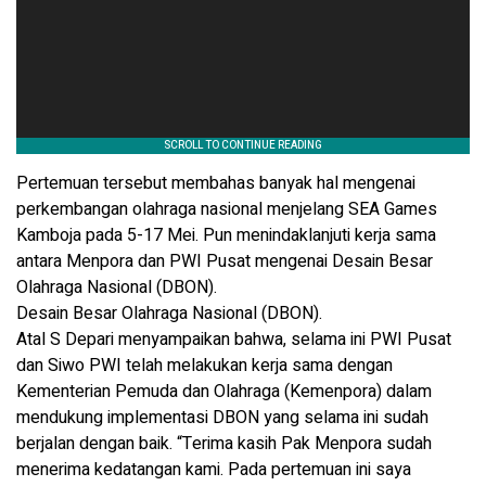
Pertemuan tersebut membahas banyak hal mengenai
perkembangan olahraga nasional menjelang SEA Games
Kamboja pada 5-17 Mei. Pun menindaklanjuti kerja sama
antara Menpora dan PWI Pusat mengenai Desain Besar
Olahraga Nasional (DBON).
Desain Besar Olahraga Nasional (DBON).
Atal S Depari menyampaikan bahwa, selama ini PWI Pusat
dan Siwo PWI telah melakukan kerja sama dengan
Kementerian Pemuda dan Olahraga (Kemenpora) dalam
mendukung implementasi DBON yang selama ini sudah
berjalan dengan baik. “Terima kasih Pak Menpora sudah
menerima kedatangan kami. Pada pertemuan ini saya