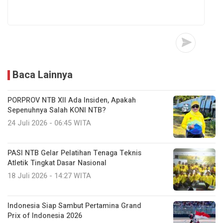
Baca Lainnya
PORPROV NTB XII Ada Insiden, Apakah
Sepenuhnya Salah KONI NTB?
24 Juli 2026 - 06:45 WITA
PASI NTB Gelar Pelatihan Tenaga Teknis
Atletik Tingkat Dasar Nasional
18 Juli 2026 - 14:27 WITA
Indonesia Siap Sambut Pertamina Grand
Prix of Indonesia 2026