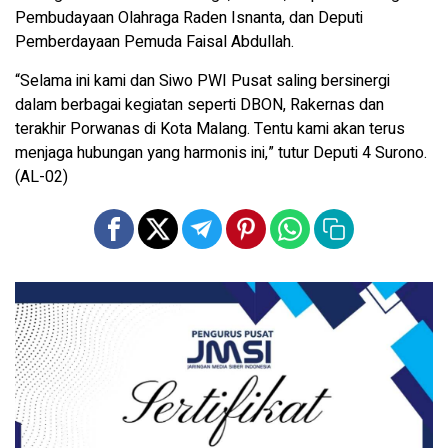
Pembudayaan Olahraga Raden Isnanta, dan Deputi
Pemberdayaan Pemuda Faisal Abdullah.
“Selama ini kami dan Siwo PWI Pusat saling bersinergi
dalam berbagai kegiatan seperti DBON, Rakernas dan
terakhir Porwanas di Kota Malang. Tentu kami akan terus
menjaga hubungan yang harmonis ini,” tutur Deputi 4 Surono.
(AL-02)