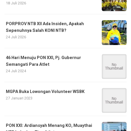
18 Juli 2026
PORPROV NTB XII Ada Insiden, Apakah
Sepenuhnya Salah KONI NTB?
24 Juli 2026
46 Hari Menuju PON XXI, Pj. Gubernur
Semangati Para Atlet
24 Juli 2024
MGPA Buka Lowongan Volunteer WSBK
27 Januari 2023
PON XXI: Ardiansyah Menang KO, Muaythai