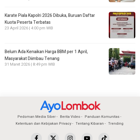
Karate Piala Kapolri 2026 Dibuka, Buruan Daftar
Kuota Peserta Terbatas
23 April 2026 | 4:00 pm WIB
Belum Ada Kenaikan Harga BBM per 1 April,
Masyarakat Diimbau Tenang
31 Maret 2026 | 8:49 pm WIB
Pedoman Media Siber
Berita Video
Panduan Komunitas
Ketentuan dan Kebijakan Privacy
Tentang Kibaran
Trending