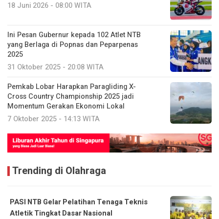
18 Juni 2026 - 08:00 WITA
Ini Pesan Gubernur kepada 102 Atlet NTB
yang Berlaga di Popnas dan Peparpenas
2025
31 Oktober 2025 - 20:08 WITA
Pemkab Lobar Harapkan Paragliding X-
Cross Country Championship 2025 jadi
Momentum Gerakan Ekonomi Lokal
7 Oktober 2025 - 14:13 WITA
Trending di Olahraga
PASI NTB Gelar Pelatihan Tenaga Teknis
Atletik Tingkat Dasar Nasional