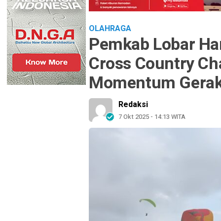
OLAHRAGA
Pemkab Lobar Har
Cross Country Ch
Momentum Gerak
Redaksi
7 Okt 2025 - 14:13 WITA