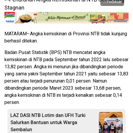
Perbesar
MATARAM–Angka kemiskinan di Provinsi NTB tidak kunjung
berhasil ditekan.
Badan Pusat Statistik (BPS) NTB mencatat angka
kemiskinan di NTB pada September tahun 2022 lalu sebesar
13,82 persen. Angka ini menurun jika dibandingkan periode
yang sama yakni September tahun 2021 yaitu sebesar 13,83
persen atau terjadi penurunan 0,01 persen. Namun
dibandingkan periode Maret 2023 sebesar 13,68 persen,
angka kemiskinan di NTB ini terjadi kenaikan sebesar 0,14
persen.
LAZ DASI NTB Lotim dan UFH Turki
Salurkan Bantuan untuk Warga
Sembalun