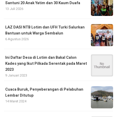
Santuni 20 Anak Yatim dan 30 Kaum Duafa
13 Juli 2026
LAZ DASI NTB Lotim dan UFH Turki Salurkan
Bantuan untuk Warga Sembalun
6 Agustus 2026
Ini Daftar Desa di Lotim dan Bakal Calon
Kades yang Ikut Pilkada Serentak pada Maret
2023
9 Januari 2023
Cuaca Buruk, Penyeberangan di Pelabuhan
Lembar Ditutup
14 Maret 2024