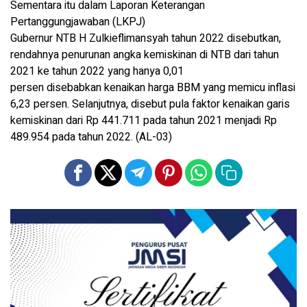
Sementara itu dalam Laporan Keterangan
Pertanggungjawaban (LKPJ)
Gubernur NTB H Zulkieflimansyah tahun 2022 disebutkan,
rendahnya penurunan angka kemiskinan di NTB dari tahun
2021 ke tahun 2022 yang hanya 0,01
persen disebabkan kenaikan harga BBM yang memicu inflasi
6,23 persen. Selanjutnya, disebut pula faktor kenaikan garis
kemiskinan dari Rp 441.711 pada tahun 2021 menjadi Rp
489.954 pada tahun 2022. (AL-03)