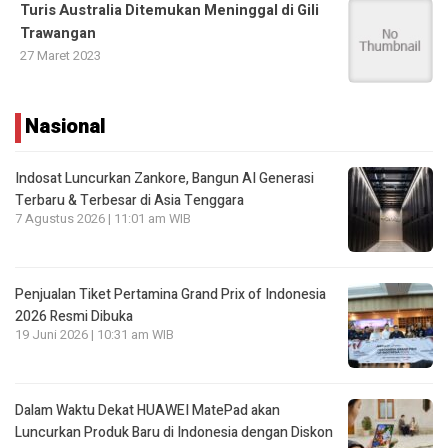
Turis Australia Ditemukan Meninggal di Gili
Trawangan
27 Maret 2023
Nasional
Indosat Luncurkan Zankore, Bangun AI Generasi
Terbaru & Terbesar di Asia Tenggara
7 Agustus 2026 | 11:01 am WIB
Penjualan Tiket Pertamina Grand Prix of Indonesia
2026 Resmi Dibuka
19 Juni 2026 | 10:31 am WIB
Dalam Waktu Dekat HUAWEI MatePad akan
Luncurkan Produk Baru di Indonesia dengan Diskon