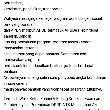
perumahan,
kesehatan, pendidikan, transportasi.
Wahyudin mengingatkan agar program perlindungan sosial,
baik yang berasal
dari APBN maupun APBD termasuk APBDes lebih tepat
sasaran. Jangan
ada lagi penyaluran program-program hanya kepada
masyarakat tertentu
alias mampu yang dapat bantuan. Sementara ada
masyarakat yang lebih
berhak untuk mendapatkan bantuan justru tidak dapat
bantuan.
“Sepertinya memang salah satu penyebab angka kemiskinan
ini juga karena
masih banyak bantuan yang tidak tepat sasaran,” tutupnya.
Terpisah Wakil Ketua Komisi V Bidang Kesejahteraan dan
Pemberdayaan Perempuan DPRD NTB Mohammad Akri