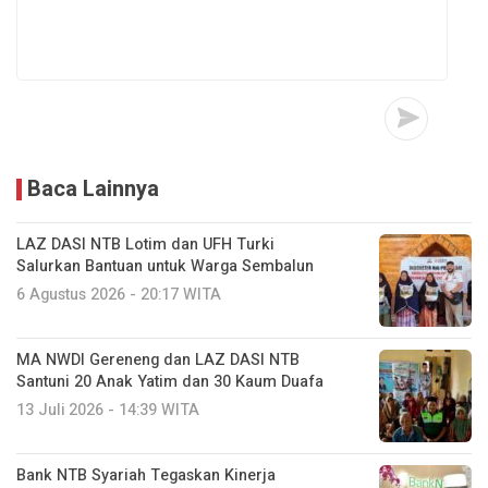
Baca Lainnya
LAZ DASI NTB Lotim dan UFH Turki
Salurkan Bantuan untuk Warga Sembalun
6 Agustus 2026 - 20:17 WITA
MA NWDI Gereneng dan LAZ DASI NTB
Santuni 20 Anak Yatim dan 30 Kaum Duafa
13 Juli 2026 - 14:39 WITA
Bank NTB Syariah Tegaskan Kinerja