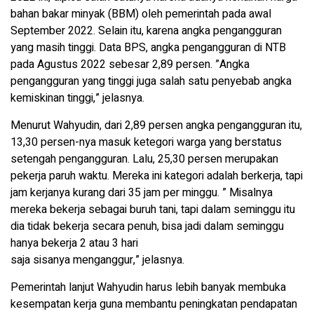
bahan bakar minyak (BBM) oleh pemerintah pada awal
September 2022. Selain itu, karena angka pengangguran
yang masih tinggi. Data BPS, angka pengangguran di NTB
pada Agustus 2022 sebesar 2,89 persen. ”Angka
pengangguran yang tinggi juga salah satu penyebab angka
kemiskinan tinggi,” jelasnya.
Menurut Wahyudin, dari 2,89 persen angka pengangguran itu,
13,30 persen-nya masuk ketegori warga yang berstatus
setengah pengangguran. Lalu, 25,30 persen merupakan
pekerja paruh waktu. Mereka ini kategori adalah berkerja, tapi
jam kerjanya kurang dari 35 jam per minggu. ” Misalnya
mereka bekerja sebagai buruh tani, tapi dalam seminggu itu
dia tidak bekerja secara penuh, bisa jadi dalam seminggu
hanya bekerja 2 atau 3 hari
saja sisanya menganggur,” jelasnya.
Pemerintah lanjut Wahyudin harus lebih banyak membuka
kesempatan kerja guna membantu peningkatan pendapatan