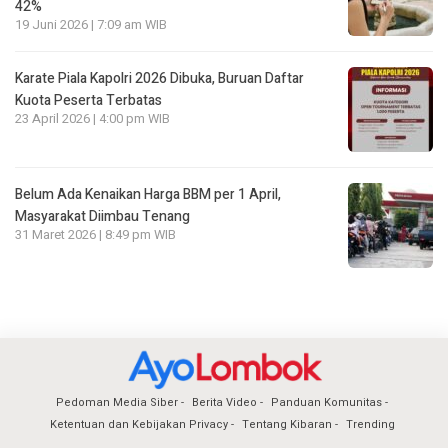
42%
19 Juni 2026 | 7:09 am WIB
Karate Piala Kapolri 2026 Dibuka, Buruan Daftar
Kuota Peserta Terbatas
23 April 2026 | 4:00 pm WIB
Belum Ada Kenaikan Harga BBM per 1 April,
Masyarakat Diimbau Tenang
31 Maret 2026 | 8:49 pm WIB
Pedoman Media Siber
Berita Video
Panduan Komunitas
Ketentuan dan Kebijakan Privacy
Tentang Kibaran
Trending