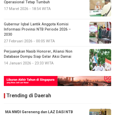
Operasional Tetap Tumbuh
17 Maret 2026 - 18:54 WITA
Gubernur Iqbal Lantik Anggota Komisi
Informasi Provinsi NTB Periode 2026 –
2030
27 Februari 2026 - 00:05 WITA
Perjuangkan Nasib Honorer, Aliansi Non
Database Dompu Siap Gelar Aksi Damai
14 Januari 2026 - 23:33 WITA
Trending di Daerah
MA NWDI Gereneng dan LAZ DASI NTB