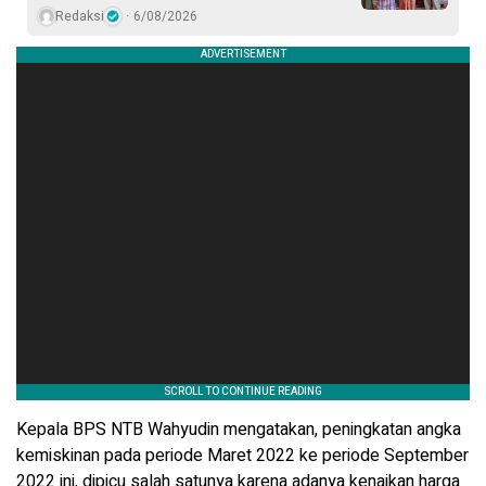
Redaksi
6/08/2026
Kepala BPS NTB Wahyudin mengatakan, peningkatan angka
kemiskinan pada periode Maret 2022 ke periode September
2022 ini, dipicu salah satunya karena adanya kenaikan harga