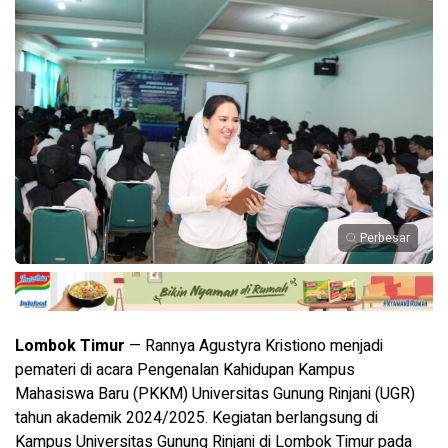
Perbesar
Lombok Timur
— Rannya Agustyra Kristiono menjadi
pemateri di acara Pengenalan Kahidupan Kampus
Mahasiswa Baru (PKKM) Universitas Gunung Rinjani (UGR)
tahun akademik 2024/2025. Kegiatan berlangsung di
Kampus Universitas Gunung Rinjani di Lombok Timur pada