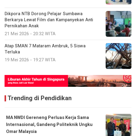
Dikpora NTB Dorong Pelajar Sumbawa
Berkarya Lewat Film dan Kampanyekan Anti
Pernikahan Anak
21 Mei 2026 - 20:32 WITA
Atap SMAN 7 Mataram Ambruk, 5 Siswa
Terluka
19 Mei 2026 - 19:27 WITA
Trending di Pendidikan
MA NWDI Gereneng Perluas Kerja Sama
Internasional, Gandeng Politeknik Ungku
Omar Malaysia