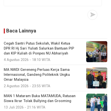
Baca Lainnya
Cegah Santri Putus Sekolah, Wakil Ketua
DPR RI Hj Sari Yuliati Salurkan Bantuan PIP
dan KIP Kuliah di Ponpes NU Abhariyah
4 Agustus 2026 - 18:10 WITA
MA NWDI Gereneng Perluas Kerja Sama
Internasional, Gandeng Politeknik Ungku
Omar Malaysia
2 Agustus 2026 - 23:55 WITA
MAN 1 Mataram Buka MATAMUDA, Ratusan
Siswa Ikrar Tolak Bullying dan Grooming
13 Juli 2026 - 21:16 WITA