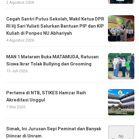
2 Agustus 2026
Cegah Santri Putus Sekolah, Wakil Ketua DPR
RI Hj Sari Yuliati Salurkan Bantuan PIP dan KIP
Kuliah di Ponpes NU Abhariyah
4 Agustus 2026
MAN 1 Mataram Buka MATAMUDA, Ratusan
Siswa Ikrar Tolak Bullying dan Grooming
13 Juli 2026
Pertama di NTB, STIKES Hamzar Raih
Akreditasi Unggul
7 Mei 2026
Simak, Ini Jurusan Sepi Peminat dan Banyak
Diincar di Unram