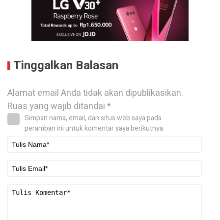
Tinggalkan Balasan
Alamat email Anda tidak akan dipublikasikan.
Ruas yang wajib ditandai
*
Simpan nama, email, dan situs web saya pada
peramban ini untuk komentar saya berikutnya.