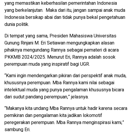
yang memastikan keberhasilan pemerintahan Indonesia
yang berkelanjutan. Maka dari itu, jangan sampai anak muda
Indonesia bersikap abai dan tidak punya bekal pengetahuan
dunia politik.
Di tempat yang sama, Presiden Mahasiswa Universitas
Gunung Rinjani M. Eri Setiawan mengungkapkan alasan
pihaknya mengundang Rannya sebagai pemateri di acara
PKKMB 2024/2025. Menurut Eri, Rannya adalah sosok
perempuan muda yang inspiratif bagi UGR.
“Kami ingin mendengarkan pikiran dari perspektif anak muda,
khususnya perempuan. Mba Rannya kami nilai sebagai
intelektual muda yang punya pengalaman khususnya bicara
dari sudut pandang perempuan,” jelasnya.
“Makanya kita undang Mba Rannya untuk hadir karena secara
pemikiran dan pengalaman kita jadikan lokomotif
peregerakan perempuan. Mba Rannya menginspirasi kami,”
sambung Eri.