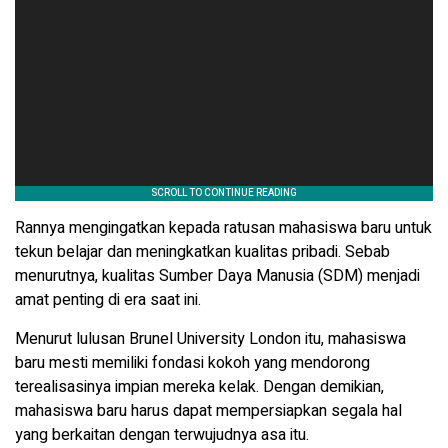
Rannya mengingatkan kepada ratusan mahasiswa baru untuk
tekun belajar dan meningkatkan kualitas pribadi. Sebab
menurutnya, kualitas Sumber Daya Manusia (SDM) menjadi
amat penting di era saat ini.
Menurut lulusan Brunel University London itu, mahasiswa
baru mesti memiliki fondasi kokoh yang mendorong
terealisasinya impian mereka kelak. Dengan demikian,
mahasiswa baru harus dapat mempersiapkan segala hal
yang berkaitan dengan terwujudnya asa itu.