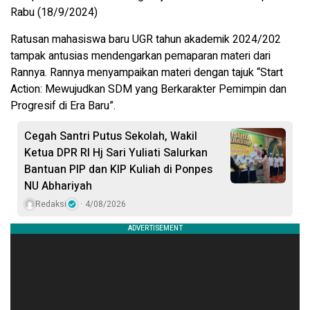
Rabu (18/9/2024)
Ratusan mahasiswa baru UGR tahun akademik 2024/202
tampak antusias mendengarkan pemaparan materi dari
Rannya. Rannya menyampaikan materi dengan tajuk “Start
Action: Mewujudkan SDM yang Berkarakter Pemimpin dan
Progresif di Era Baru”.
Cegah Santri Putus Sekolah, Wakil
Ketua DPR RI Hj Sari Yuliati Salurkan
Bantuan PIP dan KIP Kuliah di Ponpes
NU Abhariyah
Redaksi
4/08/2026