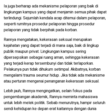
Ia juga berharap ada mekanisme pelaporan yang baik di
lingkungan kampus yang dapat menjamin semua pihak dapat
terlindungi. Sejumlah kendala acap ditemui dalam pelaporan,
seperti rumitnya prosedur pelaporan hingga prosedur
pelaporan yang tidak berpihak pada korban.
Rannya mengatakan, kekerasan seksual merupakan
kejahatan yang dapat terjadi di mana saja, baik di lingkup
publik maupun privat. Lingkungan kampus sering
dipersepsikan sebagai ruang aman, sehingga kekerasan
yang terjadi kerap tersembunyi dan tidak terlaporkan.
Pelakunya pun tidak dihukum setimpal. Akibatnya, korban
mengalami trauma seumur hidup. Jika tidak ada mekanisme
atau perturan mengenai penanganan kekerasan seksual.
Lebih jauh, Rannya mengingatkan, selain fokus pada
pengembangan akademik, Rannya meminta mahasiswa
untuk lebih melek politik. Sebab menurutnya, hampir seluruh
sendi kehidupan ke depan erat kaitannya dengan dunia