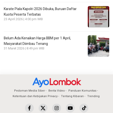
Karate Piala Kapolri 2026 Dibuka, Buruan Daftar
Kuota Peserta Terbatas
23 April 2026 | 4:00 pm WIB
Belum Ada Kenaikan Harga BBM per 1 April,
Masyarakat Diimbau Tenang
31 Maret 2026 | 8:49 pm WIB
Pedoman Media Siber
Berita Video
Panduan Komunitas
Ketentuan dan Kebijakan Privacy
Tentang Kibaran
Trending