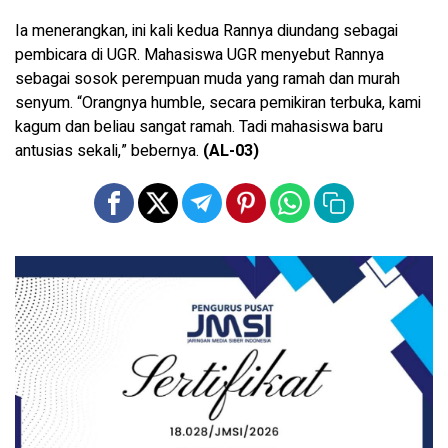
Ia menerangkan, ini kali kedua Rannya diundang sebagai
pembicara di UGR. Mahasiswa UGR menyebut Rannya
sebagai sosok perempuan muda yang ramah dan murah
senyum. “Orangnya humble, secara pemikiran terbuka, kami
kagum dan beliau sangat ramah. Tadi mahasiswa baru
antusias sekali,” bebernya.
(AL-03)