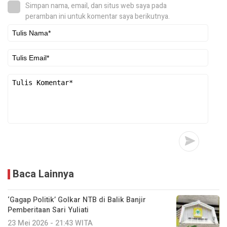
Simpan nama, email, dan situs web saya pada
peramban ini untuk komentar saya berikutnya.
Baca Lainnya
‘Gagap Politik’ Golkar NTB di Balik Banjir
Pemberitaan Sari Yuliati
23 Mei 2026 - 21:43 WITA