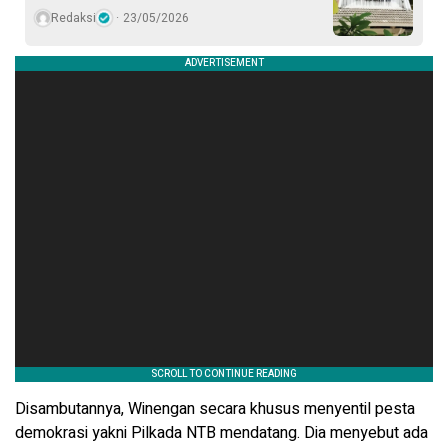
Redaksi
23/05/2026
Disambutannya, Winengan secara khusus menyentil pesta
demokrasi yakni Pilkada NTB mendatang. Dia menyebut ada