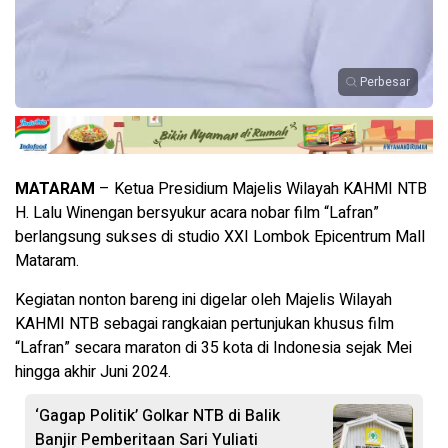
Perbesar
MATARAM
– Ketua Presidium Majelis Wilayah KAHMI NTB
H. Lalu Winengan bersyukur acara nobar film “Lafran”
berlangsung sukses di studio XXI Lombok Epicentrum Mall
Mataram.
Kegiatan nonton bareng ini digelar oleh Majelis Wilayah
KAHMI NTB sebagai rangkaian pertunjukan khusus film
“Lafran” secara maraton di 35 kota di Indonesia sejak Mei
hingga akhir Juni 2024.
‘Gagap Politik’ Golkar NTB di Balik
Banjir Pemberitaan Sari Yuliati