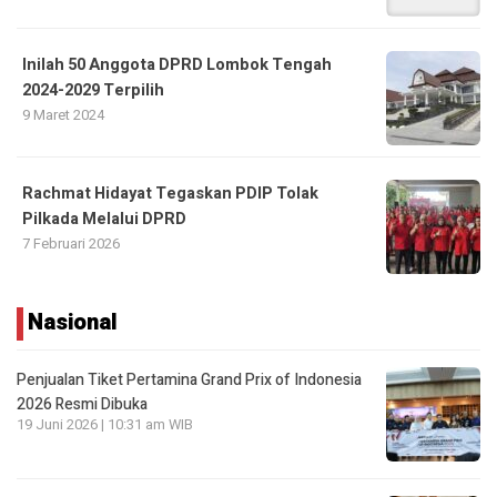
Inilah 50 Anggota DPRD Lombok Tengah
2024-2029 Terpilih
9 Maret 2024
Rachmat Hidayat Tegaskan PDIP Tolak
Pilkada Melalui DPRD
7 Februari 2026
Nasional
Penjualan Tiket Pertamina Grand Prix of Indonesia
2026 Resmi Dibuka
19 Juni 2026 | 10:31 am WIB