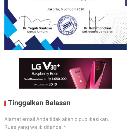
Tinggalkan Balasan
Alamat email Anda tidak akan dipublikasikan.
Ruas yang wajib ditandai
*