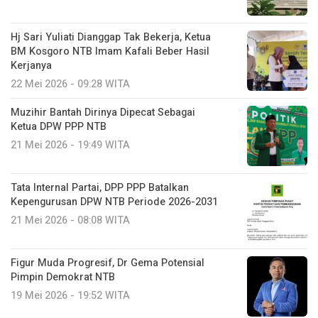
Hj Sari Yuliati Dianggap Tak Bekerja, Ketua
BM Kosgoro NTB Imam Kafali Beber Hasil
Kerjanya
22 Mei 2026 - 09:28 WITA
Muzihir Bantah Dirinya Dipecat Sebagai
Ketua DPW PPP NTB
21 Mei 2026 - 19:49 WITA
Tata Internal Partai, DPP PPP Batalkan
Kepengurusan DPW NTB Periode 2026-2031
21 Mei 2026 - 08:08 WITA
Figur Muda Progresif, Dr Gema Potensial
Pimpin Demokrat NTB
19 Mei 2026 - 19:52 WITA