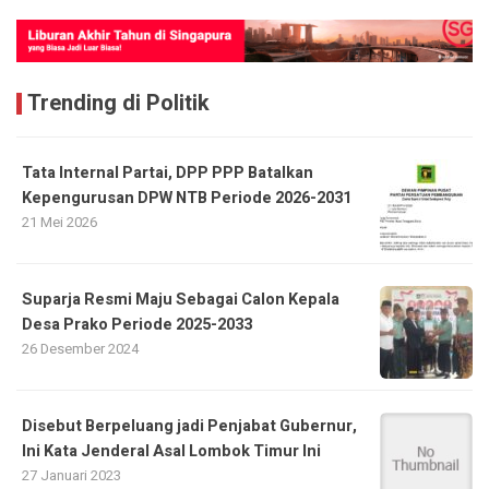
Trending di Politik
Tata Internal Partai, DPP PPP Batalkan
Kepengurusan DPW NTB Periode 2026-2031
21 Mei 2026
Suparja Resmi Maju Sebagai Calon Kepala
Desa Prako Periode 2025-2033
26 Desember 2024
Disebut Berpeluang jadi Penjabat Gubernur,
Ini Kata Jenderal Asal Lombok Timur Ini
27 Januari 2023