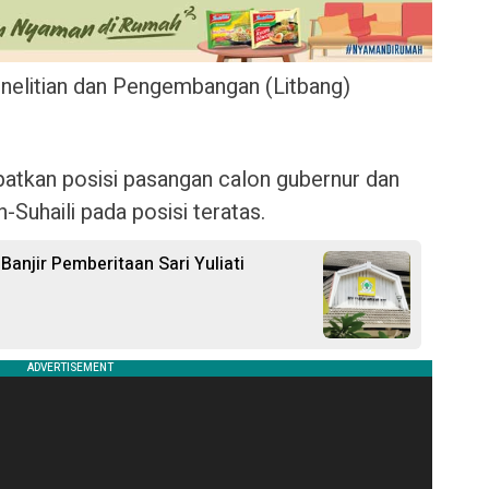
nelitian dan Pengembangan (Litbang)
atkan posisi pasangan calon gubernur dan
-Suhaili pada posisi teratas.
 Banjir Pemberitaan Sari Yuliati