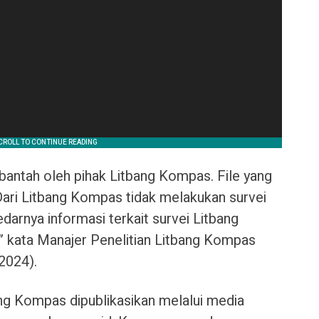
dibantah oleh pihak Litbang Kompas. File yang
“Dari Litbang Kompas tidak melakukan survei
darnya informasi terkait survei Litbang
 kata Manajer Penelitian Litbang Kompas
2024).
ang Kompas dipublikasikan melalui media