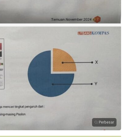
Perbesar