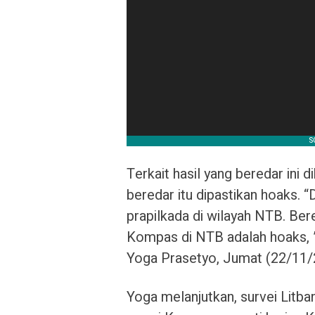
Terkait hasil yang beredar ini 
beredar itu dipastikan hoaks. 
prapilkada di wilayah NTB. Bere
Kompas di NTB adalah hoaks, ”
Yoga Prasetyo, Jumat (22/11/
Yoga melanjutkan, survei Litb