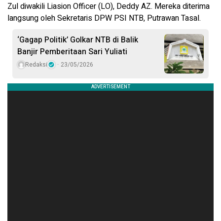
Zul diwakili Liasion Officer (LO), Deddy AZ. Mereka diterima
langsung oleh Sekretaris DPW PSI NTB, Putrawan Tasal.
‘Gagap Politik’ Golkar NTB di Balik
Banjir Pemberitaan Sari Yuliati
Redaksi
23/05/2026