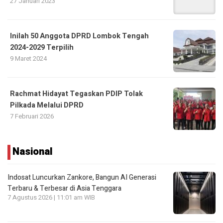
27 Januari 2023
Inilah 50 Anggota DPRD Lombok Tengah
2024-2029 Terpilih
9 Maret 2024
Rachmat Hidayat Tegaskan PDIP Tolak
Pilkada Melalui DPRD
7 Februari 2026
Nasional
Indosat Luncurkan Zankore, Bangun AI Generasi
Terbaru & Terbesar di Asia Tenggara
7 Agustus 2026 | 11:01 am WIB