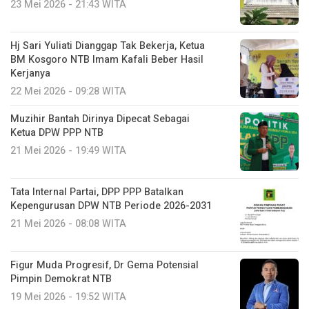
23 Mei 2026 - 21:43 WITA
Hj Sari Yuliati Dianggap Tak Bekerja, Ketua
BM Kosgoro NTB Imam Kafali Beber Hasil
Kerjanya
22 Mei 2026 - 09:28 WITA
Muzihir Bantah Dirinya Dipecat Sebagai
Ketua DPW PPP NTB
21 Mei 2026 - 19:49 WITA
Tata Internal Partai, DPP PPP Batalkan
Kepengurusan DPW NTB Periode 2026-2031
21 Mei 2026 - 08:08 WITA
Figur Muda Progresif, Dr Gema Potensial
Pimpin Demokrat NTB
19 Mei 2026 - 19:52 WITA