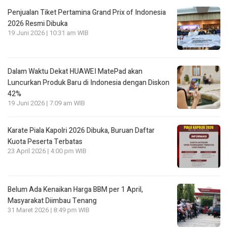
Penjualan Tiket Pertamina Grand Prix of Indonesia
2026 Resmi Dibuka
19 Juni 2026 | 10:31 am WIB
Dalam Waktu Dekat HUAWEI MatePad akan
Luncurkan Produk Baru di Indonesia dengan Diskon
42%
19 Juni 2026 | 7:09 am WIB
Karate Piala Kapolri 2026 Dibuka, Buruan Daftar
Kuota Peserta Terbatas
23 April 2026 | 4:00 pm WIB
Belum Ada Kenaikan Harga BBM per 1 April,
Masyarakat Diimbau Tenang
31 Maret 2026 | 8:49 pm WIB