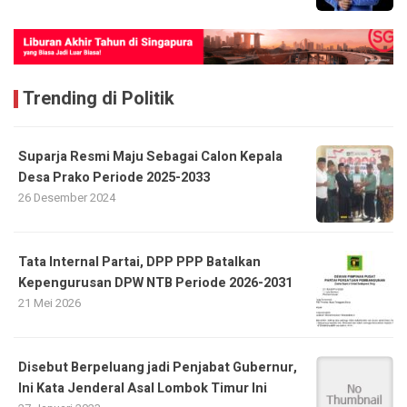
Trending di Politik
Suparja Resmi Maju Sebagai Calon Kepala
Desa Prako Periode 2025-2033
26 Desember 2024
Tata Internal Partai, DPP PPP Batalkan
Kepengurusan DPW NTB Periode 2026-2031
21 Mei 2026
Disebut Berpeluang jadi Penjabat Gubernur,
Ini Kata Jenderal Asal Lombok Timur Ini