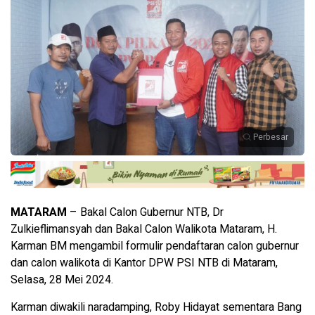
Perbesar
MATARAM
– Bakal Calon Gubernur NTB, Dr
Zulkieflimansyah dan Bakal Calon Walikota Mataram, H.
Karman BM mengambil formulir pendaftaran calon gubernur
dan calon walikota di Kantor DPW PSI NTB di Mataram,
Selasa, 28 Mei 2024.
Karman diwakili naradamping, Roby Hidayat sementara Bang