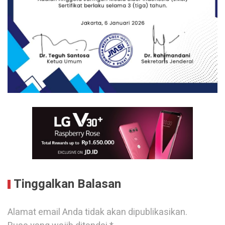
Tinggalkan Balasan
Alamat email Anda tidak akan dipublikasikan.