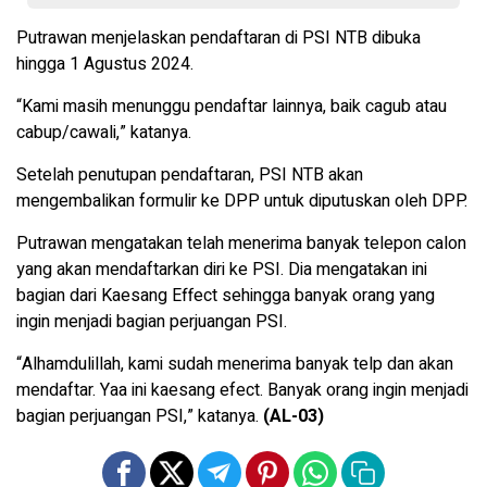
Putrawan menjelaskan pendaftaran di PSI NTB dibuka
hingga 1 Agustus 2024.
“Kami masih menunggu pendaftar lainnya, baik cagub atau
cabup/cawali,” katanya.
Setelah penutupan pendaftaran, PSI NTB akan
mengembalikan formulir ke DPP untuk diputuskan oleh DPP.
Putrawan mengatakan telah menerima banyak telepon calon
yang akan mendaftarkan diri ke PSI. Dia mengatakan ini
bagian dari Kaesang Effect sehingga banyak orang yang
ingin menjadi bagian perjuangan PSI.
“Alhamdulillah, kami sudah menerima banyak telp dan akan
mendaftar. Yaa ini kaesang efect. Banyak orang ingin menjadi
bagian perjuangan PSI,” katanya.
(AL-03)