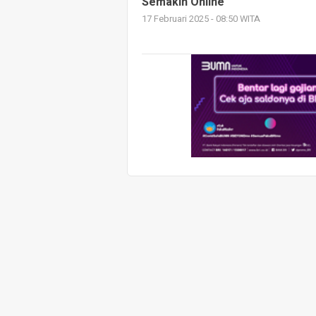
Semakin Online
17 Februari 2025 - 08:50 WITA