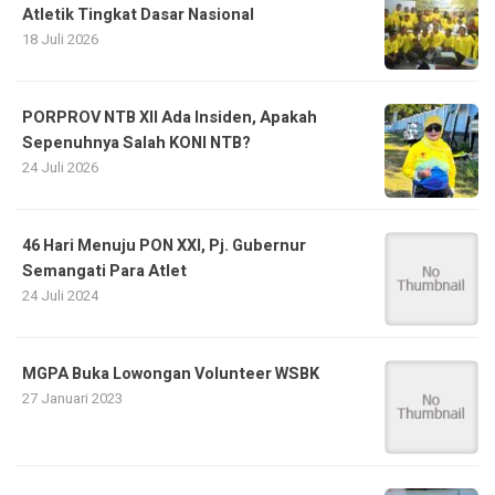
Atletik Tingkat Dasar Nasional
18 Juli 2026
PORPROV NTB XII Ada Insiden, Apakah
Sepenuhnya Salah KONI NTB?
24 Juli 2026
46 Hari Menuju PON XXI, Pj. Gubernur
Semangati Para Atlet
24 Juli 2024
MGPA Buka Lowongan Volunteer WSBK
27 Januari 2023