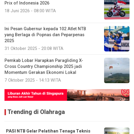
Prix of Indonesia 2026
18 Juni 2026 - 08:00 WITA
Ini Pesan Gubernur kepada 102 Atlet NTB
yang Berlaga di Popnas dan Peparpenas
2025
31 Oktober 2025 - 20:08 WITA
Pemkab Lobar Harapkan Paragliding X-
Cross Country Championship 2025 jadi
Momentum Gerakan Ekonomi Lokal
7 Oktober 2025 - 14:13 WITA
Trending di Olahraga
PASI NTB Gelar Pelatihan Tenaga Teknis