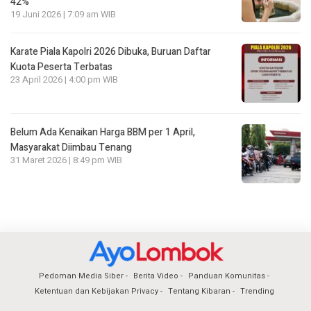
42%
19 Juni 2026 | 7:09 am WIB
Karate Piala Kapolri 2026 Dibuka, Buruan Daftar
Kuota Peserta Terbatas
23 April 2026 | 4:00 pm WIB
Belum Ada Kenaikan Harga BBM per 1 April,
Masyarakat Diimbau Tenang
31 Maret 2026 | 8:49 pm WIB
Pedoman Media Siber
Berita Video
Panduan Komunitas
Ketentuan dan Kebijakan Privacy
Tentang Kibaran
Trending