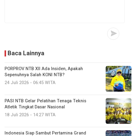
Baca Lainnya
PORPROV NTB XII Ada Insiden, Apakah
Sepenuhnya Salah KONI NTB?
24 Juli 2026 - 06:45 WITA
PASI NTB Gelar Pelatihan Tenaga Teknis
Atletik Tingkat Dasar Nasional
18 Juli 2026 - 14:27 WITA
Indonesia Siap Sambut Pertamina Grand