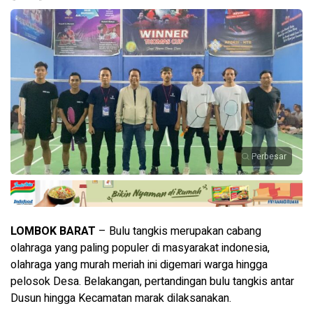
Perbesar
LOMBOK BARAT
– Bulu tangkis merupakan cabang
olahraga yang paling populer di masyarakat indonesia,
olahraga yang murah meriah ini digemari warga hingga
pelosok Desa. Belakangan, pertandingan bulu tangkis antar
Dusun hingga Kecamatan marak dilaksanakan.