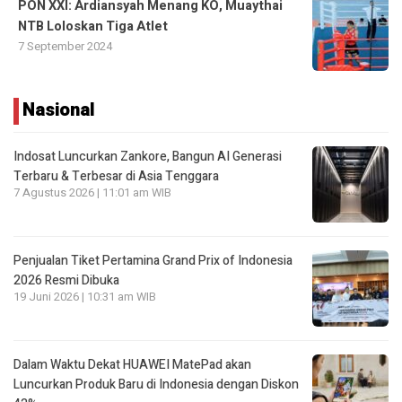
PON XXI: Ardiansyah Menang KO, Muaythai
NTB Loloskan Tiga Atlet
7 September 2024
Nasional
Indosat Luncurkan Zankore, Bangun AI Generasi
Terbaru & Terbesar di Asia Tenggara
7 Agustus 2026 | 11:01 am WIB
Penjualan Tiket Pertamina Grand Prix of Indonesia
2026 Resmi Dibuka
19 Juni 2026 | 10:31 am WIB
Dalam Waktu Dekat HUAWEI MatePad akan
Luncurkan Produk Baru di Indonesia dengan Diskon