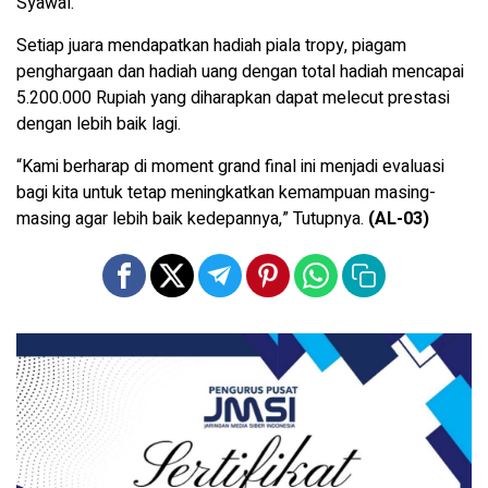
Syawal.
Setiap juara mendapatkan hadiah piala tropy, piagam
penghargaan dan hadiah uang dengan total hadiah mencapai
5.200.000 Rupiah yang diharapkan dapat melecut prestasi
dengan lebih baik lagi.
“Kami berharap di moment grand final ini menjadi evaluasi
bagi kita untuk tetap meningkatkan kemampuan masing-
masing agar lebih baik kedepannya,” Tutupnya.
(AL-03)