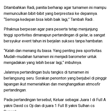
Ditambahkan Radi, panitia berharap agar turnamen ini mampu
memunculkan bibit-bibit yang berprestasi ke depannya.
“Semoga kedepan bisa lebih baik lagi,” Tambah Radi .
Pihaknua berpesan agar para peserta tetap menjunjung
tinggi sportivitas dimanapun pertandingan di gelar, ia sangat
bersyukur event tahun ini berjalan sukses tanpa hambatan.
“Kalah dan menang itu biasa. Yang penting jiwa sportivitas.
Mudah-mudahan turnamen ini menjadi barometer untuk
mengadakan yang lebih besar lagi,” imbuhnya.
Jalannya pertandingan bulu tangkis di turnamen ini
berlangsung seru. Sorakan penonton yang berjubel di pinggir
lapangan ikut memeriahkan dan menghangatkan atmosfir
pertandingan.
Pada pertandingan tersebut, Keluar sebagai Juara I di Full A
yakni David cs Oji dan di juara 1 Full B yakni Sulhan cs