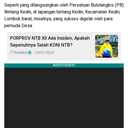
Seperti yang dilangsungkan oleh Persatuan Bulutangkis (PB)
Bintang Kediri, di lapangan bintang Kediri, Kecamatan Kediri,
Lombok barat, misalnya, yang sukses digelar oleh para
pemuda Desa.
PORPROV NTB XII Ada Insiden, Apakah
Sepenuhnya Salah KONI NTB?
Redaksi
24/07/2026