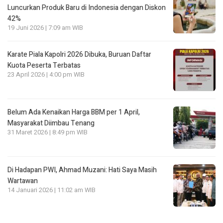
Luncurkan Produk Baru di Indonesia dengan Diskon
42%
19 Juni 2026 | 7:09 am WIB
Karate Piala Kapolri 2026 Dibuka, Buruan Daftar
Kuota Peserta Terbatas
23 April 2026 | 4:00 pm WIB
Belum Ada Kenaikan Harga BBM per 1 April,
Masyarakat Diimbau Tenang
31 Maret 2026 | 8:49 pm WIB
Di Hadapan PWI, Ahmad Muzani: Hati Saya Masih
Wartawan
14 Januari 2026 | 11:02 am WIB