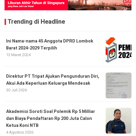
Trending di Headline
Ini Nama-nama 45 Anggota DPRD Lombok
Barat 2024-2029 Terpilih
13 Maret 2024
Direktur PT Tripat Ajukan Pengunduran Diri,
Akui Ada Keperluan Keluarga Mendesak
30 Juli 2026
Akademisi Soroti Soal Polemik Rp 5 Milliar
dan Biaya Pendaftaran Rp 200 Juta Calon
Ketua Koni NTB
4 Agustus 2026