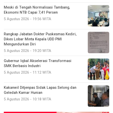
Meski di Tengah Normalisasi Tambang,
Ekonomi NTB Capai 7,41 Persen
5 Agustus 2026 - 19:56 WITA
Rangkap Jabatan Dokter Puskesmas Kediri,
Dikes Lobar Minta Kepala UDD PMI
Mengundurkan Diri
5 Agustus 2026 - 19:20 WITA
Gubernur Iqbal Akselerasi Transformasi
SMK Berbasis Industri
5 Agustus 2026 - 11:12 WITA
Kakanwil Ditjenpas Sidak Lapas Selong dan
Geledah Kamar Hunian
5 Agustus 2026 - 10:18 WITA