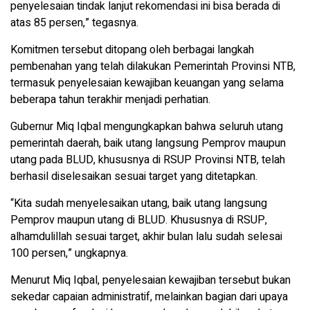
penyelesaian tindak lanjut rekomendasi ini bisa berada di
atas 85 persen,” tegasnya.
Komitmen tersebut ditopang oleh berbagai langkah
pembenahan yang telah dilakukan Pemerintah Provinsi NTB,
termasuk penyelesaian kewajiban keuangan yang selama
beberapa tahun terakhir menjadi perhatian.
Gubernur Miq Iqbal mengungkapkan bahwa seluruh utang
pemerintah daerah, baik utang langsung Pemprov maupun
utang pada BLUD, khususnya di RSUP Provinsi NTB, telah
berhasil diselesaikan sesuai target yang ditetapkan.
“Kita sudah menyelesaikan utang, baik utang langsung
Pemprov maupun utang di BLUD. Khususnya di RSUP,
alhamdulillah sesuai target, akhir bulan lalu sudah selesai
100 persen,” ungkapnya.
Menurut Miq Iqbal, penyelesaian kewajiban tersebut bukan
sekedar capaian administratif, melainkan bagian dari upaya