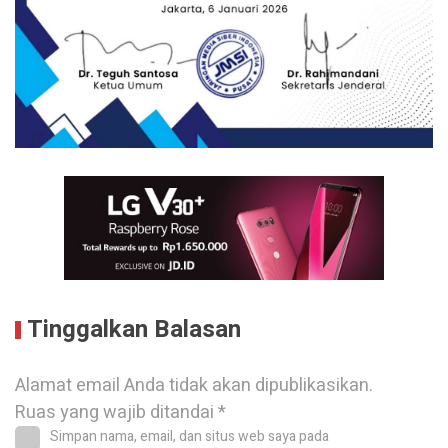
Tinggalkan Balasan
Alamat email Anda tidak akan dipublikasikan.
Ruas yang wajib ditandai
*
Simpan nama, email, dan situs web saya pada