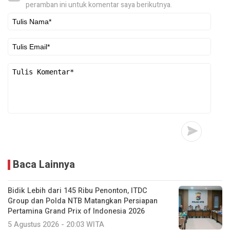
peramban ini untuk komentar saya berikutnya.
Baca Lainnya
Bidik Lebih dari 145 Ribu Penonton, ITDC
Group dan Polda NTB Matangkan Persiapan
Pertamina Grand Prix of Indonesia 2026
5 Agustus 2026 - 20:03 WITA