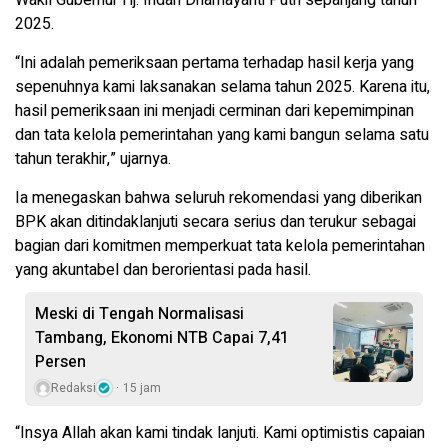
2025.
“Ini adalah pemeriksaan pertama terhadap hasil kerja yang
sepenuhnya kami laksanakan selama tahun 2025. Karena itu,
hasil pemeriksaan ini menjadi cerminan dari kepemimpinan
dan tata kelola pemerintahan yang kami bangun selama satu
tahun terakhir,” ujarnya.
Ia menegaskan bahwa seluruh rekomendasi yang diberikan
BPK akan ditindaklanjuti secara serius dan terukur sebagai
bagian dari komitmen memperkuat tata kelola pemerintahan
yang akuntabel dan berorientasi pada hasil.
Meski di Tengah Normalisasi
Tambang, Ekonomi NTB Capai 7,41
Persen
Redaksi
15 jam
“Insya Allah akan kami tindak lanjuti. Kami optimistis capaian