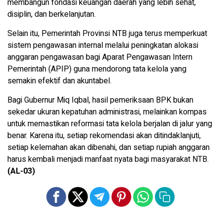
membangun fondasi keuangan daerah yang lebih sehat,
disiplin, dan berkelanjutan.
Selain itu, Pemerintah Provinsi NTB juga terus memperkuat
sistem pengawasan internal melalui peningkatan alokasi
anggaran pengawasan bagi Aparat Pengawasan Intern
Pemerintah (APIP) guna mendorong tata kelola yang
semakin efektif dan akuntabel.
Bagi Gubernur Miq Iqbal, hasil pemeriksaan BPK bukan
sekedar ukuran kepatuhan administrasi, melainkan kompas
untuk memastikan reformasi tata kelola berjalan di jalur yang
benar. Karena itu, setiap rekomendasi akan ditindaklanjuti,
setiap kelemahan akan dibenahi, dan setiap rupiah anggaran
harus kembali menjadi manfaat nyata bagi masyarakat NTB.
(AL-03)