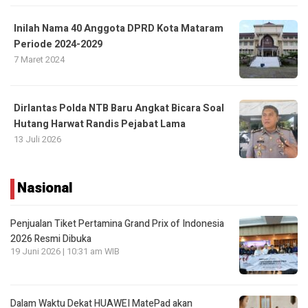
Inilah Nama 40 Anggota DPRD Kota Mataram
Periode 2024-2029
7 Maret 2024
Dirlantas Polda NTB Baru Angkat Bicara Soal
Hutang Harwat Randis Pejabat Lama
13 Juli 2026
Nasional
Penjualan Tiket Pertamina Grand Prix of Indonesia
2026 Resmi Dibuka
19 Juni 2026 | 10:31 am WIB
Dalam Waktu Dekat HUAWEI MatePad akan