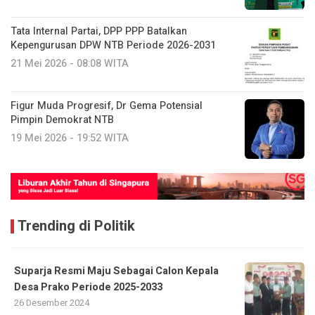
Tata Internal Partai, DPP PPP Batalkan
Kepengurusan DPW NTB Periode 2026-2031
21 Mei 2026 - 08:08 WITA
Figur Muda Progresif, Dr Gema Potensial
Pimpin Demokrat NTB
19 Mei 2026 - 19:52 WITA
Trending di Politik
Suparja Resmi Maju Sebagai Calon Kepala
Desa Prako Periode 2025-2033
26 Desember 2024