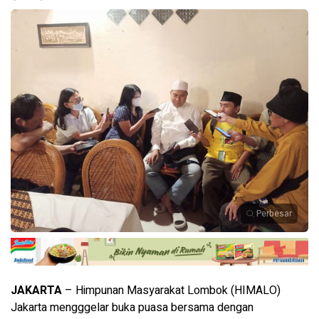
Perbesar
JAKARTA
– Himpunan Masyarakat Lombok (HIMALO)
Jakarta mengggelar buka puasa bersama dengan