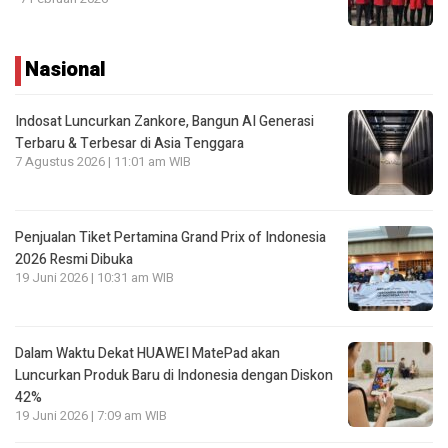
Nasional
Indosat Luncurkan Zankore, Bangun AI Generasi
Terbaru & Terbesar di Asia Tenggara
7 Agustus 2026 | 11:01 am WIB
Penjualan Tiket Pertamina Grand Prix of Indonesia
2026 Resmi Dibuka
19 Juni 2026 | 10:31 am WIB
Dalam Waktu Dekat HUAWEI MatePad akan
Luncurkan Produk Baru di Indonesia dengan Diskon
42%
19 Juni 2026 | 7:09 am WIB