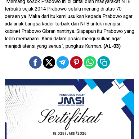
“Memang sosok Prabowo ini di cintai oleh masyarakat NTB
terbukti sejak 2014 Prabowo selalu menang di atas 70
persen ya. Maka dari itu kami usulkan kepada Prabowo agar
ada anak bangsa kader terbaik dari NTB untuk mengisi
kabinet Prabowo Gibran nantinya. Siapapun itu Prabowo yang
lebih memahami. Kami dalam posisi mengusulkan agar
menjadi atensi yang serius”, pungkas Karman.
(AL-03)