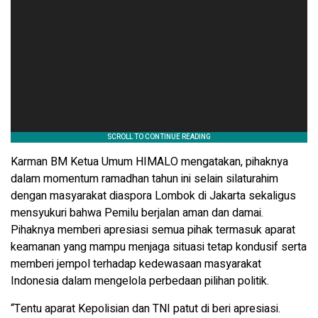
Karman BM Ketua Umum HIMALO mengatakan, pihaknya
dalam momentum ramadhan tahun ini selain silaturahim
dengan masyarakat diaspora Lombok di Jakarta sekaligus
mensyukuri bahwa Pemilu berjalan aman dan damai.
Pihaknya memberi apresiasi semua pihak termasuk aparat
keamanan yang mampu menjaga situasi tetap kondusif serta
memberi jempol terhadap kedewasaan masyarakat
Indonesia dalam mengelola perbedaan pilihan politik.
“Tentu aparat Kepolisian dan TNI patut di beri apresiasi.