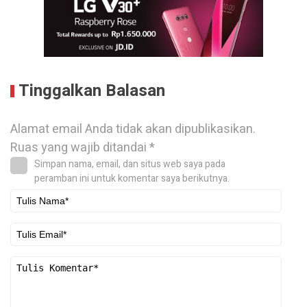
Tinggalkan Balasan
Alamat email Anda tidak akan dipublikasikan.
Ruas yang wajib ditandai
*
Simpan nama, email, dan situs web saya pada
peramban ini untuk komentar saya berikutnya.