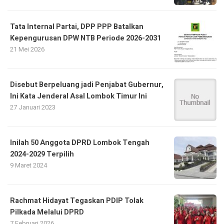
Tata Internal Partai, DPP PPP Batalkan
Kepengurusan DPW NTB Periode 2026-2031
21 Mei 2026
Disebut Berpeluang jadi Penjabat Gubernur,
Ini Kata Jenderal Asal Lombok Timur Ini
27 Januari 2023
Inilah 50 Anggota DPRD Lombok Tengah
2024-2029 Terpilih
9 Maret 2024
Rachmat Hidayat Tegaskan PDIP Tolak
Pilkada Melalui DPRD
7 Februari 2026