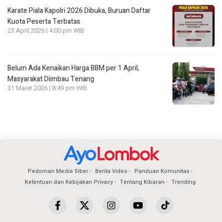
Karate Piala Kapolri 2026 Dibuka, Buruan Daftar
Kuota Peserta Terbatas
23 April 2026 | 4:00 pm WIB
Belum Ada Kenaikan Harga BBM per 1 April,
Masyarakat Diimbau Tenang
31 Maret 2026 | 8:49 pm WIB
Pedoman Media Siber
Berita Video
Panduan Komunitas
Ketentuan dan Kebijakan Privacy
Tentang Kibaran
Trending