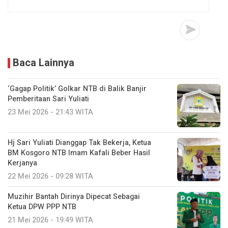
Baca Lainnya
‘Gagap Politik’ Golkar NTB di Balik Banjir
Pemberitaan Sari Yuliati
23 Mei 2026 - 21:43 WITA
Hj Sari Yuliati Dianggap Tak Bekerja, Ketua
BM Kosgoro NTB Imam Kafali Beber Hasil
Kerjanya
22 Mei 2026 - 09:28 WITA
Muzihir Bantah Dirinya Dipecat Sebagai
Ketua DPW PPP NTB
21 Mei 2026 - 19:49 WITA