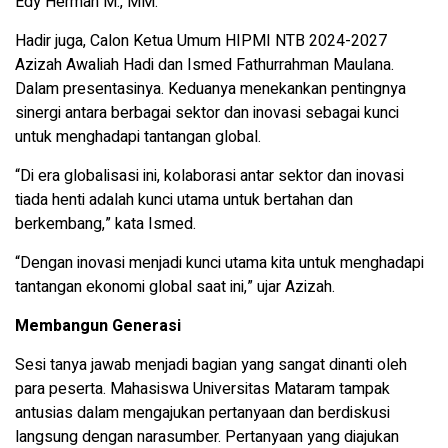
Edy Herman M., MM.
Hadir juga, Calon Ketua Umum HIPMI NTB 2024-2027
Azizah Awaliah Hadi dan Ismed Fathurrahman Maulana.
Dalam presentasinya. Keduanya menekankan pentingnya
sinergi antara berbagai sektor dan inovasi sebagai kunci
untuk menghadapi tantangan global.
“Di era globalisasi ini, kolaborasi antar sektor dan inovasi
tiada henti adalah kunci utama untuk bertahan dan
berkembang,” kata Ismed.
“Dengan inovasi menjadi kunci utama kita untuk menghadapi
tantangan ekonomi global saat ini,” ujar Azizah.
Membangun Generasi
Sesi tanya jawab menjadi bagian yang sangat dinanti oleh
para peserta. Mahasiswa Universitas Mataram tampak
antusias dalam mengajukan pertanyaan dan berdiskusi
langsung dengan narasumber. Pertanyaan yang diajukan