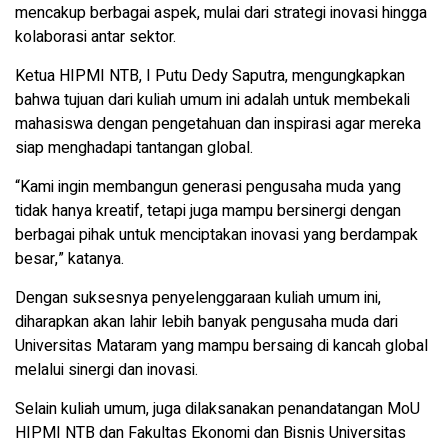
mencakup berbagai aspek, mulai dari strategi inovasi hingga
kolaborasi antar sektor.
Ketua HIPMI NTB, I Putu Dedy Saputra, mengungkapkan
bahwa tujuan dari kuliah umum ini adalah untuk membekali
mahasiswa dengan pengetahuan dan inspirasi agar mereka
siap menghadapi tantangan global.
“Kami ingin membangun generasi pengusaha muda yang
tidak hanya kreatif, tetapi juga mampu bersinergi dengan
berbagai pihak untuk menciptakan inovasi yang berdampak
besar,” katanya.
Dengan suksesnya penyelenggaraan kuliah umum ini,
diharapkan akan lahir lebih banyak pengusaha muda dari
Universitas Mataram yang mampu bersaing di kancah global
melalui sinergi dan inovasi.
Selain kuliah umum, juga dilaksanakan penandatangan MoU
HIPMI NTB dan Fakultas Ekonomi dan Bisnis Universitas