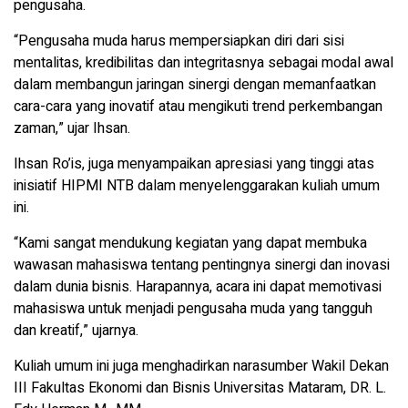
pengusaha.
“Pengusaha muda harus mempersiapkan diri dari sisi
mentalitas, kredibilitas dan integritasnya sebagai modal awal
dalam membangun jaringan sinergi dengan memanfaatkan
cara-cara yang inovatif atau mengikuti trend perkembangan
zaman,” ujar Ihsan.
Ihsan Ro’is, juga menyampaikan apresiasi yang tinggi atas
inisiatif HIPMI NTB dalam menyelenggarakan kuliah umum
ini.
“Kami sangat mendukung kegiatan yang dapat membuka
wawasan mahasiswa tentang pentingnya sinergi dan inovasi
dalam dunia bisnis. Harapannya, acara ini dapat memotivasi
mahasiswa untuk menjadi pengusaha muda yang tangguh
dan kreatif,” ujarnya.
Kuliah umum ini juga menghadirkan narasumber Wakil Dekan
III Fakultas Ekonomi dan Bisnis Universitas Mataram, DR. L.