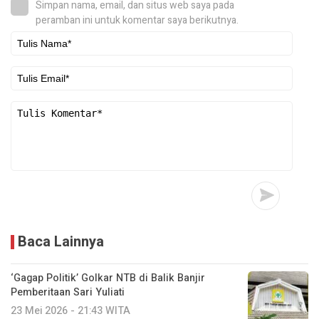
Simpan nama, email, dan situs web saya pada
peramban ini untuk komentar saya berikutnya.
Baca Lainnya
‘Gagap Politik’ Golkar NTB di Balik Banjir
Pemberitaan Sari Yuliati
23 Mei 2026 - 21:43 WITA