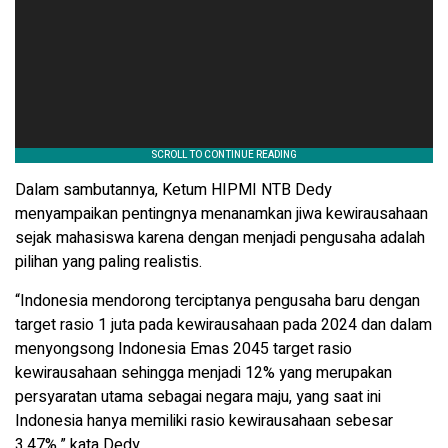
Dalam sambutannya, Ketum HIPMI NTB Dedy
menyampaikan pentingnya menanamkan jiwa kewirausahaan
sejak mahasiswa karena dengan menjadi pengusaha adalah
pilihan yang paling realistis.
“Indonesia mendorong terciptanya pengusaha baru dengan
target rasio 1 juta pada kewirausahaan pada 2024 dan dalam
menyongsong Indonesia Emas 2045 target rasio
kewirausahaan sehingga menjadi 12% yang merupakan
persyaratan utama sebagai negara maju, yang saat ini
Indonesia hanya memiliki rasio kewirausahaan sebesar
3,47%,” kata Dedy.