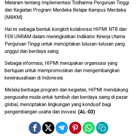
Mataram tentang Implementasi Tridharma Perguruan Tinggi
dan Kegiatan Program Merdeka Belajar Kampus Merdeka
(MBKM).
Hal ini sebagai bentuk kongkrit kolaborasi HIPMI NTB dan
FEB UNRAM dalam meningkatkan Indikator Kinerja Utama
Perguruan Tinggi untuk menciptakan lulusan-lulusan yang
unggul dan berdaya saing.
Sebagai informasi, HIPMI merupakan organisasi yang
bertujuan untuk mempromosikan dan mengembangkan
kewirausahaan di Indonesia.
Melalui berbagai program dan kegiatan, HIPMI mendukung
pengusaha muda untuk tumbuh dan berdaya saing di pasar
global, menciptakan lingkungan yang kondusif bagi
pengembangan usaha dan inovasi.
(AL-03)