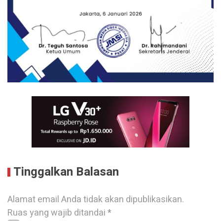
Tinggalkan Balasan
Alamat email Anda tidak akan dipublikasikan.
Ruas yang wajib ditandai
*