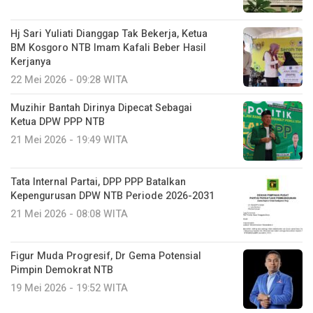
Hj Sari Yuliati Dianggap Tak Bekerja, Ketua
BM Kosgoro NTB Imam Kafali Beber Hasil
Kerjanya
22 Mei 2026 - 09:28 WITA
Muzihir Bantah Dirinya Dipecat Sebagai
Ketua DPW PPP NTB
21 Mei 2026 - 19:49 WITA
Tata Internal Partai, DPP PPP Batalkan
Kepengurusan DPW NTB Periode 2026-2031
21 Mei 2026 - 08:08 WITA
Figur Muda Progresif, Dr Gema Potensial
Pimpin Demokrat NTB
19 Mei 2026 - 19:52 WITA