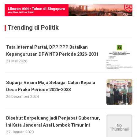
Trending di Politik
Tata Internal Partai, DPP PPP Batalkan
Kepengurusan DPW NTB Periode 2026-2031
21 Mei 2026
Suparja Resmi Maju Sebagai Calon Kepala
Desa Prako Periode 2025-2033
26 Desember 2024
Disebut Berpeluang jadi Penjabat Gubernur,
Ini Kata Jenderal Asal Lombok Timur Ini
27 Januari 2023