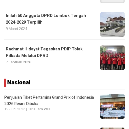
Inilah 50 Anggota DPRD Lombok Tengah
2024-2029 Terpilih
9 Maret 2024
Rachmat Hidayat Tegaskan PDIP Tolak
Pilkada Melalui DPRD
7 Februari 2026
Nasional
Penjualan Tiket Pertamina Grand Prix of Indonesia
2026 Resmi Dibuka
19 Juni 2026 | 10:31 am WIB