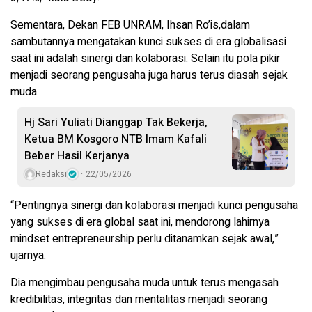
Sementara, Dekan FEB UNRAM, Ihsan Ro’is,dalam
sambutannya mengatakan kunci sukses di era globalisasi
saat ini adalah sinergi dan kolaborasi. Selain itu pola pikir
menjadi seorang pengusaha juga harus terus diasah sejak
muda.
Hj Sari Yuliati Dianggap Tak Bekerja,
Ketua BM Kosgoro NTB Imam Kafali
Beber Hasil Kerjanya
Redaksi
22/05/2026
“Pentingnya sinergi dan kolaborasi menjadi kunci pengusaha
yang sukses di era global saat ini, mendorong lahirnya
mindset entrepreneurship perlu ditanamkan sejak awal,”
ujarnya.
Dia mengimbau pengusaha muda untuk terus mengasah
kredibilitas, integritas dan mentalitas menjadi seorang