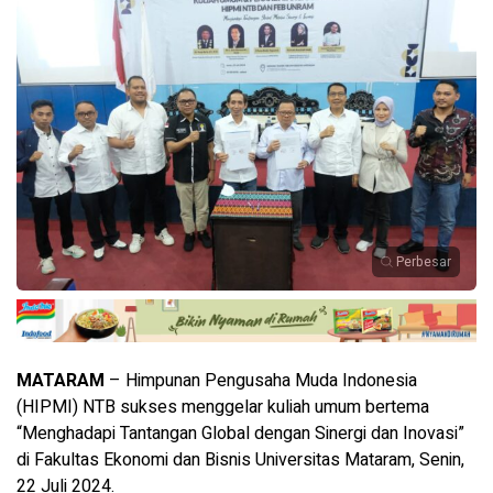
Perbesar
MATARAM
– Himpunan Pengusaha Muda Indonesia
(HIPMI) NTB sukses menggelar kuliah umum bertema
“Menghadapi Tantangan Global dengan Sinergi dan Inovasi”
di Fakultas Ekonomi dan Bisnis Universitas Mataram, Senin,
22 Juli 2024.