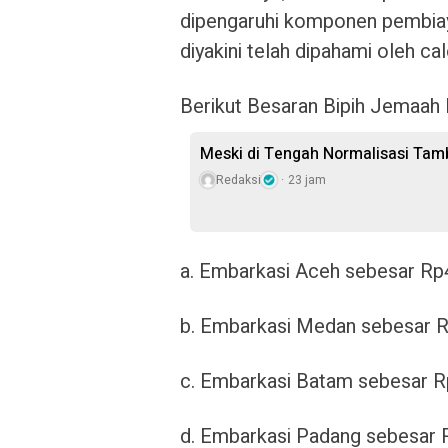
dipengaruhi komponen pembiay
diyakini telah dipahami oleh cal
Berikut Besaran Bipih Jemaah 
Meski di Tengah Normalisasi Tam
Redaksi
23 jam
a. Embarkasi Aceh sebesar Rp
b. Embarkasi Medan sebesar R
c. Embarkasi Batam sebesar R
d. Embarkasi Padang sebesar 