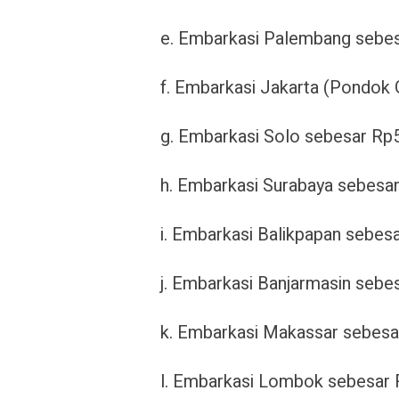
e. Embarkasi Palembang sebes
f. Embarkasi Jakarta (Pondok
g. Embarkasi Solo sebesar Rp
h. Embarkasi Surabaya sebesa
i. Embarkasi Balikpapan sebes
j. Embarkasi Banjarmasin sebe
k. Embarkasi Makassar sebesa
l. Embarkasi Lombok sebesar 