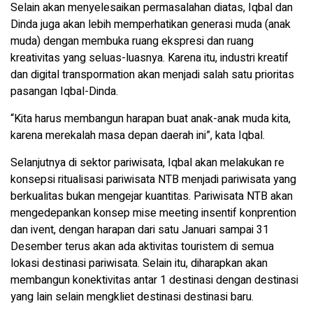
Selain akan menyelesaikan permasalahan diatas, Iqbal dan
Dinda juga akan lebih memperhatikan generasi muda (anak
muda) dengan membuka ruang ekspresi dan ruang
kreativitas yang seluas-luasnya. Karena itu, industri kreatif
dan digital transpormation akan menjadi salah satu prioritas
pasangan Iqbal-Dinda.
“Kita harus membangun harapan buat anak-anak muda kita,
karena merekalah masa depan daerah ini”, kata Iqbal.
Selanjutnya di sektor pariwisata, Iqbal akan melakukan re
konsepsi ritualisasi pariwisata NTB menjadi pariwisata yang
berkualitas bukan mengejar kuantitas. Pariwisata NTB akan
mengedepankan konsep mise meeting insentif konprention
dan ivent, dengan harapan dari satu Januari sampai 31
Desember terus akan ada aktivitas touristem di semua
lokasi destinasi pariwisata. Selain itu, diharapkan akan
membangun konektivitas antar 1 destinasi dengan destinasi
yang lain selain mengkliet destinasi destinasi baru.