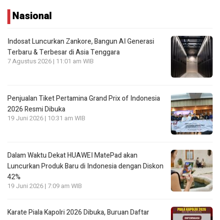
Nasional
Indosat Luncurkan Zankore, Bangun AI Generasi
Terbaru & Terbesar di Asia Tenggara
7 Agustus 2026 | 11:01 am WIB
Penjualan Tiket Pertamina Grand Prix of Indonesia
2026 Resmi Dibuka
19 Juni 2026 | 10:31 am WIB
Dalam Waktu Dekat HUAWEI MatePad akan
Luncurkan Produk Baru di Indonesia dengan Diskon
42%
19 Juni 2026 | 7:09 am WIB
Karate Piala Kapolri 2026 Dibuka, Buruan Daftar