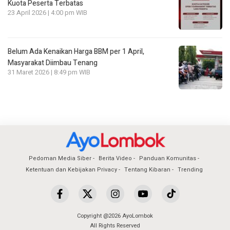
Kuota Peserta Terbatas
23 April 2026 | 4:00 pm WIB
Belum Ada Kenaikan Harga BBM per 1 April,
Masyarakat Diimbau Tenang
31 Maret 2026 | 8:49 pm WIB
Pedoman Media Siber
Berita Video
Panduan Komunitas
Ketentuan dan Kebijakan Privacy
Tentang Kibaran
Trending
Copyright @2026 AyoLombok
All Rights Reserved