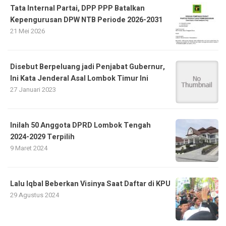
Tata Internal Partai, DPP PPP Batalkan
Kepengurusan DPW NTB Periode 2026-2031
21 Mei 2026
Disebut Berpeluang jadi Penjabat Gubernur,
Ini Kata Jenderal Asal Lombok Timur Ini
27 Januari 2023
Inilah 50 Anggota DPRD Lombok Tengah
2024-2029 Terpilih
9 Maret 2024
Lalu Iqbal Beberkan Visinya Saat Daftar di KPU
29 Agustus 2024