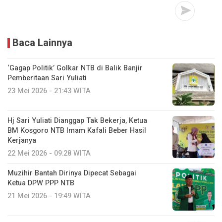
Baca Lainnya
‘Gagap Politik’ Golkar NTB di Balik Banjir
Pemberitaan Sari Yuliati
23 Mei 2026 - 21:43 WITA
Hj Sari Yuliati Dianggap Tak Bekerja, Ketua
BM Kosgoro NTB Imam Kafali Beber Hasil
Kerjanya
22 Mei 2026 - 09:28 WITA
Muzihir Bantah Dirinya Dipecat Sebagai
Ketua DPW PPP NTB
21 Mei 2026 - 19:49 WITA