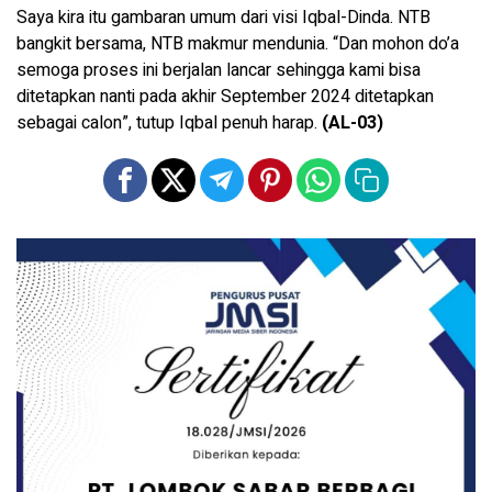
Saya kira itu gambaran umum dari visi Iqbal-Dinda. NTB
bangkit bersama, NTB makmur mendunia. “Dan mohon do’a
semoga proses ini berjalan lancar sehingga kami bisa
ditetapkan nanti pada akhir September 2024 ditetapkan
sebagai calon”, tutup Iqbal penuh harap.
(AL-03)