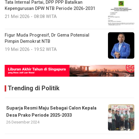
Tata Internal Partai, DPP PPP Batalkan
Kepengurusan DPW NTB Periode 2026-2031
21 Mei 2026 - 08:08 WITA
Figur Muda Progresif, Dr Gema Potensial
Pimpin Demokrat NTB
19 Mei 2026 - 19:52 WITA
Trending di Politik
Suparja Resmi Maju Sebagai Calon Kepala
Desa Prako Periode 2025-2033
26 Desember 2024