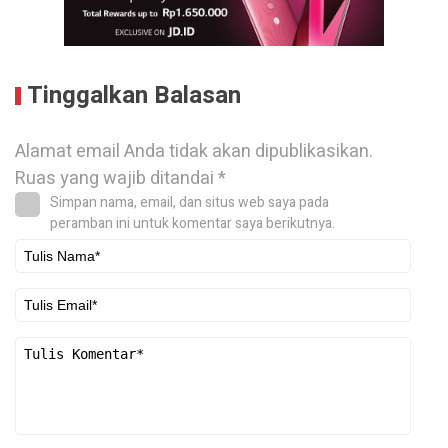
Tinggalkan Balasan
Alamat email Anda tidak akan dipublikasikan.
Ruas yang wajib ditandai
*
Simpan nama, email, dan situs web saya pada
peramban ini untuk komentar saya berikutnya.