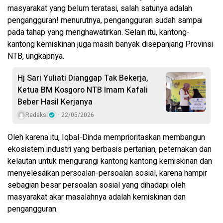
masyarakat yang belum teratasi, salah satunya adalah
pengangguran! menurutnya, pengangguran sudah sampai
pada tahap yang menghawatirkan. Selain itu, kantong-
kantong kemiskinan juga masih banyak disepanjang Provinsi
NTB, ungkapnya.
Hj Sari Yuliati Dianggap Tak Bekerja,
Ketua BM Kosgoro NTB Imam Kafali
Beber Hasil Kerjanya
Redaksi
22/05/2026
Oleh karena itu, Iqbal-Dinda memprioritaskan membangun
ekosistem industri yang berbasis pertanian, peternakan dan
kelautan untuk mengurangi kantong kantong kemiskinan dan
menyelesaikan persoalan-persoalan sosial, karena hampir
sebagian besar persoalan sosial yang dihadapi oleh
masyarakat akar masalahnya adalah kemiskinan dan
pengangguran.