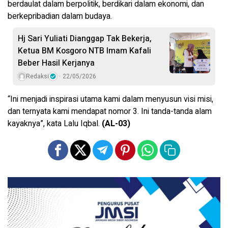
berdaulat dalam berpolitik, berdikari dalam ekonomi, dan
berkepribadian dalam budaya.
Hj Sari Yuliati Dianggap Tak Bekerja,
Ketua BM Kosgoro NTB Imam Kafali
Beber Hasil Kerjanya
Redaksi
22/05/2026
“Ini menjadi inspirasi utama kami dalam menyusun visi misi,
dan ternyata kami mendapat nomor 3. Ini tanda-tanda alam
kayaknya”, kata Lalu Iqbal.
(AL-03)