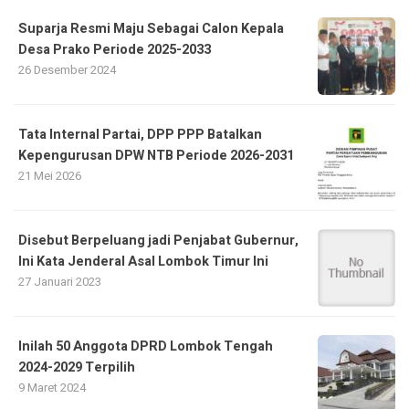
Suparja Resmi Maju Sebagai Calon Kepala
Desa Prako Periode 2025-2033
26 Desember 2024
Tata Internal Partai, DPP PPP Batalkan
Kepengurusan DPW NTB Periode 2026-2031
21 Mei 2026
Disebut Berpeluang jadi Penjabat Gubernur,
Ini Kata Jenderal Asal Lombok Timur Ini
27 Januari 2023
Inilah 50 Anggota DPRD Lombok Tengah
2024-2029 Terpilih
9 Maret 2024