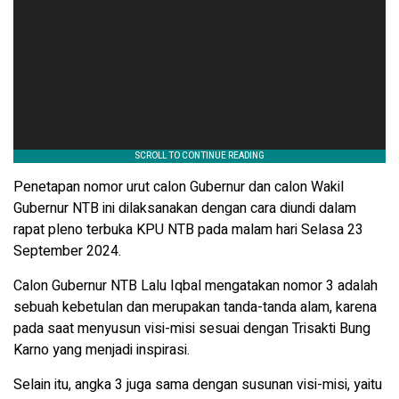
Penetapan nomor urut calon Gubernur dan calon Wakil
Gubernur NTB ini dilaksanakan dengan cara diundi dalam
rapat pleno terbuka KPU NTB pada malam hari Selasa 23
September 2024.
Calon Gubernur NTB Lalu Iqbal mengatakan nomor 3 adalah
sebuah kebetulan dan merupakan tanda-tanda alam, karena
pada saat menyusun visi-misi sesuai dengan Trisakti Bung
Karno yang menjadi inspirasi.
Selain itu, angka 3 juga sama dengan susunan visi-misi, yaitu