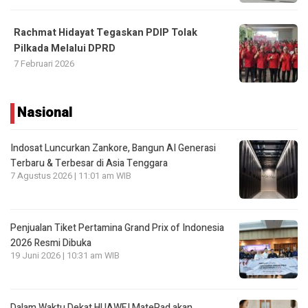
Rachmat Hidayat Tegaskan PDIP Tolak
Pilkada Melalui DPRD
7 Februari 2026
Nasional
Indosat Luncurkan Zankore, Bangun AI Generasi
Terbaru & Terbesar di Asia Tenggara
7 Agustus 2026 | 11:01 am WIB
Penjualan Tiket Pertamina Grand Prix of Indonesia
2026 Resmi Dibuka
19 Juni 2026 | 10:31 am WIB
Dalam Waktu Dekat HUAWEI MatePad akan