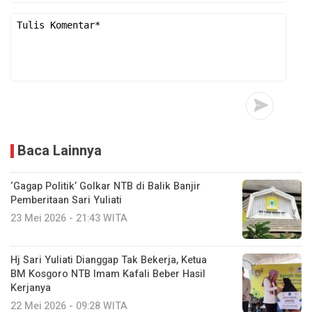
Baca Lainnya
‘Gagap Politik’ Golkar NTB di Balik Banjir
Pemberitaan Sari Yuliati
23 Mei 2026 - 21:43 WITA
Hj Sari Yuliati Dianggap Tak Bekerja, Ketua
BM Kosgoro NTB Imam Kafali Beber Hasil
Kerjanya
22 Mei 2026 - 09:28 WITA