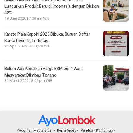
Luncurkan Produk Baru di Indonesia dengan Diskon
42%
19 Juni 2026 | 7:09 am WIB
Karate Piala Kapolri 2026 Dibuka, Buruan Daftar
Kuota Peserta Terbatas
23 April 2026 | 4:00 pm WIB
Belum Ada Kenaikan Harga BBM per 1 April,
Masyarakat Diimbau Tenang
31 Maret 2026 | 8:49 pm WIB
Pedoman Media Siber
Berita Video
Panduan Komunitas