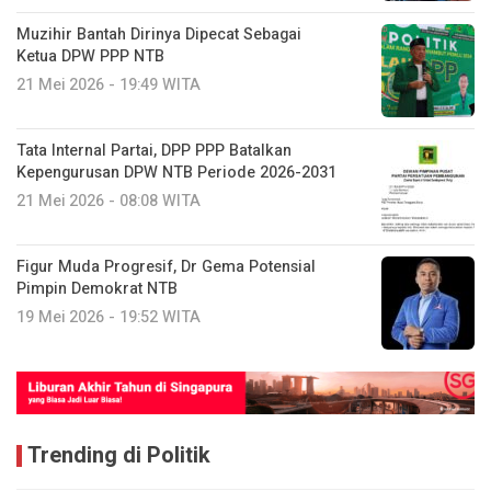
Muzihir Bantah Dirinya Dipecat Sebagai
Ketua DPW PPP NTB
21 Mei 2026 - 19:49 WITA
Tata Internal Partai, DPP PPP Batalkan
Kepengurusan DPW NTB Periode 2026-2031
21 Mei 2026 - 08:08 WITA
Figur Muda Progresif, Dr Gema Potensial
Pimpin Demokrat NTB
19 Mei 2026 - 19:52 WITA
Trending di Politik