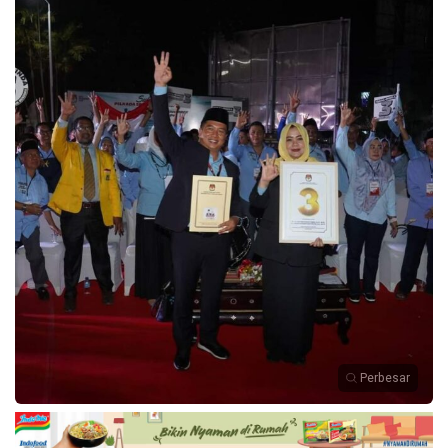
Perbesar