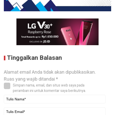
Tinggalkan Balasan
Alamat email Anda tidak akan dipublikasikan.
Ruas yang wajib ditandai
*
Simpan nama, email, dan situs web saya pada
peramban ini untuk komentar saya berikutnya.