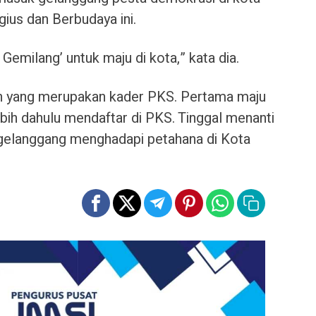
gius dan Berbudaya ini.
Gemilang’ untuk maju di kota,” kata dia.
n yang merupakan kader PKS. Pertama maju
bih dahulu mendaftar di PKS. Tinggal menanti
 gelanggang menghadapi petahana di Kota