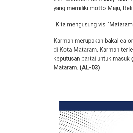
yang memiliki motto Maju, Reli
“Kita mengusung visi ‘Mataram 
Karman merupakan bakal calo
di Kota Mataram, Karman terle
keputusan partai untuk masuk
Mataram.
(AL-03)