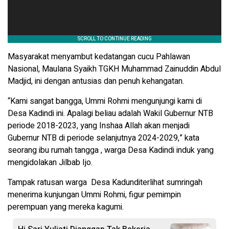
Masyarakat menyambut kedatangan cucu Pahlawan
Nasional, Maulana Syaikh TGKH Muhammad Zainuddin Abdul
Madjid, ini dengan antusias dan penuh kehangatan.
“Kami sangat bangga, Ummi Rohmi mengunjungi kami di
Desa Kadindi ini. Apalagi beliau adalah Wakil Gubernur NTB
periode 2018-2023, yang Inshaa Allah akan menjadi
Gubernur NTB di periode selanjutnya 2024-2029,” kata
seorang ibu rumah tangga , warga Desa Kadindi induk yang
mengidolakan Jilbab Ijo.
Tampak ratusan warga Desa Kadunditerlihat sumringah
menerima kunjungan Ummi Rohmi, figur pemimpin
perempuan yang mereka kagumi.