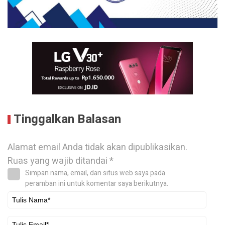
Tinggalkan Balasan
Alamat email Anda tidak akan dipublikasikan.
Ruas yang wajib ditandai
*
Simpan nama, email, dan situs web saya pada
peramban ini untuk komentar saya berikutnya.