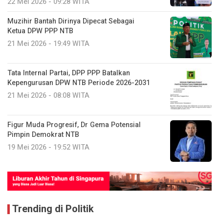
22 Mei 2026 - 09:28 WITA
Muzihir Bantah Dirinya Dipecat Sebagai
Ketua DPW PPP NTB
21 Mei 2026 - 19:49 WITA
Tata Internal Partai, DPP PPP Batalkan
Kepengurusan DPW NTB Periode 2026-2031
21 Mei 2026 - 08:08 WITA
Figur Muda Progresif, Dr Gema Potensial
Pimpin Demokrat NTB
19 Mei 2026 - 19:52 WITA
Trending di Politik