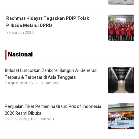
Rachmat Hidayat Tegaskan PDIP Tolak
Pilkada Melalui DPRD
7 Februari 2026
Nasional
Indosat Luncurkan Zankore, Bangun AI Generasi
Terbaru & Terbesar di Asia Tenggara
7 Agustus 2026 | 11:01 am WIB
Penjualan Tiket Pertamina Grand Prix of Indonesia
2026 Resmi Dibuka
19 Juni 2026 | 10:31 am WIB