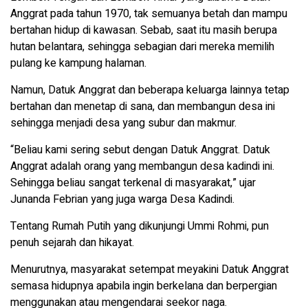
Anggrat pada tahun 1970, tak semuanya betah dan mampu
bertahan hidup di kawasan. Sebab, saat itu masih berupa
hutan belantara, sehingga sebagian dari mereka memilih
pulang ke kampung halaman.
Namun, Datuk Anggrat dan beberapa keluarga lainnya tetap
bertahan dan menetap di sana, dan membangun desa ini
sehingga menjadi desa yang subur dan makmur.
“Beliau kami sering sebut dengan Datuk Anggrat. Datuk
Anggrat adalah orang yang membangun desa kadindi ini.
Sehingga beliau sangat terkenal di masyarakat,” ujar
Junanda Febrian yang juga warga Desa Kadindi.
Tentang Rumah Putih yang dikunjungi Ummi Rohmi, pun
penuh sejarah dan hikayat.
Menurutnya, masyarakat setempat meyakini Datuk Anggrat
semasa hidupnya apabila ingin berkelana dan berpergian
menggunakan atau mengendarai seekor naga.