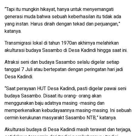
“Tapi itu mungkin hikayat, hanya untuk menyemangati
generasi muda bahwa sebuah keberhasilan itu tidak ada
yang instan. Harus diraih dengan tekad dan perjuangan,”
katanya.
Transmigrasi lokal di tahun 1970an akhirnya melahirkan
akulturasi budaya Sasambo di Desa Kadindi hingga saat ini.
Atraksi seni dan budaya Sasambo selalu digelar setiap
tanggal 7 Juli atau bertepatan dengan peringatan hari jadi
Desa Kadindi.
“Saat perayaan HUT Desa Kadindi, pasti digelar pawai seni
budaya Sasambo. Disaat itu orang- orang akan
menggunakan baju adatnya masing -masing dan
memperkenalkan kebudayaannya masing-masing. Ini sebuah
cermin kerukunan masyarakt Sasambo NTB,” katanya.
Akulturasi budaya di Desa Kadindi masih terawat dan terjaga,