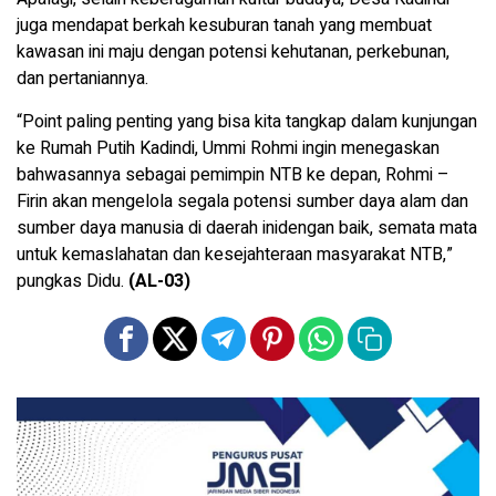
juga mendapat berkah kesuburan tanah yang membuat
kawasan ini maju dengan potensi kehutanan, perkebunan,
dan pertaniannya.
“Point paling penting yang bisa kita tangkap dalam kunjungan
ke Rumah Putih Kadindi, Ummi Rohmi ingin menegaskan
bahwasannya sebagai pemimpin NTB ke depan, Rohmi –
Firin akan mengelola segala potensi sumber daya alam dan
sumber daya manusia di daerah inidengan baik, semata mata
untuk kemaslahatan dan kesejahteraan masyarakat NTB,”
pungkas Didu.
(AL-03)