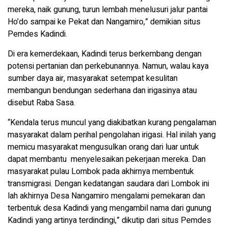
mereka, naik gunung, turun lembah menelusuri jalur pantai
Ho’do sampai ke Pekat dan Nangamiro,” demikian situs
Pemdes Kadindi.
Di era kemerdekaan, Kadindi terus berkembang dengan
potensi pertanian dan perkebunannya. Namun, walau kaya
sumber daya air, masyarakat setempat kesulitan
membangun bendungan sederhana dan irigasinya atau
disebut Raba Sasa.
“Kendala terus muncul yang diakibatkan kurang pengalaman
masyarakat dalam perihal pengolahan irigasi. Hal inilah yang
memicu masyarakat mengusulkan orang dari luar untuk
dapat membantu menyelesaikan pekerjaan mereka. Dan
masyarakat pulau Lombok pada akhirnya membentuk
transmigrasi. Dengan kedatangan saudara dari Lombok ini
lah akhirnya Desa Nangamiro mengalami pemekaran dan
terbentuk desa Kadindi yang mengambil nama dari gunung
Kadindi yang artinya terdindingi,” dikutip dari situs Pemdes