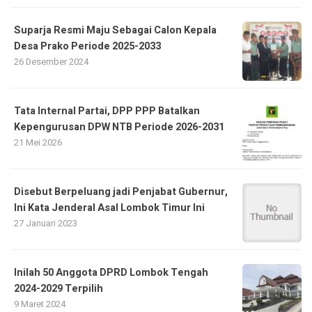
Suparja Resmi Maju Sebagai Calon Kepala
Desa Prako Periode 2025-2033
26 Desember 2024
Tata Internal Partai, DPP PPP Batalkan
Kepengurusan DPW NTB Periode 2026-2031
21 Mei 2026
Disebut Berpeluang jadi Penjabat Gubernur,
Ini Kata Jenderal Asal Lombok Timur Ini
27 Januari 2023
Inilah 50 Anggota DPRD Lombok Tengah
2024-2029 Terpilih
9 Maret 2024