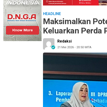
HEADLINE
Maksimalkan Pot
Keluarkan Perda 
Redaksi
21 Mei 2026 - 20:50 WITA