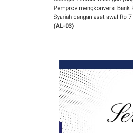
Pemprov mengkonversi Bank 
Syariah dengan aset awal Rp 7 t
(AL-03)