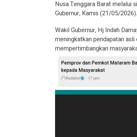
Nusa Tenggara Barat melalui si
Gubernur, Kamis (21/05/2026)
Wakil Gubernur, Hj Indah Damay
meningkatkan pendapatan asli 
mempertimbangkan masyarakat
Pemprov dan Pemkot Mataram Bag
kepada Masyarakat
Redaksi
17 jam