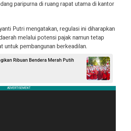
dang paripurna di ruang rapat utama di kantor
.
anti Putri mengatakan, regulasi ini diharapkan
daerah melalui potensi pajak namun tetap
 untuk pembangunan berkeadilan.
ikan Ribuan Bendera Merah Putih