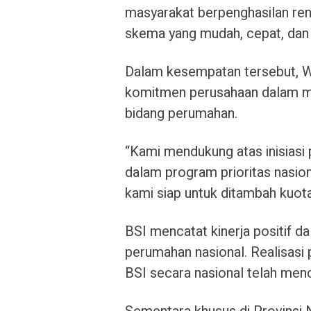
masyarakat berpenghasilan ren
skema yang mudah, cepat, dan 
Dalam kesempatan tersebut, W
komitmen perusahaan dalam me
bidang perumahan.
“Kami mendukung atas inisias
dalam program prioritas nasiona
kami siap untuk ditambah kuotan
BSI mencatat kinerja positif
perumahan nasional. Realisasi
BSI secara nasional telah menc