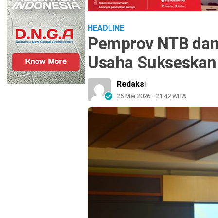
HEADLINE
Pemprov NTB dan
Usaha Sukseskan
Redaksi
25 Mei 2026 - 21:42 WITA