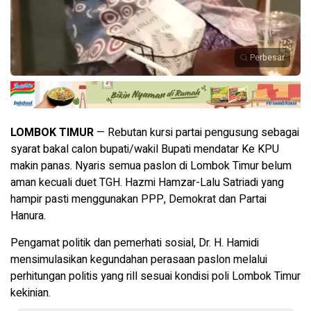
Perbesar
LOMBOK TIMUR
— Rebutan kursi partai pengusung sebagai
syarat bakal calon bupati/wakil Bupati mendatar Ke KPU
makin panas. Nyaris semua paslon di Lombok Timur belum
aman kecuali duet TGH. Hazmi Hamzar-Lalu Satriadi yang
hampir pasti menggunakan PPP, Demokrat dan Partai
Hanura.
Pengamat politik dan pemerhati sosial, Dr. H. Hamidi
mensimulasikan kegundahan perasaan paslon melalui
perhitungan politis yang rill sesuai kondisi poli Lombok Timur
kekinian.