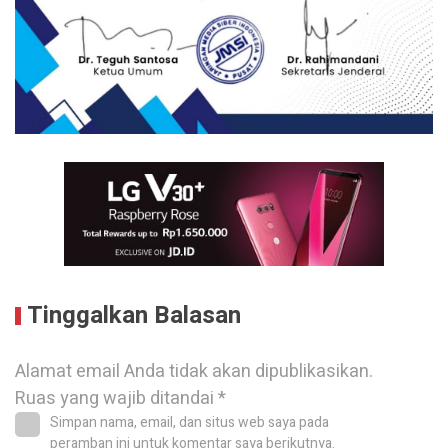
Tinggalkan Balasan
Alamat email Anda tidak akan dipublikasikan.
Ruas yang wajib ditandai
*
Simpan nama, email, dan situs web saya pada
peramban ini untuk komentar saya berikutnya.