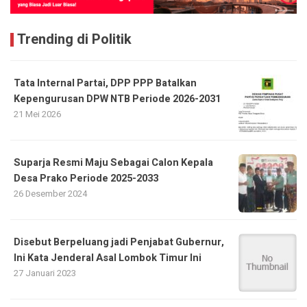
Trending di Politik
Tata Internal Partai, DPP PPP Batalkan
Kepengurusan DPW NTB Periode 2026-2031
21 Mei 2026
Suparja Resmi Maju Sebagai Calon Kepala
Desa Prako Periode 2025-2033
26 Desember 2024
Disebut Berpeluang jadi Penjabat Gubernur,
Ini Kata Jenderal Asal Lombok Timur Ini
27 Januari 2023