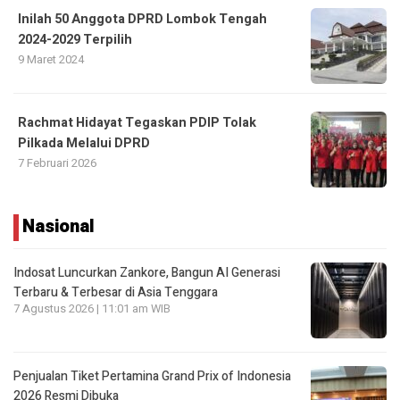
Inilah 50 Anggota DPRD Lombok Tengah
2024-2029 Terpilih
9 Maret 2024
Rachmat Hidayat Tegaskan PDIP Tolak
Pilkada Melalui DPRD
7 Februari 2026
Nasional
Indosat Luncurkan Zankore, Bangun AI Generasi
Terbaru & Terbesar di Asia Tenggara
7 Agustus 2026 | 11:01 am WIB
Penjualan Tiket Pertamina Grand Prix of Indonesia
2026 Resmi Dibuka