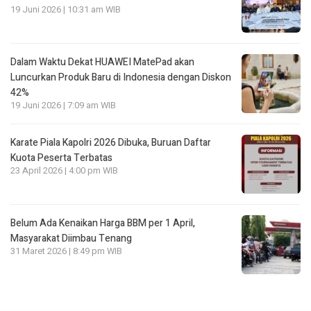
19 Juni 2026 | 10:31 am WIB
Dalam Waktu Dekat HUAWEI MatePad akan
Luncurkan Produk Baru di Indonesia dengan Diskon
42%
19 Juni 2026 | 7:09 am WIB
Karate Piala Kapolri 2026 Dibuka, Buruan Daftar
Kuota Peserta Terbatas
23 April 2026 | 4:00 pm WIB
Belum Ada Kenaikan Harga BBM per 1 April,
Masyarakat Diimbau Tenang
31 Maret 2026 | 8:49 pm WIB