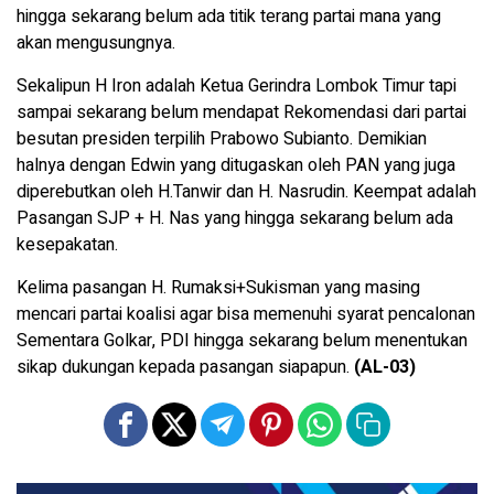
hingga sekarang belum ada titik terang partai mana yang
akan mengusungnya.
Sekalipun H Iron adalah Ketua Gerindra Lombok Timur tapi
sampai sekarang belum mendapat Rekomendasi dari partai
besutan presiden terpilih Prabowo Subianto. Demikian
halnya dengan Edwin yang ditugaskan oleh PAN yang juga
diperebutkan oleh H.Tanwir dan H. Nasrudin. Keempat adalah
Pasangan SJP + H. Nas yang hingga sekarang belum ada
kesepakatan.
Kelima pasangan H. Rumaksi+Sukisman yang masing
mencari partai koalisi agar bisa memenuhi syarat pencalonan
Sementara Golkar, PDI hingga sekarang belum menentukan
sikap dukungan kepada pasangan siapapun.
(AL-03)