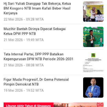
Hj Sari Yuliati Dianggap Tak Bekerja, Ketua
BM Kosgoro NTB Imam Kafali Beber Hasil
Kerjanya
22 Mei 2026 - 09:28 WITA
Muzihir Bantah Dirinya Dipecat Sebagai
Ketua DPW PPP NTB
21 Mei 2026 - 19:49 WITA
Tata Internal Partai, DPP PPP Batalkan
Kepengurusan DPW NTB Periode 2026-2031
21 Mei 2026 - 08:08 WITA
Figur Muda Progresif, Dr Gema Potensial
Pimpin Demokrat NTB
19 Mei 2026 - 19:52 WITA