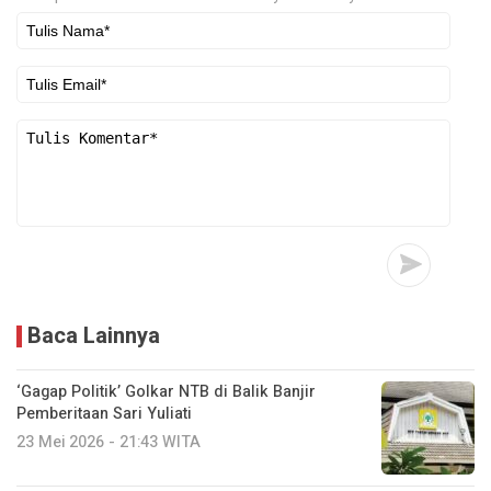
Baca Lainnya
‘Gagap Politik’ Golkar NTB di Balik Banjir
Pemberitaan Sari Yuliati
23 Mei 2026 - 21:43 WITA