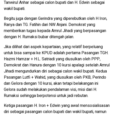
Tanwirul Anhar sebagai calon bupati dan H. Edwin sebagai
wakil bupati.
Begitu juga dengan Gerindra yang diperebutkan oleh H Iron,
Ranya dan TG. Fatihin dari NW Anjani. Demokrat yang
memberikan tugas kepada Amrul Jihadi yang berpasangan
dengan H. Rumaksi bubar ditengah jalan.
Jika dilihat dari aspek kepartaian, yang relatif berpeluang
untuk bisa sampai ke KPUD adalah pertama Pasangan TGH.
Hazmi Hamzar + H.L. Satriadi yang diusulkan oleh PPP,
Demokrat dan Hanura dengan 10 kursi apalagi setelah Amrul
Jihadi mengundurkan diri sebagai calon wakil bupati. Kedua
Pasangan Lutfi + Wahid, yang diusulkan oleh PKB, Perindo
dan Gelora dengan 10 kursi, akan tetapi belakangan ini
Gelora sudah melakukan pendalaman visi, misi dari H.
Rumaksi sehingga berpotensi untuk jadi rebutan.
Ketiga pasangan H. Iron + Edwin yang awal mensosialisasan
diri sebagai pasangan calon bupati dan wakil bupati, namun