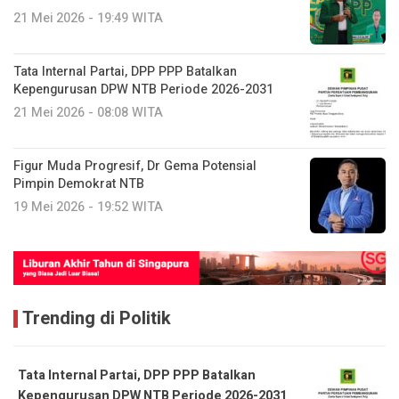
21 Mei 2026 - 19:49 WITA
Tata Internal Partai, DPP PPP Batalkan
Kepengurusan DPW NTB Periode 2026-2031
21 Mei 2026 - 08:08 WITA
Figur Muda Progresif, Dr Gema Potensial
Pimpin Demokrat NTB
19 Mei 2026 - 19:52 WITA
Trending di Politik
Tata Internal Partai, DPP PPP Batalkan
Kepengurusan DPW NTB Periode 2026-2031