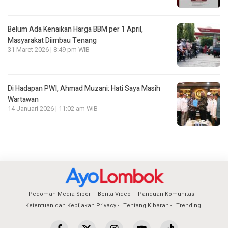
Belum Ada Kenaikan Harga BBM per 1 April,
Masyarakat Diimbau Tenang
31 Maret 2026 | 8:49 pm WIB
Di Hadapan PWI, Ahmad Muzani: Hati Saya Masih
Wartawan
14 Januari 2026 | 11:02 am WIB
Pedoman Media Siber
Berita Video
Panduan Komunitas
Ketentuan dan Kebijakan Privacy
Tentang Kibaran
Trending