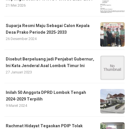
21 Mei 2026
Suparja Resmi Maju Sebagai Calon Kepala
Desa Prako Periode 2025-2033
26 Desember 2024
Disebut Berpeluang jadi Penjabat Gubernur,
Ini Kata Jenderal Asal Lombok Timur Ini
27 Januari 2023
Inilah 50 Anggota DPRD Lombok Tengah
2024-2029 Terpilih
9 Maret 2024
Rachmat Hidayat Tegaskan PDIP Tolak