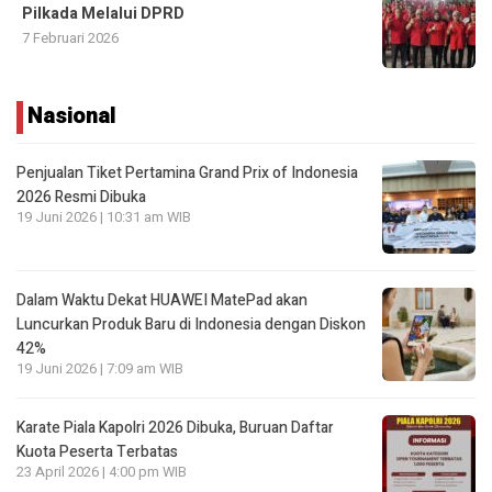
Pilkada Melalui DPRD
7 Februari 2026
Nasional
Penjualan Tiket Pertamina Grand Prix of Indonesia
2026 Resmi Dibuka
19 Juni 2026 | 10:31 am WIB
Dalam Waktu Dekat HUAWEI MatePad akan
Luncurkan Produk Baru di Indonesia dengan Diskon
42%
19 Juni 2026 | 7:09 am WIB
Karate Piala Kapolri 2026 Dibuka, Buruan Daftar
Kuota Peserta Terbatas
23 April 2026 | 4:00 pm WIB