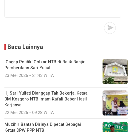
Baca Lainnya
‘Gagap Politik’ Golkar NTB di Balik Banjir
Pemberitaan Sari Yuliati
23 Mei 2026 - 21:43 WITA
Hj Sari Yuliati Dianggap Tak Bekerja, Ketua
BM Kosgoro NTB Imam Kafali Beber Hasil
Kerjanya
22 Mei 2026 - 09:28 WITA
Muzihir Bantah Dirinya Dipecat Sebagai
Ketua DPW PPP NTB