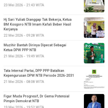
23 Mei 2026 - 21:43 WITA
Hj Sari Yuliati Dianggap Tak Bekerja, Ketua
BM Kosgoro NTB Imam Kafali Beber Hasil
Kerjanya
22 Mei 2026 - 09:28 WITA
Muzihir Bantah Dirinya Dipecat Sebagai
Ketua DPW PPP NTB
21 Mei 2026 - 19:49 WITA
Tata Internal Partai, DPP PPP Batalkan
Kepengurusan DPW NTB Periode 2026-2031
21 Mei 2026 - 08:08 WITA
Figur Muda Progresif, Dr Gema Potensial
Pimpin Demokrat NTB
19 Mei 2026 - 19:52 WITA