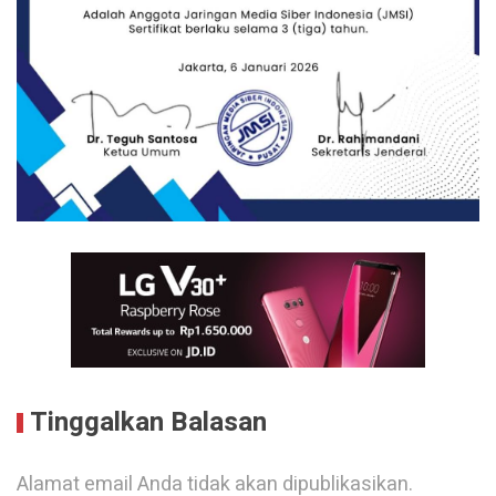
Tinggalkan Balasan
Alamat email Anda tidak akan dipublikasikan.