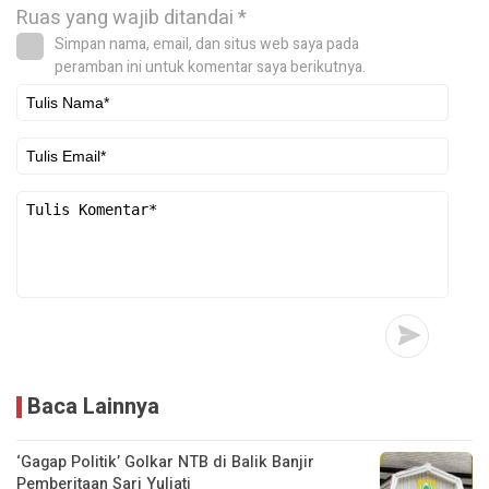
Ruas yang wajib ditandai
*
Simpan nama, email, dan situs web saya pada
peramban ini untuk komentar saya berikutnya.
Baca Lainnya
‘Gagap Politik’ Golkar NTB di Balik Banjir
Pemberitaan Sari Yuliati