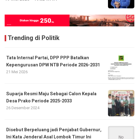
Trending di Politik
Tata Internal Partai, DPP PPP Batalkan
Kepengurusan DPW NTB Periode 2026-2031
21 Mei 2026
Suparja Resmi Maju Sebagai Calon Kepala
Desa Prako Periode 2025-2033
26 Desember 2024
Disebut Berpeluang jadi Penjabat Gubernur,
Ini Kata Jenderal Asal Lombok Timur Ini