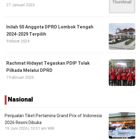
27 Januari 2023
Inilah 50 Anggota DPRD Lombok Tengah
2024-2029 Terpilih
9 Maret 2024
Rachmat Hidayat Tegaskan PDIP Tolak
Pilkada Melalui DPRD
7 Februari 2026
Nasional
Penjualan Tiket Pertamina Grand Prix of Indonesia
2026 Resmi Dibuka
19 Juni 2026 | 10:31 am WIB