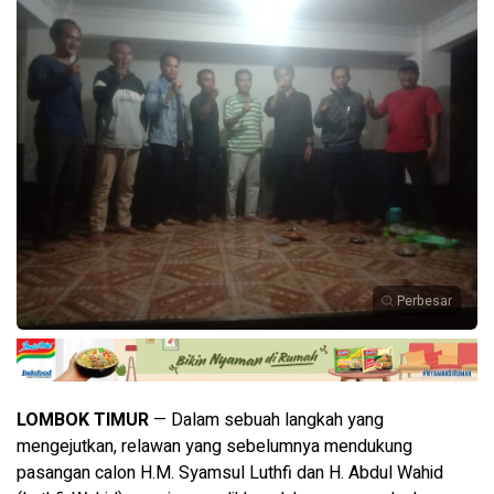
Perbesar
LOMBOK TIMUR
— Dalam sebuah langkah yang
mengejutkan, relawan yang sebelumnya mendukung
pasangan calon H.M. Syamsul Luthfi dan H. Abdul Wahid