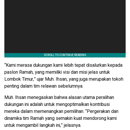
“Kami merasa dukungan kami lebih tepat disalurkan kepada
paslon Ramah, yang memiliki visi dan misi jelas untuk
Lombok Timur,” ujar Muh. Ihsan, yang juga merupakan tokoh
penting dalam tim relawan sebelumnya.
Muh. Ihsan menegaskan bahwa alasan utama peralihan
dukungan ini adalah untuk mengoptimalkan kontribusi
mereka dalam memenangkan pemilihan. “Pergerakan dan
dinamika tim Ramah yang semakin kuat mendorong kami
untuk mengambil langkah ini,” jelasnya.