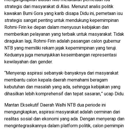
strategis dari masyarakat di Alas. Menurut analis politik
kawakan Bumi Gora yang karib disapa Didu ini, pemetaan isu
strategis sangat penting untuk mendukung kepemimpinan
Rohmi-Firin ke depan dalam menyusun kebijakan dan
memberikan pelayanan yang terbaik untuk masyarakat. Tidak
diragukan lagi, Rohmi-Firin adalah pasangan calon gubernur
NTB yang memiliki rekam jejak kepemimpinan yang teruji.
Keduanya juga menunjukkan keseimbangan representasi
kewilayahan dan gender.
“Menyerap aspirasi sebanyak-banyaknya dari masyarakat
membantu calon kepala daerah memahami beragam
kebutuhan dan masalah yang ada, sehingga kebijakan yang
dihasilkan lebih komprehensif dan tepat sasaran,” ucap Didu.
Mantan Eksekutif Daerah Walhi NTB dua periode ini
mengungkapkan, aspirasi masyarakat adalah cerminan dari
realitas sosial dan ekonomi yang ada. Dengan menyerap dan
mengintegrasikannya dalam platform politik, calon pemimpin