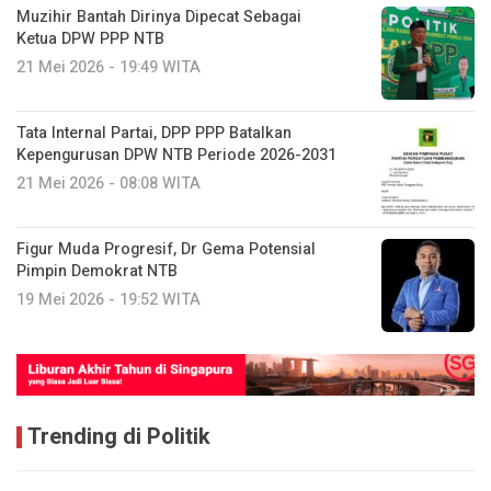
Muzihir Bantah Dirinya Dipecat Sebagai
Ketua DPW PPP NTB
21 Mei 2026 - 19:49 WITA
Tata Internal Partai, DPP PPP Batalkan
Kepengurusan DPW NTB Periode 2026-2031
21 Mei 2026 - 08:08 WITA
Figur Muda Progresif, Dr Gema Potensial
Pimpin Demokrat NTB
19 Mei 2026 - 19:52 WITA
Trending di Politik