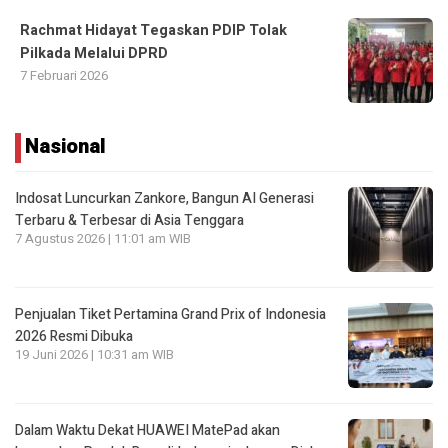
Rachmat Hidayat Tegaskan PDIP Tolak
Pilkada Melalui DPRD
7 Februari 2026
Nasional
Indosat Luncurkan Zankore, Bangun AI Generasi
Terbaru & Terbesar di Asia Tenggara
7 Agustus 2026 | 11:01 am WIB
Penjualan Tiket Pertamina Grand Prix of Indonesia
2026 Resmi Dibuka
19 Juni 2026 | 10:31 am WIB
Dalam Waktu Dekat HUAWEI MatePad akan