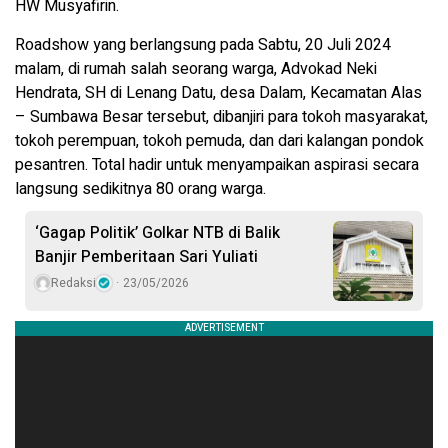
HW Musyafirin.
Roadshow yang berlangsung pada Sabtu, 20 Juli 2024
malam, di rumah salah seorang warga, Advokad Neki
Hendrata, SH di Lenang Datu, desa Dalam, Kecamatan Alas
– Sumbawa Besar tersebut, dibanjiri para tokoh masyarakat,
tokoh perempuan, tokoh pemuda, dan dari kalangan pondok
pesantren. Total hadir untuk menyampaikan aspirasi secara
langsung sedikitnya 80 orang warga.
‘Gagap Politik’ Golkar NTB di Balik
Banjir Pemberitaan Sari Yuliati
Redaksi
23/05/2026