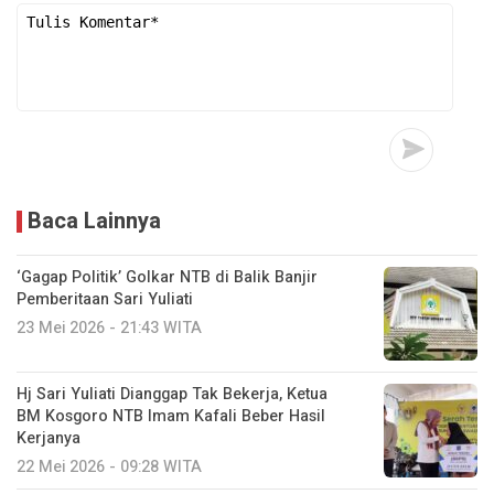
Baca Lainnya
‘Gagap Politik’ Golkar NTB di Balik Banjir
Pemberitaan Sari Yuliati
23 Mei 2026 - 21:43 WITA
Hj Sari Yuliati Dianggap Tak Bekerja, Ketua
BM Kosgoro NTB Imam Kafali Beber Hasil
Kerjanya
22 Mei 2026 - 09:28 WITA