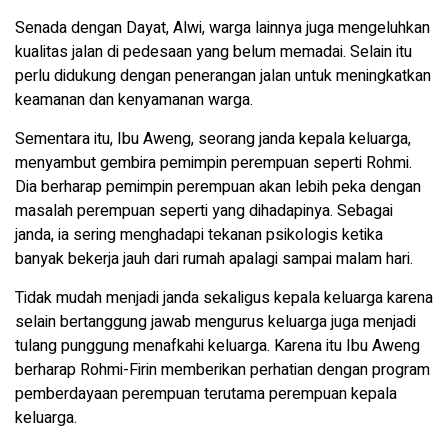
Senada dengan Dayat, Alwi, warga lainnya juga mengeluhkan
kualitas jalan di pedesaan yang belum memadai. Selain itu
perlu didukung dengan penerangan jalan untuk meningkatkan
keamanan dan kenyamanan warga.
Sementara itu, Ibu Aweng, seorang janda kepala keluarga,
menyambut gembira pemimpin perempuan seperti Rohmi.
Dia berharap pemimpin perempuan akan lebih peka dengan
masalah perempuan seperti yang dihadapinya. Sebagai
janda, ia sering menghadapi tekanan psikologis ketika
banyak bekerja jauh dari rumah apalagi sampai malam hari.
Tidak mudah menjadi janda sekaligus kepala keluarga karena
selain bertanggung jawab mengurus keluarga juga menjadi
tulang punggung menafkahi keluarga. Karena itu Ibu Aweng
berharap Rohmi-Firin memberikan perhatian dengan program
pemberdayaan perempuan terutama perempuan kepala
keluarga.