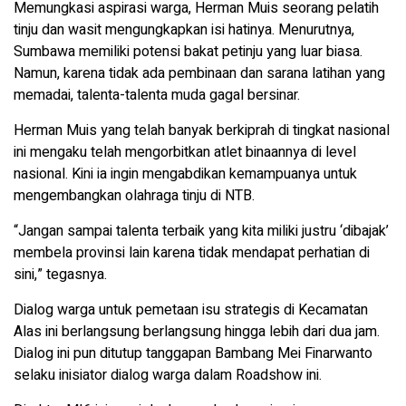
Memungkasi aspirasi warga, Herman Muis seorang pelatih
tinju dan wasit mengungkapkan isi hatinya. Menurutnya,
Sumbawa memiliki potensi bakat petinju yang luar biasa.
Namun, karena tidak ada pembinaan dan sarana latihan yang
memadai, talenta-talenta muda gagal bersinar.
Herman Muis yang telah banyak berkiprah di tingkat nasional
ini mengaku telah mengorbitkan atlet binaannya di level
nasional. Kini ia ingin mengabdikan kemampuanya untuk
mengembangkan olahraga tinju di NTB.
“Jangan sampai talenta terbaik yang kita miliki justru ‘dibajak’
membela provinsi lain karena tidak mendapat perhatian di
sini,” tegasnya.
Dialog warga untuk pemetaan isu strategis di Kecamatan
Alas ini berlangsung berlangsung hingga lebih dari dua jam.
Dialog ini pun ditutup tanggapan Bambang Mei Finarwanto
selaku inisiator dialog warga dalam Roadshow ini.