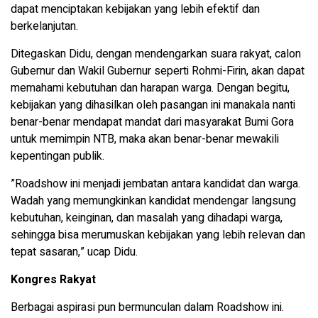
dapat menciptakan kebijakan yang lebih efektif dan
berkelanjutan.
Ditegaskan Didu, dengan mendengarkan suara rakyat, calon
Gubernur dan Wakil Gubernur seperti Rohmi-Firin, akan dapat
memahami kebutuhan dan harapan warga. Dengan begitu,
kebijakan yang dihasilkan oleh pasangan ini manakala nanti
benar-benar mendapat mandat dari masyarakat Bumi Gora
untuk memimpin NTB, maka akan benar-benar mewakili
kepentingan publik.
”Roadshow ini menjadi jembatan antara kandidat dan warga.
Wadah yang memungkinkan kandidat mendengar langsung
kebutuhan, keinginan, dan masalah yang dihadapi warga,
sehingga bisa merumuskan kebijakan yang lebih relevan dan
tepat sasaran,” ucap Didu.
Kongres Rakyat
Berbagai aspirasi pun bermunculan dalam Roadshow ini.