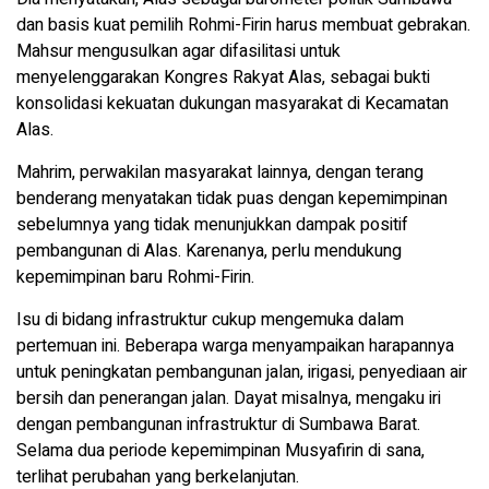
dan basis kuat pemilih Rohmi-Firin harus membuat gebrakan.
Mahsur mengusulkan agar difasilitasi untuk
menyelenggarakan Kongres Rakyat Alas, sebagai bukti
konsolidasi kekuatan dukungan masyarakat di Kecamatan
Alas.
Mahrim, perwakilan masyarakat lainnya, dengan terang
benderang menyatakan tidak puas dengan kepemimpinan
sebelumnya yang tidak menunjukkan dampak positif
pembangunan di Alas. Karenanya, perlu mendukung
kepemimpinan baru Rohmi-Firin.
Isu di bidang infrastruktur cukup mengemuka dalam
pertemuan ini. Beberapa warga menyampaikan harapannya
untuk peningkatan pembangunan jalan, irigasi, penyediaan air
bersih dan penerangan jalan. Dayat misalnya, mengaku iri
dengan pembangunan infrastruktur di Sumbawa Barat.
Selama dua periode kepemimpinan Musyafirin di sana,
terlihat perubahan yang berkelanjutan.