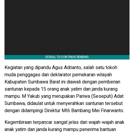
Kegiatan yang dipandu Agus Adrianto, salah satu tokoh
muda penggagas dan deklarator pemekaran wilayah
Kabupaten Sumbawa Barat ini diawali dengan pemberian
santunan kepada 15 orang anak yatim dan janda kurang
mampu. M Yakub yang merupakan Pariwa (Sesepuh) Adat
Sumbawa, didaulat untuk menyerahkan santunan tersebut
dengan didampingi Direktur MI6 Bambang Mei Finarwanto.
Kegembiraan terpancar sangat jelas dari wajah-wajah anak
anak yatim dan janda kurang mampu penerima bantuan