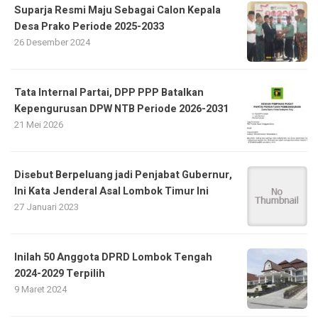
Suparja Resmi Maju Sebagai Calon Kepala
Desa Prako Periode 2025-2033
26 Desember 2024
Tata Internal Partai, DPP PPP Batalkan
Kepengurusan DPW NTB Periode 2026-2031
21 Mei 2026
Disebut Berpeluang jadi Penjabat Gubernur,
Ini Kata Jenderal Asal Lombok Timur Ini
27 Januari 2023
Inilah 50 Anggota DPRD Lombok Tengah
2024-2029 Terpilih
9 Maret 2024