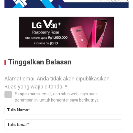
Tinggalkan Balasan
Alamat email Anda tidak akan dipublikasikan.
Ruas yang wajib ditandai
*
Simpan nama, email, dan situs web saya pada
peramban ini untuk komentar saya berikutnya.