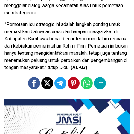
menggelar dialog warga Kecamatan Alas untuk pemetaan
isu strategis ini.
”Pemetaan isu strategis ini adalah langkah penting untuk
memastikan bahwa aspirasi dan harapan masyarakat di
Kabupaten Sumbawa benar-benar tercermin dalam rencana
dan kebijakan pemerintahan Rohmi-Firin. Pemetaan ini bukan
hanya tentang mengidentifikasi masalah, tetapi juga tentang
menemukan peluang untuk perbaikan dan pengembangan di
tengah masyarakat,” tutup Didu.
(AL-03)