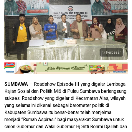
Perbesar
SUMBAWA
— Roadshow Episode III yang digelar Lembaga
Kajian Sosial dan Politik Mi6 di Pulau Sumbawa berlangsung
sukses. Roadshow yang digelar di Kecamatan Alas, wilayah
yang selama ini dikenal sebagai barometer politik di
Kabupaten Sumbawa itu benar-benar telah menjelma
menjadi ”Rumah Aspirasi” bagi masyarakat Sumbawa untuk
calon Gubernur dan Wakil Gubernur Hj Sitti Rohmi Djalilah dan