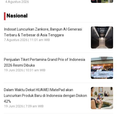
4 Agustus 2026
Nasional
Indosat Luncurkan Zankore, Bangun AI Generasi
Terbaru & Terbesar di Asia Tenggara
7 Agustus 2026 | 11:01 am WIB
Penjualan Tiket Pertamina Grand Prix of Indonesia
2026 Resmi Dibuka
19 Juni 2026 | 10:31 am WIB
Dalam Waktu Dekat HUAWEI MatePad akan
Luncurkan Produk Baru di Indonesia dengan Diskon
42%
19 Juni 2026 | 7:09 am WIB