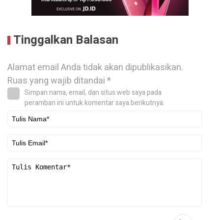
Tinggalkan Balasan
Alamat email Anda tidak akan dipublikasikan.
Ruas yang wajib ditandai
*
Simpan nama, email, dan situs web saya pada
peramban ini untuk komentar saya berikutnya.