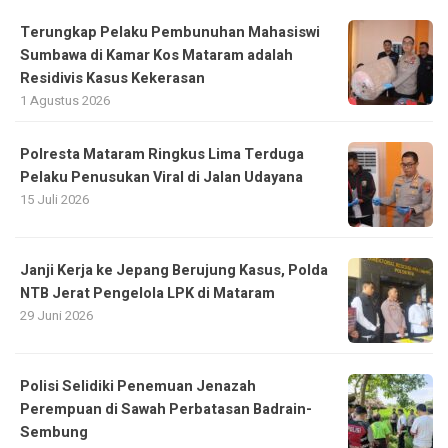
Terungkap Pelaku Pembunuhan Mahasiswi
Sumbawa di Kamar Kos Mataram adalah
Residivis Kasus Kekerasan
1 Agustus 2026
Polresta Mataram Ringkus Lima Terduga
Pelaku Penusukan Viral di Jalan Udayana
15 Juli 2026
Janji Kerja ke Jepang Berujung Kasus, Polda
NTB Jerat Pengelola LPK di Mataram
29 Juni 2026
Polisi Selidiki Penemuan Jenazah
Perempuan di Sawah Perbatasan Badrain-
Sembung