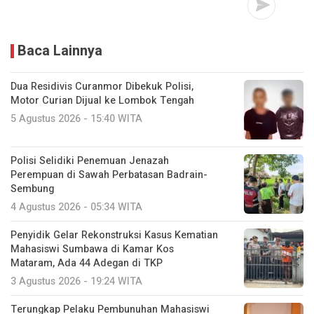
Baca Lainnya
Dua Residivis Curanmor Dibekuk Polisi,
Motor Curian Dijual ke Lombok Tengah
5 Agustus 2026 - 15:40 WITA
Polisi Selidiki Penemuan Jenazah
Perempuan di Sawah Perbatasan Badrain-
Sembung
4 Agustus 2026 - 05:34 WITA
Penyidik Gelar Rekonstruksi Kasus Kematian
Mahasiswi Sumbawa di Kamar Kos
Mataram, Ada 44 Adegan di TKP
3 Agustus 2026 - 19:24 WITA
Terungkap Pelaku Pembunuhan Mahasiswi