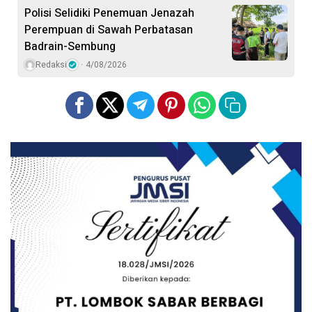
Polisi Selidiki Penemuan Jenazah
Perempuan di Sawah Perbatasan
Badrain-Sembung
Redaksi
4/08/2026