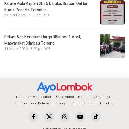
Karate Piala Kapolri 2026 Dibuka, Buruan Daftar
Kuota Peserta Terbatas
23 April 2026 | 4:00 pm WIB
Belum Ada Kenaikan Harga BBM per 1 April,
Masyarakat Diimbau Tenang
31 Maret 2026 | 8:49 pm WIB
Pedoman Media Siber
Berita Video
Panduan Komunitas
Ketentuan dan Kebijakan Privacy
Tentang Kibaran
Trending