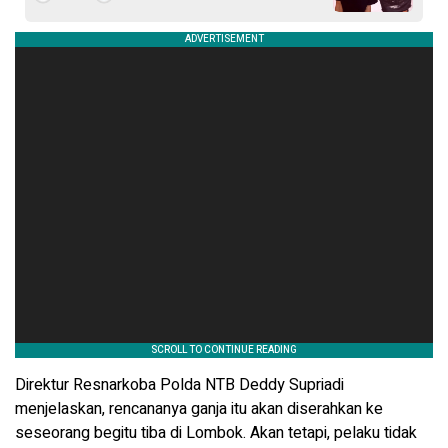
Direktur Resnarkoba Polda NTB Deddy Supriadi
menjelaskan, rencananya ganja itu akan diserahkan ke
seseorang begitu tiba di Lombok. Akan tetapi, pelaku tidak