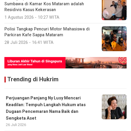
Sumbawa di Kamar Kos Mataram adalah
Residivis Kasus Kekerasan
1 Agustus 2026 - 10:27 WITA
Polisi Tangkap Pencuri Motor Mahasiswa di
Parkiran Kafe Sappa Mataram
28 Juli 2026 - 16:41 WITA
Trending di Hukrim
Perjuangan Panjang Ny Lusy Mencari
Keadilan: Tempuh Langkah Hukum atas
Dugaan Pencemaran Nama Baik dan
Sengketa Aset
26 Juli 2026