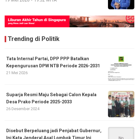
19 Mei 2026 - 19:52 WITA
Trending di Politik
Tata Internal Partai, DPP PPP Batalkan
Kepengurusan DPW NTB Periode 2026-2031
21 Mei 2026
Suparja Resmi Maju Sebagai Calon Kepala
Desa Prako Periode 2025-2033
26 Desember 2024
Disebut Berpeluang jadi Penjabat Gubernur,
Ini Kata Jenderal Asal Lombok Timur Ini