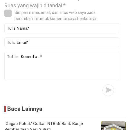
Ruas yang wajib ditandai
*
Simpan nama, email, dan situs web saya pada
peramban ini untuk komentar saya berikutnya.
Baca Lainnya
‘Gagap Politik’ Golkar NTB di Balik Banjir
Pemberitaan Sari Yuliati