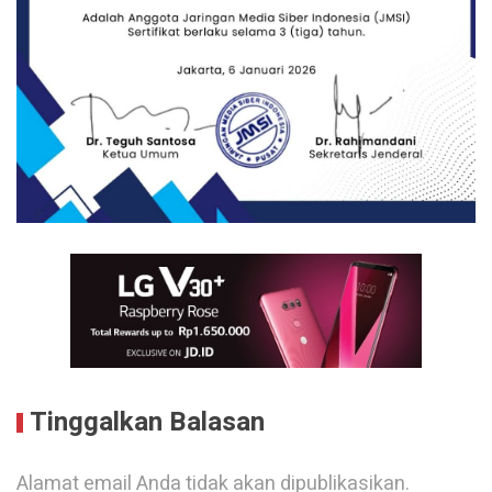
Tinggalkan Balasan
Alamat email Anda tidak akan dipublikasikan.