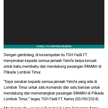
Dengan gamblang, di kesempatan itu TGH Fadli FT
menyerukan kepada semua jamaah Yatofa tanpa kecuali
untuk bahu membahu dan mendukung pasangan RAMAH di
Pilkada Lombok Timur.
“Saya serukan kepada semua jamaah Yatofa yang ada di
Lombok Timur untuk satu komando dan satu barisan untuk
mendukung dan memenangkan pasangan RAMAH di Pilkada
Lombok Timur,” tegas TGH Fadli FT. Kamis (03/09/2024).