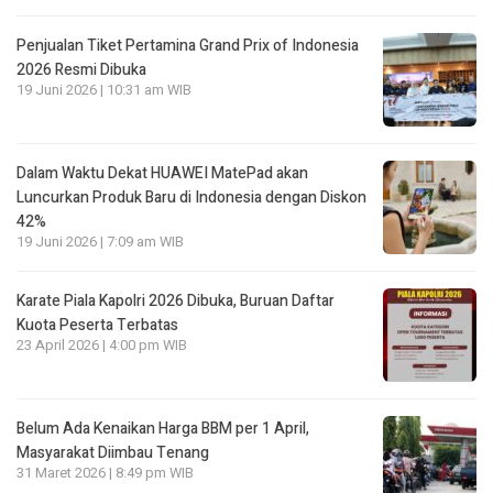
Penjualan Tiket Pertamina Grand Prix of Indonesia
2026 Resmi Dibuka
19 Juni 2026 | 10:31 am WIB
Dalam Waktu Dekat HUAWEI MatePad akan
Luncurkan Produk Baru di Indonesia dengan Diskon
42%
19 Juni 2026 | 7:09 am WIB
Karate Piala Kapolri 2026 Dibuka, Buruan Daftar
Kuota Peserta Terbatas
23 April 2026 | 4:00 pm WIB
Belum Ada Kenaikan Harga BBM per 1 April,
Masyarakat Diimbau Tenang
31 Maret 2026 | 8:49 pm WIB