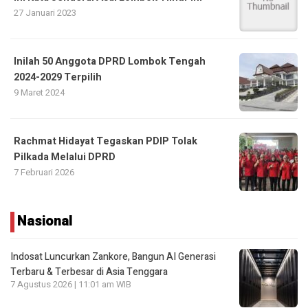
27 Januari 2023
Inilah 50 Anggota DPRD Lombok Tengah
2024-2029 Terpilih
9 Maret 2024
Rachmat Hidayat Tegaskan PDIP Tolak
Pilkada Melalui DPRD
7 Februari 2026
Nasional
Indosat Luncurkan Zankore, Bangun AI Generasi
Terbaru & Terbesar di Asia Tenggara
7 Agustus 2026 | 11:01 am WIB