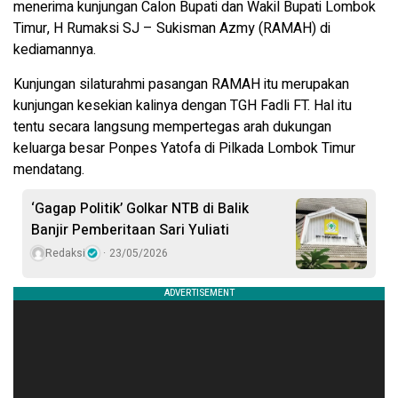
menerima kunjungan Calon Bupati dan Wakil Bupati Lombok
Timur, H Rumaksi SJ – Sukisman Azmy (RAMAH) di
kediamannya.
Kunjungan silaturahmi pasangan RAMAH itu merupakan
kunjungan kesekian kalinya dengan TGH Fadli FT. Hal itu
tentu secara langsung mempertegas arah dukungan
keluarga besar Ponpes Yatofa di Pilkada Lombok Timur
mendatang.
‘Gagap Politik’ Golkar NTB di Balik
Banjir Pemberitaan Sari Yuliati
Redaksi
23/05/2026