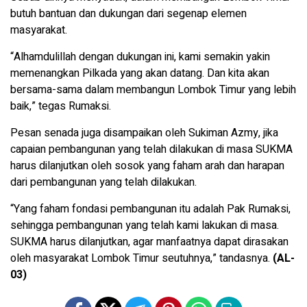
butuh bantuan dan dukungan dari segenap elemen
masyarakat.
“Alhamdulillah dengan dukungan ini, kami semakin yakin
memenangkan Pilkada yang akan datang. Dan kita akan
bersama-sama dalam membangun Lombok Timur yang lebih
baik,” tegas Rumaksi.
Pesan senada juga disampaikan oleh Sukiman Azmy, jika
capaian pembangunan yang telah dilakukan di masa SUKMA
harus dilanjutkan oleh sosok yang faham arah dan harapan
dari pembangunan yang telah dilakukan.
“Yang faham fondasi pembangunan itu adalah Pak Rumaksi,
sehingga pembangunan yang telah kami lakukan di masa.
SUKMA harus dilanjutkan, agar manfaatnya dapat dirasakan
oleh masyarakat Lombok Timur seutuhnya,” tandasnya.
(AL-
03)