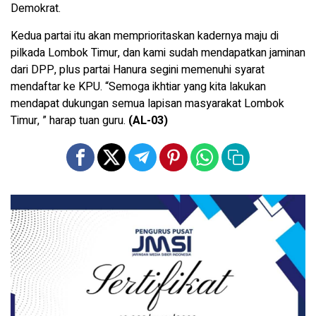
Demokrat.
Kedua partai itu akan memprioritaskan kadernya maju di
pilkada Lombok Timur, dan kami sudah mendapatkan jaminan
dari DPP, plus partai Hanura segini memenuhi syarat
mendaftar ke KPU. “Semoga ikhtiar yang kita lakukan
mendapat dukungan semua lapisan masyarakat Lombok
Timur, ” harap tuan guru.
(AL-03)