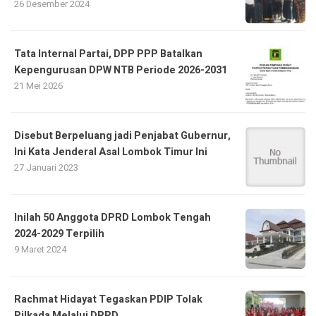
26 Desember 2024
Tata Internal Partai, DPP PPP Batalkan
Kepengurusan DPW NTB Periode 2026-2031
21 Mei 2026
Disebut Berpeluang jadi Penjabat Gubernur,
Ini Kata Jenderal Asal Lombok Timur Ini
27 Januari 2023
Inilah 50 Anggota DPRD Lombok Tengah
2024-2029 Terpilih
9 Maret 2024
Rachmat Hidayat Tegaskan PDIP Tolak
Pilkada Melalui DPRD