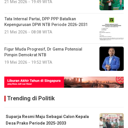
21 Mei 2026 - 19:49 WITA
Tata Internal Partai, DPP PPP Batalkan
Kepengurusan DPW NTB Periode 2026-2031
21 Mei 2026 - 08:08 WITA
Figur Muda Progresif, Dr Gema Potensial
Pimpin Demokrat NTB
19 Mei 2026 - 19:52 WITA
Trending di Politik
Suparja Resmi Maju Sebagai Calon Kepala
Desa Prako Periode 2025-2033