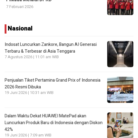
7 Februari 2026
Nasional
Indosat Luncurkan Zankore, Bangun AI Generasi
Terbaru & Terbesar di Asia Tenggara
7 Agustus 2026 | 11:01 am WIB
Penjualan Tiket Pertamina Grand Prix of Indonesia
2026 Resmi Dibuka
19 Juni 2026 | 10:31 am WIB
Dalam Waktu Dekat HUAWEI MatePad akan
Luncurkan Produk Baru di Indonesia dengan Diskon
42%
19 Juni 2026 | 7:09 am WIB