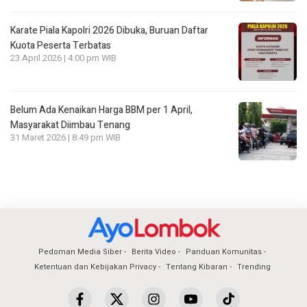
Karate Piala Kapolri 2026 Dibuka, Buruan Daftar
Kuota Peserta Terbatas
23 April 2026 | 4:00 pm WIB
Belum Ada Kenaikan Harga BBM per 1 April,
Masyarakat Diimbau Tenang
31 Maret 2026 | 8:49 pm WIB
Pedoman Media Siber
Berita Video
Panduan Komunitas
Ketentuan dan Kebijakan Privacy
Tentang Kibaran
Trending