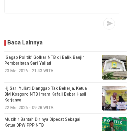
Baca Lainnya
‘Gagap Politik’ Golkar NTB di Balik Banjir
Pemberitaan Sari Yuliati
23 Mei 2026 - 21:43 WITA
Hj Sari Yuliati Dianggap Tak Bekerja, Ketua
BM Kosgoro NTB Imam Kafali Beber Hasil
Kerjanya
22 Mei 2026 - 09:28 WITA
Muzihir Bantah Dirinya Dipecat Sebagai
Ketua DPW PPP NTB