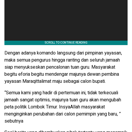
Dengan adanya komando langsung dari pimpinan yayasan,
maka semua pengurus hingga ranting dan seluruh jamaah
siap menyukseskan pencalonan tuan guru. Masyarakat
begitu eforia begitu mendengar majunya dewan pembina
yayasan Maraqittalimat maju sebagai calon bupati.
“Semua kami yang hadir di pertemuan ini, tidak terkecuali
jamaah sangat optimis, majunya tuan guru akan mengubah
peta politik Lombok Timur. InsyaAllah masyarakat
menginginkan perubahan dari calon pemimpin yang baru, ”
sebutnya