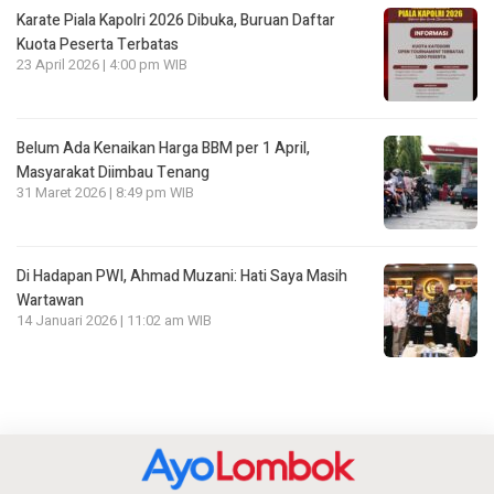
Karate Piala Kapolri 2026 Dibuka, Buruan Daftar
Kuota Peserta Terbatas
23 April 2026 | 4:00 pm WIB
Belum Ada Kenaikan Harga BBM per 1 April,
Masyarakat Diimbau Tenang
31 Maret 2026 | 8:49 pm WIB
Di Hadapan PWI, Ahmad Muzani: Hati Saya Masih
Wartawan
14 Januari 2026 | 11:02 am WIB