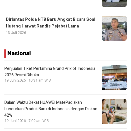
Dirlantas Polda NTB Baru Angkat Bicara Soal
Hutang Harwat Randis Pejabat Lama
13 Juli 2026
Nasional
Penjualan Tiket Pertamina Grand Prix of Indonesia
2026 Resmi Dibuka
19 Juni 2026 | 10:31 am WIB
Dalam Waktu Dekat HUAWEI MatePad akan
Luncurkan Produk Baru di Indonesia dengan Diskon
42%
19 Juni 2026 | 7:09 am WIB