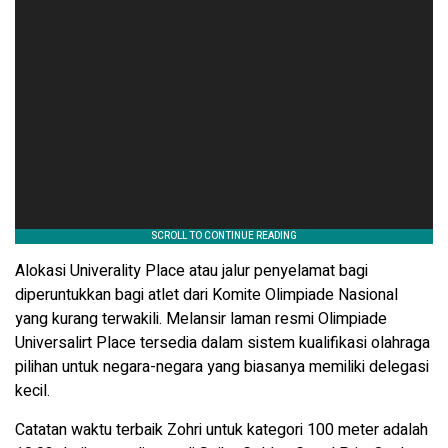
Alokasi Univerality Place atau jalur penyelamat bagi
diperuntukkan bagi atlet dari Komite Olimpiade Nasional
yang kurang terwakili. Melansir laman resmi Olimpiade
Universalirt Place tersedia dalam sistem kualifikasi olahraga
pilihan untuk negara-negara yang biasanya memiliki delegasi
kecil.
Catatan waktu terbaik Zohri untuk kategori 100 meter adalah