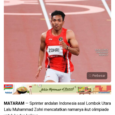
Perbesar
MATARAM
— Sprinter andalan Indonesia asal Lombok Utara
Lalu Muhammad Zohri mencatatkan namanya ikut olimpiade