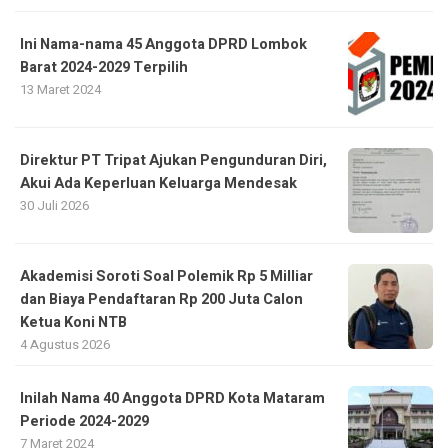
Ini Nama-nama 45 Anggota DPRD Lombok
Barat 2024-2029 Terpilih
13 Maret 2024
Direktur PT Tripat Ajukan Pengunduran Diri,
Akui Ada Keperluan Keluarga Mendesak
30 Juli 2026
Akademisi Soroti Soal Polemik Rp 5 Milliar
dan Biaya Pendaftaran Rp 200 Juta Calon
Ketua Koni NTB
4 Agustus 2026
Inilah Nama 40 Anggota DPRD Kota Mataram
Periode 2024-2029
7 Maret 2024