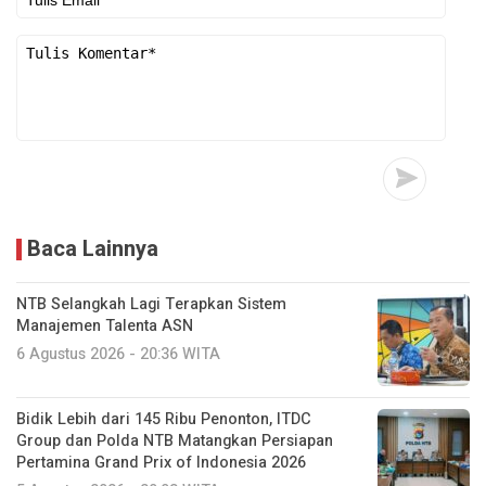
Baca Lainnya
NTB Selangkah Lagi Terapkan Sistem
Manajemen Talenta ASN
6 Agustus 2026 - 20:36 WITA
Bidik Lebih dari 145 Ribu Penonton, ITDC
Group dan Polda NTB Matangkan Persiapan
Pertamina Grand Prix of Indonesia 2026