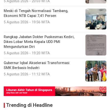
5 Agustus 2026 - 20:03 WITA
Meski di Tengah Normalisasi Tambang,
Ekonomi NTB Capai 7,41 Persen
5 Agustus 2026 - 19:56 WITA
Rangkap Jabatan Dokter Puskesmas Kediri,
Dikes Lobar Minta Kepala UDD PMI
Mengundurkan Diri
5 Agustus 2026 - 19:20 WITA
Gubernur Iqbal Akselerasi Transformasi
SMK Berbasis Industri
5 Agustus 2026 - 11:12 WITA
Trending di Headline