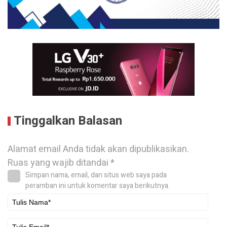
Tinggalkan Balasan
Alamat email Anda tidak akan dipublikasikan.
Ruas yang wajib ditandai
*
Simpan nama, email, dan situs web saya pada
peramban ini untuk komentar saya berikutnya.