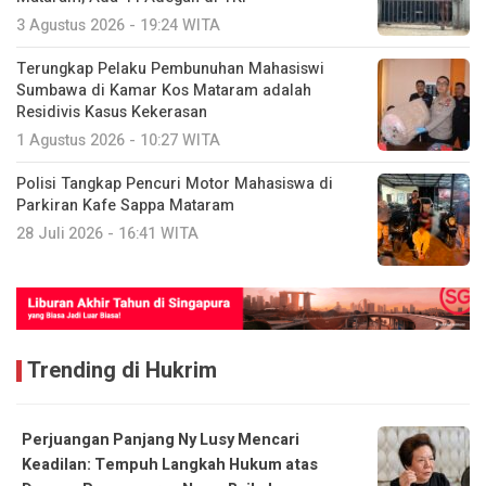
3 Agustus 2026 - 19:24 WITA
Terungkap Pelaku Pembunuhan Mahasiswi
Sumbawa di Kamar Kos Mataram adalah
Residivis Kasus Kekerasan
1 Agustus 2026 - 10:27 WITA
Polisi Tangkap Pencuri Motor Mahasiswa di
Parkiran Kafe Sappa Mataram
28 Juli 2026 - 16:41 WITA
Trending di Hukrim
Perjuangan Panjang Ny Lusy Mencari
Keadilan: Tempuh Langkah Hukum atas