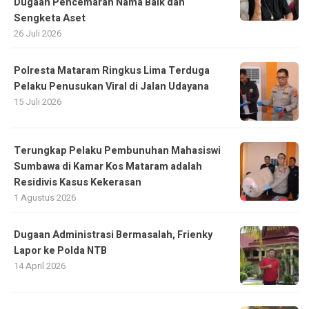
Dugaan Pencemaran Nama Baik dan
Sengketa Aset
26 Juli 2026
Polresta Mataram Ringkus Lima Terduga
Pelaku Penusukan Viral di Jalan Udayana
15 Juli 2026
Terungkap Pelaku Pembunuhan Mahasiswi
Sumbawa di Kamar Kos Mataram adalah
Residivis Kasus Kekerasan
1 Agustus 2026
Dugaan Administrasi Bermasalah, Frienky
Lapor ke Polda NTB
14 April 2026