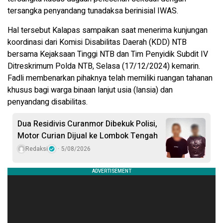
tersangka penyandang tunadaksa berinisial IWAS.
Hal tersebut Kalapas sampaikan saat menerima kunjungan
koordinasi dari Komisi Disabilitas Daerah (KDD) NTB
bersama Kejaksaan Tinggi NTB dan Tim Penyidik Subdit IV
Ditreskrimum Polda NTB, Selasa (17/12/2024) kemarin.
Fadli membenarkan pihaknya telah memiliki ruangan tahanan
khusus bagi warga binaan lanjut usia (lansia) dan
penyandang disabilitas.
Dua Residivis Curanmor Dibekuk Polisi,
Motor Curian Dijual ke Lombok Tengah
Redaksi
5/08/2026