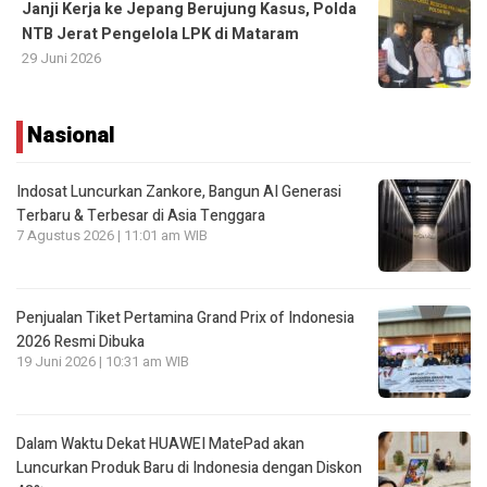
Janji Kerja ke Jepang Berujung Kasus, Polda
NTB Jerat Pengelola LPK di Mataram
29 Juni 2026
Nasional
Indosat Luncurkan Zankore, Bangun AI Generasi
Terbaru & Terbesar di Asia Tenggara
7 Agustus 2026 | 11:01 am WIB
Penjualan Tiket Pertamina Grand Prix of Indonesia
2026 Resmi Dibuka
19 Juni 2026 | 10:31 am WIB
Dalam Waktu Dekat HUAWEI MatePad akan
Luncurkan Produk Baru di Indonesia dengan Diskon