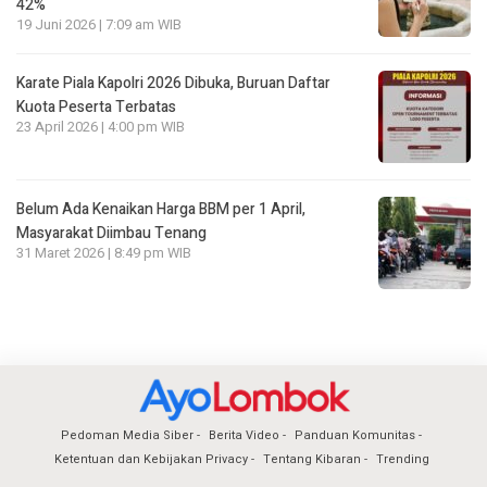
42%
19 Juni 2026 | 7:09 am WIB
Karate Piala Kapolri 2026 Dibuka, Buruan Daftar
Kuota Peserta Terbatas
23 April 2026 | 4:00 pm WIB
Belum Ada Kenaikan Harga BBM per 1 April,
Masyarakat Diimbau Tenang
31 Maret 2026 | 8:49 pm WIB
Pedoman Media Siber
Berita Video
Panduan Komunitas
Ketentuan dan Kebijakan Privacy
Tentang Kibaran
Trending