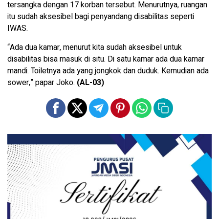
tersangka dengan 17 korban tersebut. Menurutnya, ruangan
itu sudah aksesibel bagi penyandang disabilitas seperti
IWAS.
“Ada dua kamar, menurut kita sudah aksesibel untuk
disabilitas bisa masuk di situ. Di satu kamar ada dua kamar
mandi. Toiletnya ada yang jongkok dan duduk. Kemudian ada
sower,” papar Joko.
(AL-03)