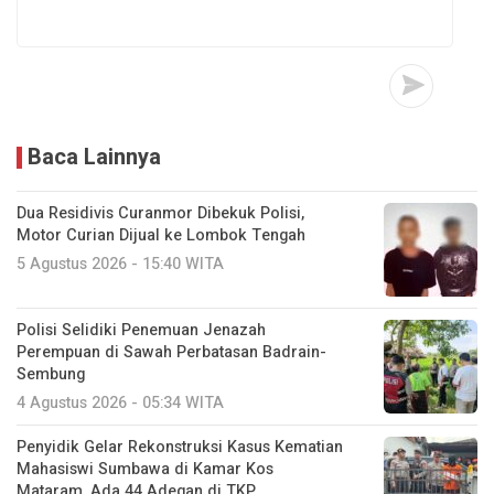
Baca Lainnya
Dua Residivis Curanmor Dibekuk Polisi,
Motor Curian Dijual ke Lombok Tengah
5 Agustus 2026 - 15:40 WITA
Polisi Selidiki Penemuan Jenazah
Perempuan di Sawah Perbatasan Badrain-
Sembung
4 Agustus 2026 - 05:34 WITA
Penyidik Gelar Rekonstruksi Kasus Kematian
Mahasiswi Sumbawa di Kamar Kos
Mataram, Ada 44 Adegan di TKP