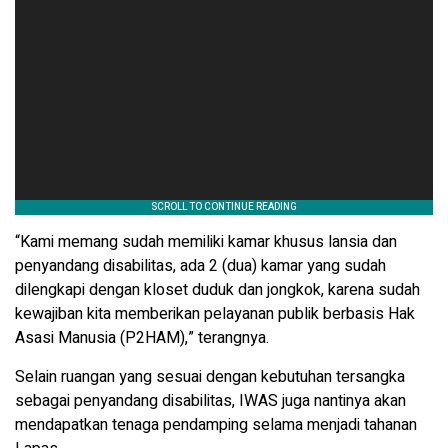
“Kami memang sudah memiliki kamar khusus lansia dan
penyandang disabilitas, ada 2 (dua) kamar yang sudah
dilengkapi dengan kloset duduk dan jongkok, karena sudah
kewajiban kita memberikan pelayanan publik berbasis Hak
Asasi Manusia (P2HAM),” terangnya.
Selain ruangan yang sesuai dengan kebutuhan tersangka
sebagai penyandang disabilitas, IWAS juga nantinya akan
mendapatkan tenaga pendamping selama menjadi tahanan