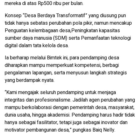
mereka di atas Rp500 ribu per bulan.
Konsep “Desa Berdaya Transformatif” yang diusung pun
tidak hanya sebatas perubahan pola pikir, namun mencakup
Penguatan kelembagaan desa,Peningkatan kapasitas
sumber daya manusia (SDM) serta Pemanfaatan teknologi
digital dalam tata kelola desa.
Ia berharap melalui Bimtek ini, para pendamping desa
diharapkan mampu memperkuat kompetensi, berbagi
pengalaman lapangan, serta menyusun langkah strategis
yang berdampak nyata.
“Kami mengajak seluruh pendamping untuk menjaga
integritas dan profesionalisme. Jadilah agen perubahan yang
mampu berkolaborasi dengan pemerintah desa, masyarakat,
dunia usaha, hingga akademisi. Pendamping harus hadir tidak
hanya sebagai fasilitator, tetapi juga sebagai inovator dan
motivator pembangunan desa,” pungkas Baiq Nelly.