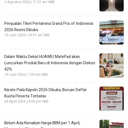
7 Agustus 2026 | 11:01 am WIB
Penjualan Tiket Pertamina Grand Prix of Indonesia
2026 Resmi Dibuka
19 Juni 2026 | 10:31 am WIB
Dalam Waktu Dekat HUAWEI MatePad akan
Luncurkan Produk Baru di Indonesia dengan Diskon
42%
19 Juni 2026 | 7:09 am WIB
Karate Piala Kapolri 2026 Dibuka, Buruan Daftar
Kuota Peserta Terbatas
23 April 2026 | 4:00 pm WIB
Belum Ada Kenaikan Harga BBM per 1 April,