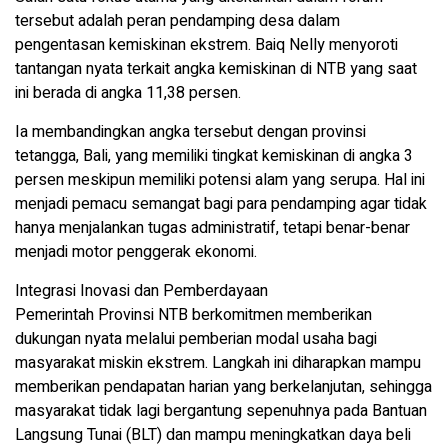
tersebut adalah peran pendamping desa dalam
pengentasan kemiskinan ekstrem. Baiq Nelly menyoroti
tantangan nyata terkait angka kemiskinan di NTB yang saat
ini berada di angka 11,38 persen.
Ia membandingkan angka tersebut dengan provinsi
tetangga, Bali, yang memiliki tingkat kemiskinan di angka 3
persen meskipun memiliki potensi alam yang serupa. Hal ini
menjadi pemacu semangat bagi para pendamping agar tidak
hanya menjalankan tugas administratif, tetapi benar-benar
menjadi motor penggerak ekonomi.
Integrasi Inovasi dan Pemberdayaan
Pemerintah Provinsi NTB berkomitmen memberikan
dukungan nyata melalui pemberian modal usaha bagi
masyarakat miskin ekstrem. Langkah ini diharapkan mampu
memberikan pendapatan harian yang berkelanjutan, sehingga
masyarakat tidak lagi bergantung sepenuhnya pada Bantuan
Langsung Tunai (BLT) dan mampu meningkatkan daya beli