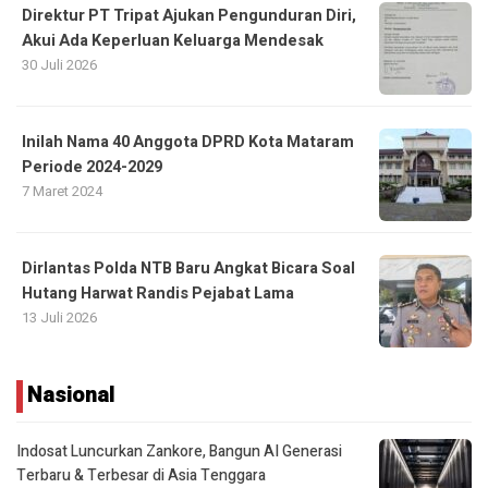
Direktur PT Tripat Ajukan Pengunduran Diri,
Akui Ada Keperluan Keluarga Mendesak
30 Juli 2026
Inilah Nama 40 Anggota DPRD Kota Mataram
Periode 2024-2029
7 Maret 2024
Dirlantas Polda NTB Baru Angkat Bicara Soal
Hutang Harwat Randis Pejabat Lama
13 Juli 2026
Nasional
Indosat Luncurkan Zankore, Bangun AI Generasi
Terbaru & Terbesar di Asia Tenggara