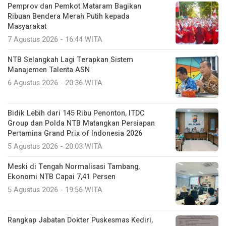
Pemprov dan Pemkot Mataram Bagikan
Ribuan Bendera Merah Putih kepada
Masyarakat
7 Agustus 2026 - 16:44 WITA
NTB Selangkah Lagi Terapkan Sistem
Manajemen Talenta ASN
6 Agustus 2026 - 20:36 WITA
Bidik Lebih dari 145 Ribu Penonton, ITDC
Group dan Polda NTB Matangkan Persiapan
Pertamina Grand Prix of Indonesia 2026
5 Agustus 2026 - 20:03 WITA
Meski di Tengah Normalisasi Tambang,
Ekonomi NTB Capai 7,41 Persen
5 Agustus 2026 - 19:56 WITA
Rangkap Jabatan Dokter Puskesmas Kediri,