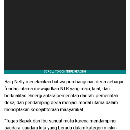
Baiq Nelly menekankan bahwa pembangunan desa sebagai
fondasi utama mewujudkan NTB yang maju, kuat, dan
berkualitas. Sinergi antara pemerintah daerah, pemerintah
desa, dan pendamping desa menjadi modal utama dalam
menciptakan kesejahteraan masyarakat.
“Tugas Bapak dan Ibu sangat mulia karena mendampingi
saudara-saudara kita yang berada dalam kategori miskin