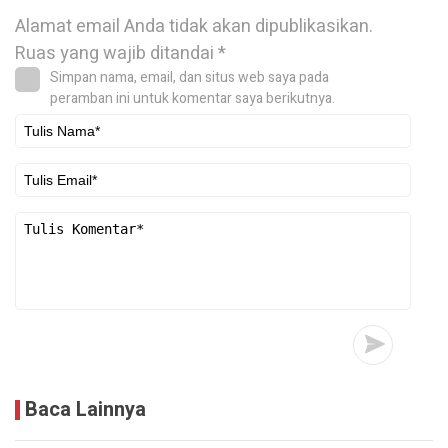
Alamat email Anda tidak akan dipublikasikan.
Ruas yang wajib ditandai
*
Simpan nama, email, dan situs web saya pada
peramban ini untuk komentar saya berikutnya.
Baca Lainnya