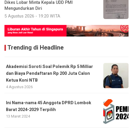
Dikes Lobar Minta Kepala UDD PMI
Mengundurkan Diri
5 Agustus 2026 - 19:20 WITA
Trending di Headline
Akademisi Soroti Soal Polemik Rp 5 Milliar
dan Biaya Pendaftaran Rp 200 Juta Calon
Ketua Koni NTB
4 Agustus 2026
Ini Nama-nama 45 Anggota DPRD Lombok
Barat 2024-2029 Terpilih
13 Maret 2024