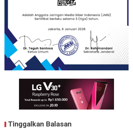
Tinggalkan Balasan