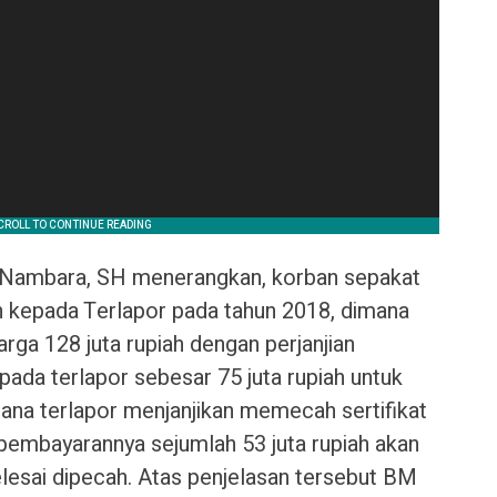
 Nambara, SH menerangkan, korban sepakat
 kepada Terlapor pada tahun 2018, dimana
arga 128 juta rupiah dengan perjanjian
ada terlapor sebesar 75 juta rupiah untuk
mana terlapor menjanjikan memecah sertifikat
 pembayarannya sejumlah 53 juta rupiah akan
selesai dipecah. Atas penjelasan tersebut BM