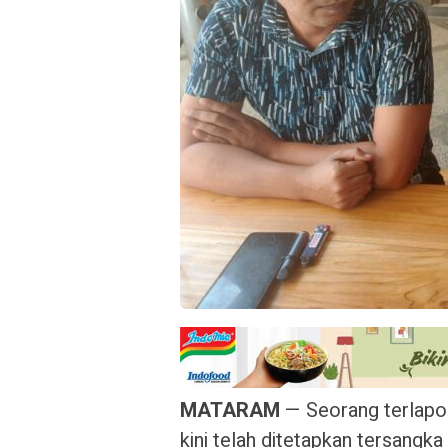
MATARAM
— Seorang terlapo
kini telah ditetapkan tersangk