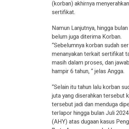
(korban) akhirnya menyerahka
sertifikat.
Namun Lanjutnya, hingga bulan J
belum juga diterima Korban.
“Sebelumnya korban sudah ser
menanyakan terkait sertifikat 
masih dalam proses, dan jawab
hampir 6 tahun, “ jelas Angga.
“Selain itu tahun lalu korban
juta yang diserahkan tersebut k
tersebut jadi dan menduga dipe
terlapor hingga bulan Juli 2024
(AHY) atas dugaan kasus Peng