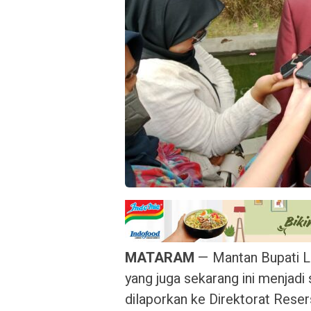
MATARAM
— Mantan Bupati Lo
yang juga sekarang ini menjadi
dilaporkan ke Direktorat Rese