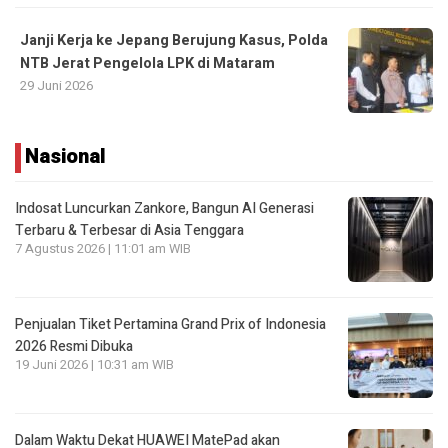
Janji Kerja ke Jepang Berujung Kasus, Polda
NTB Jerat Pengelola LPK di Mataram
29 Juni 2026
Nasional
Indosat Luncurkan Zankore, Bangun AI Generasi
Terbaru & Terbesar di Asia Tenggara
7 Agustus 2026 | 11:01 am WIB
Penjualan Tiket Pertamina Grand Prix of Indonesia
2026 Resmi Dibuka
19 Juni 2026 | 10:31 am WIB
Dalam Waktu Dekat HUAWEI MatePad akan