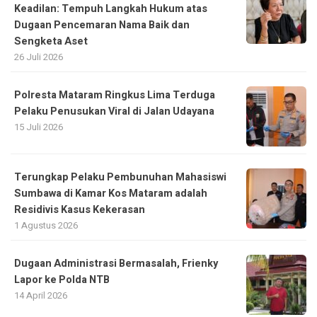
Keadilan: Tempuh Langkah Hukum atas
Dugaan Pencemaran Nama Baik dan
Sengketa Aset
26 Juli 2026
Polresta Mataram Ringkus Lima Terduga
Pelaku Penusukan Viral di Jalan Udayana
15 Juli 2026
Terungkap Pelaku Pembunuhan Mahasiswi
Sumbawa di Kamar Kos Mataram adalah
Residivis Kasus Kekerasan
1 Agustus 2026
Dugaan Administrasi Bermasalah, Frienky
Lapor ke Polda NTB
14 April 2026