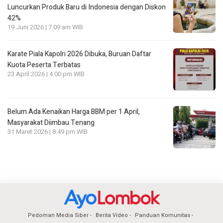
Luncurkan Produk Baru di Indonesia dengan Diskon
42%
19 Juni 2026 | 7:09 am WIB
Karate Piala Kapolri 2026 Dibuka, Buruan Daftar
Kuota Peserta Terbatas
23 April 2026 | 4:00 pm WIB
Belum Ada Kenaikan Harga BBM per 1 April,
Masyarakat Diimbau Tenang
31 Maret 2026 | 8:49 pm WIB
Pedoman Media Siber
Berita Video
Panduan Komunitas