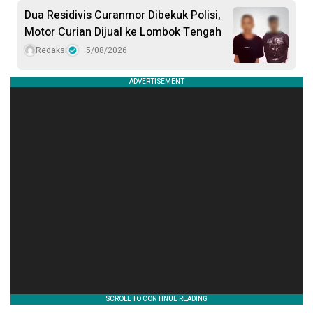
Dua Residivis Curanmor Dibekuk Polisi,
Motor Curian Dijual ke Lombok Tengah
Redaksi
5/08/2026