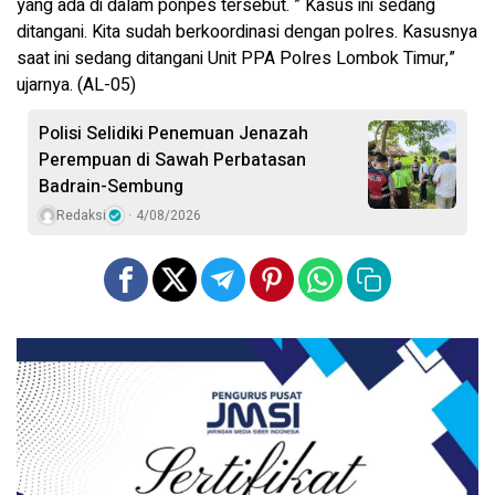
yang ada di dalam ponpes tersebut. ” Kasus ini sedang
ditangani. Kita sudah berkoordinasi dengan polres. Kasusnya
saat ini sedang ditangani Unit PPA Polres Lombok Timur,”
ujarnya. (AL-05)
Polisi Selidiki Penemuan Jenazah
Perempuan di Sawah Perbatasan
Badrain-Sembung
Redaksi
4/08/2026