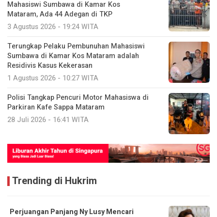
Mahasiswi Sumbawa di Kamar Kos
Mataram, Ada 44 Adegan di TKP
3 Agustus 2026 - 19:24 WITA
Terungkap Pelaku Pembunuhan Mahasiswi
Sumbawa di Kamar Kos Mataram adalah
Residivis Kasus Kekerasan
1 Agustus 2026 - 10:27 WITA
Polisi Tangkap Pencuri Motor Mahasiswa di
Parkiran Kafe Sappa Mataram
28 Juli 2026 - 16:41 WITA
Trending di Hukrim
Perjuangan Panjang Ny Lusy Mencari